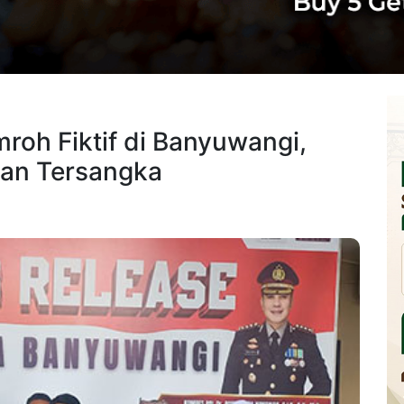
mroh Fiktif di Banyuwangi,
an Tersangka