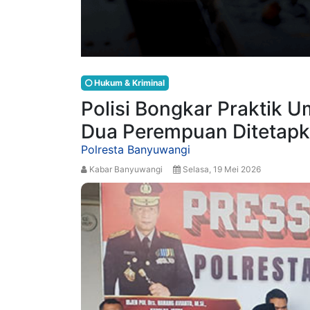
Hukum & Kriminal
Polisi Bongkar Praktik U
Dua Perempuan Ditetapk
Polresta Banyuwangi
Kabar Banyuwangi
Selasa, 19 Mei 2026