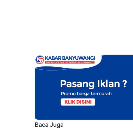
Baca Juga