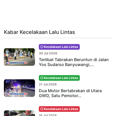
Kabar Kecelakaan Lalu Lintas
Kecelakaan Lalu Lintas
30 Jul 2026
Terlibat Tabrakan Beruntun di Jalan
Yos Sudarso Banyuwangi,…
Kecelakaan Lalu Lintas
21 Jul 2026
Dua Motor Bertabrakan di Utara
GWD, Satu Pemotor…
Kecelakaan Lalu Lintas
16 Jul 2026