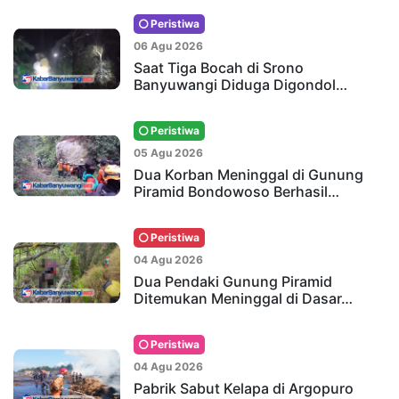
Peristiwa
06 Agu 2026
Saat Tiga Bocah di Srono
Banyuwangi Diduga Digondol…
Peristiwa
05 Agu 2026
Dua Korban Meninggal di Gunung
Piramid Bondowoso Berhasil…
Peristiwa
04 Agu 2026
Dua Pendaki Gunung Piramid
Ditemukan Meninggal di Dasar…
Peristiwa
04 Agu 2026
Pabrik Sabut Kelapa di Argopuro