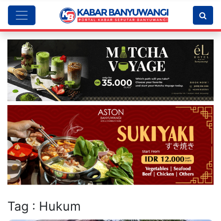
Tag : Hukum