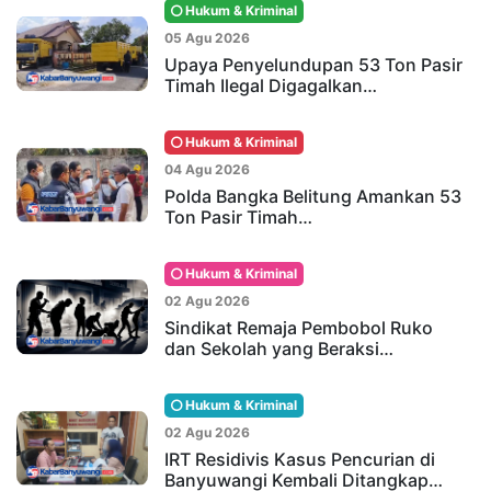
Hukum & Kriminal
05 Agu 2026
Upaya Penyelundupan 53 Ton Pasir
Timah Ilegal Digagalkan…
Hukum & Kriminal
04 Agu 2026
Polda Bangka Belitung Amankan 53
Ton Pasir Timah…
Hukum & Kriminal
02 Agu 2026
Sindikat Remaja Pembobol Ruko
dan Sekolah yang Beraksi…
Hukum & Kriminal
02 Agu 2026
IRT Residivis Kasus Pencurian di
Banyuwangi Kembali Ditangkap…