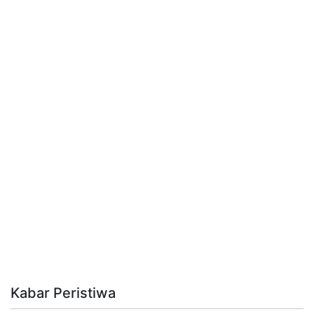
Kabar Peristiwa