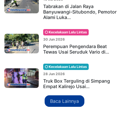
Tabrakan di Jalan Raya
Banyuwangi-Situbondo, Pemotor
Alami Luka…
Kecelakaan Lalu Lintas
30 Jun 2026
Perempuan Pengendara Beat
Tewas Usai Seruduk Vario di…
Kecelakaan Lalu Lintas
28 Jun 2026
Truk Box Terguling di Simpang
Empat Kalirejo Usai…
Baca Lainnya