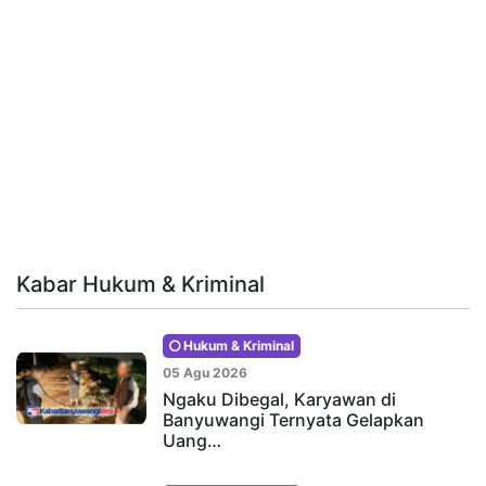
Kabar Hukum & Kriminal
Hukum & Kriminal
05 Agu 2026
Ngaku Dibegal, Karyawan di
Banyuwangi Ternyata Gelapkan
Uang…