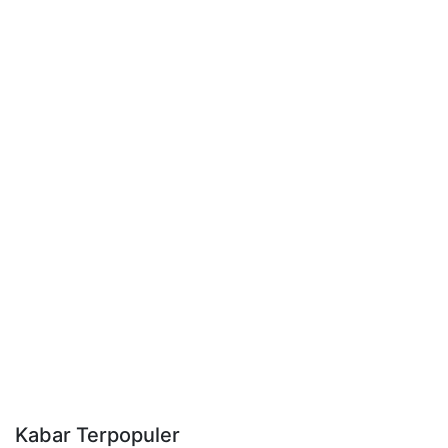
Kabar Terpopuler