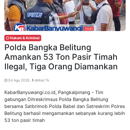
Hukum & Kriminal
Polda Bangka Belitung
Amankan 53 Ton Pasir Timah
Ilegal, Tiga Orang Diamankan
04 Agu 2026 ,
dilihat 7k
KabarBanyuwangi.co.id, Pangkalpinang - Tim
gabungan Ditreskrimsus Polda Bangka Belitung
bersama Satbrimob Polda Babel dan Satreskrim Polres
Belitung berhasil mengamankan sebanyak kurang lebih
53 ton pasir timah