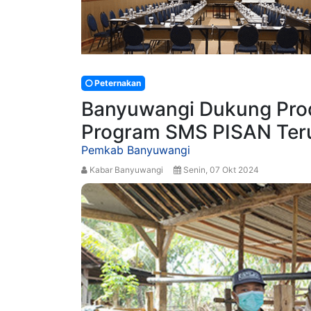
Peternakan
Banyuwangi Dukung Produ
Program SMS PISAN Teru
Pemkab Banyuwangi
Kabar Banyuwangi
Senin, 07 Okt 2024