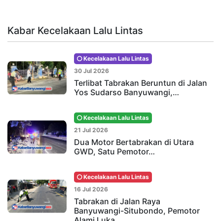
Kabar Kecelakaan Lalu Lintas
Kecelakaan Lalu Lintas
30 Jul 2026
Terlibat Tabrakan Beruntun di Jalan
Yos Sudarso Banyuwangi,…
Kecelakaan Lalu Lintas
21 Jul 2026
Dua Motor Bertabrakan di Utara
GWD, Satu Pemotor…
Kecelakaan Lalu Lintas
16 Jul 2026
Tabrakan di Jalan Raya
Banyuwangi-Situbondo, Pemotor
Alami Luka…