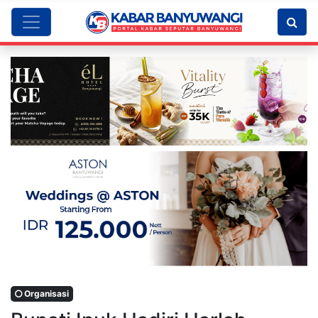
Organisasi