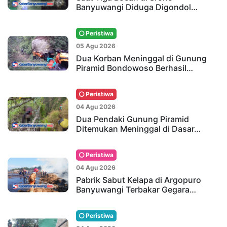
Banyuwangi Diduga Digondol…
Peristiwa
05 Agu 2026
Dua Korban Meninggal di Gunung
Piramid Bondowoso Berhasil…
Peristiwa
04 Agu 2026
Dua Pendaki Gunung Piramid
Ditemukan Meninggal di Dasar…
Peristiwa
04 Agu 2026
Pabrik Sabut Kelapa di Argopuro
Banyuwangi Terbakar Gegara…
Peristiwa