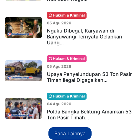
Hukum & Kriminal
05 Agu 2026
Ngaku Dibegal, Karyawan di
Banyuwangi Ternyata Gelapkan
Uang…
Hukum & Kriminal
05 Agu 2026
Upaya Penyelundupan 53 Ton Pasir
Timah Ilegal Digagalkan…
Hukum & Kriminal
04 Agu 2026
Polda Bangka Belitung Amankan 53
Ton Pasir Timah…
Baca Lainnya