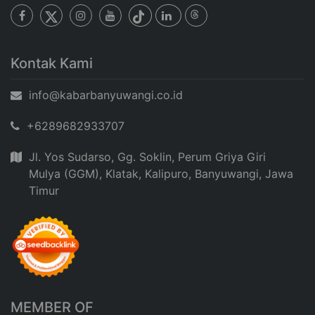
Kontak Kami
info@kabarbanyuwangi.co.id
+6289682933707
Jl. Yos Sudarso, Gg. Soklin, Perum Griya Giri
Mulya (GGM), Klatak, Kalipuro, Banyuwangi, Jawa
Timur
MEMBER OF