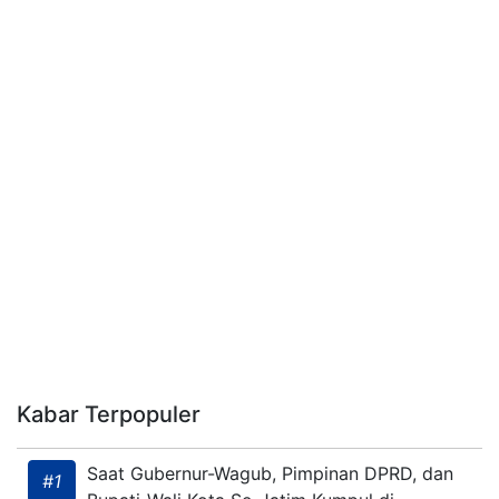
Kabar Terpopuler
Saat Gubernur-Wagub, Pimpinan DPRD, dan
#1