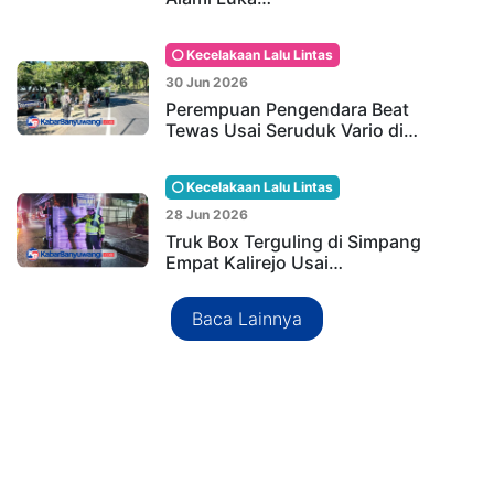
Kecelakaan Lalu Lintas
30 Jun 2026
Perempuan Pengendara Beat
Tewas Usai Seruduk Vario di…
Kecelakaan Lalu Lintas
28 Jun 2026
Truk Box Terguling di Simpang
Empat Kalirejo Usai…
Baca Lainnya