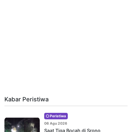
Kabar Peristiwa
Peristiwa
06 Agu 2026
Saat Tiga Bocah di Srono