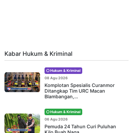
Kabar Hukum & Kriminal
Hukum & Kriminal
08 Agu 2026
Komplotan Spesialis Curanmor
Ditangkap Tim URC Macan
Blambangan,…
Hukum & Kriminal
06 Agu 2026
Pemuda 24 Tahun Curi Puluhan
Kilo Buah Naga…