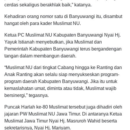
cerdas sekaligus berakhlak baik,” katanya.
Kehadiran orang nomor satu di Banyuwangi itu, disambut
hangat oleh para kader Muslimat NU.
Ketua PC Muslimat NU Kabupaten Banyuwangi Nyai Hj.
Yayuk Istianah menyebutkan, jika Muslimat dan
Pemerintah Kabupaten Banyuwangi terus bergandengan
tangan dalam membangun daerah.
“Muslimat NU dari tingkat Cabang hingga ke Ranting dan
Anak Ranting akan selalu siap menyukseskan program-
program daerah Kabupaten Banyuwangi. Jika itu untuk
kemaslahatan umat, diminta atau tidak, Muslimat wajib
bersinergi,” tegasnya.
Puncak Harlah ke-80 Muslimat tersebut juga dihadiri oleh
jajaran PW Muslimat NU Jawa Timur. Di antaranya Ketua
Muslimat Jawa Timur Nyai Hj. Masruroh Wahid beserta
sekretarisnya, Nyai Hj. Mariyam.