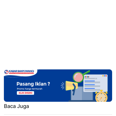
Baca Juga