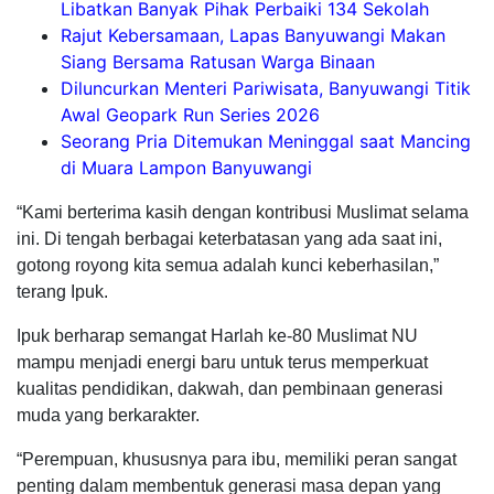
Libatkan Banyak Pihak Perbaiki 134 Sekolah
Rajut Kebersamaan, Lapas Banyuwangi Makan
Siang Bersama Ratusan Warga Binaan
Diluncurkan Menteri Pariwisata, Banyuwangi Titik
Awal Geopark Run Series 2026
Seorang Pria Ditemukan Meninggal saat Mancing
di Muara Lampon Banyuwangi
“Kami berterima kasih dengan kontribusi Muslimat selama
ini. Di tengah berbagai keterbatasan yang ada saat ini,
gotong royong kita semua adalah kunci keberhasilan,”
terang Ipuk.
Ipuk berharap semangat Harlah ke-80 Muslimat NU
mampu menjadi energi baru untuk terus memperkuat
kualitas pendidikan, dakwah, dan pembinaan generasi
muda yang berkarakter.
“Perempuan, khususnya para ibu, memiliki peran sangat
penting dalam membentuk generasi masa depan yang