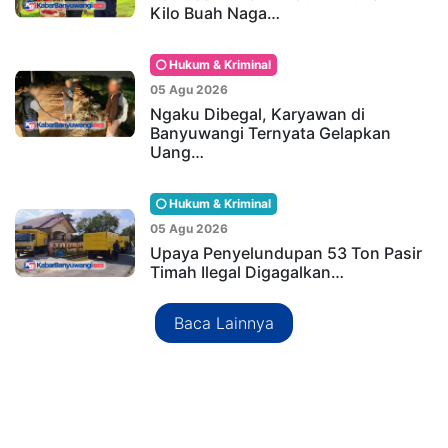
Kilo Buah Naga…
Hukum & Kriminal
05 Agu 2026
Ngaku Dibegal, Karyawan di
Banyuwangi Ternyata Gelapkan
Uang…
Hukum & Kriminal
05 Agu 2026
Upaya Penyelundupan 53 Ton Pasir
Timah Ilegal Digagalkan…
Baca Lainnya