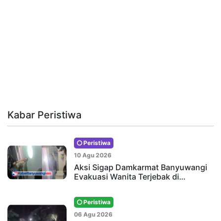
Kabar Peristiwa
Peristiwa
10 Agu 2026
Aksi Sigap Damkarmat Banyuwangi
Evakuasi Wanita Terjebak di…
Peristiwa
06 Agu 2026