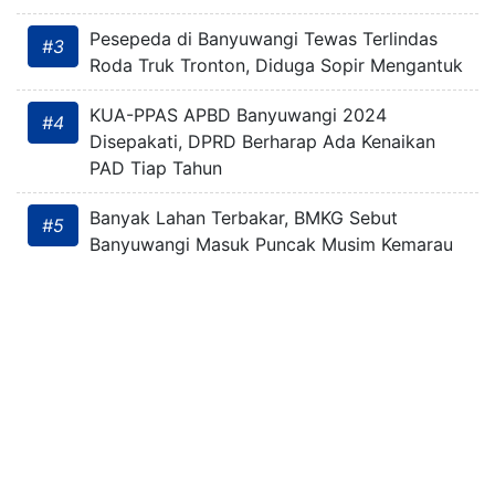
Pesepeda di Banyuwangi Tewas Terlindas
#3
Roda Truk Tronton, Diduga Sopir Mengantuk
KUA-PPAS APBD Banyuwangi 2024
#4
Disepakati, DPRD Berharap Ada Kenaikan
PAD Tiap Tahun
Banyak Lahan Terbakar, BMKG Sebut
#5
Banyuwangi Masuk Puncak Musim Kemarau