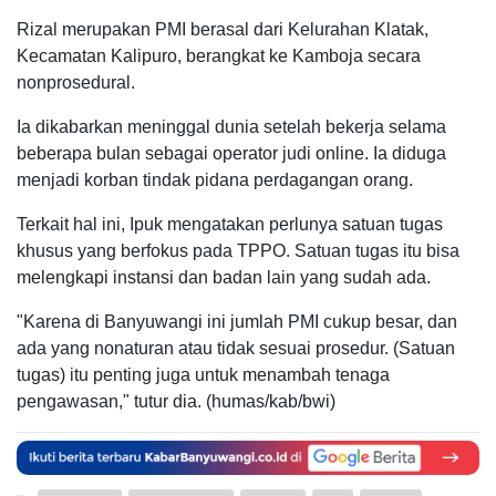
Rizal merupakan PMI berasal dari Kelurahan Klatak,
Kecamatan Kalipuro, berangkat ke Kamboja secara
nonprosedural.
Ia dikabarkan meninggal dunia setelah bekerja selama
beberapa bulan sebagai operator judi online. Ia diduga
menjadi korban tindak pidana perdagangan orang.
Terkait hal ini, Ipuk mengatakan perlunya satuan tugas
khusus yang berfokus pada TPPO. Satuan tugas itu bisa
melengkapi instansi dan badan lain yang sudah ada.
"Karena di Banyuwangi ini jumlah PMI cukup besar, dan
ada yang nonaturan atau tidak sesuai prosedur. (Satuan
tugas) itu penting juga untuk menambah tenaga
pengawasan," tutur dia. (humas/kab/bwi)