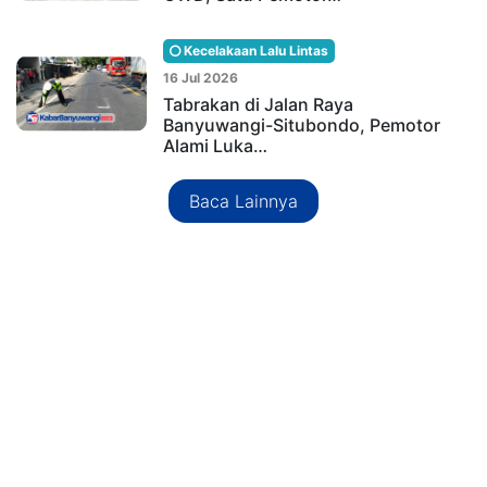
Kecelakaan Lalu Lintas
16 Jul 2026
Tabrakan di Jalan Raya
Banyuwangi-Situbondo, Pemotor
Alami Luka…
Baca Lainnya