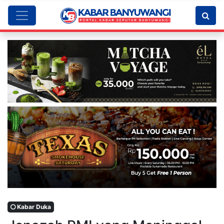
Kabar Duka