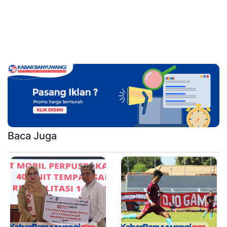
Baca Juga