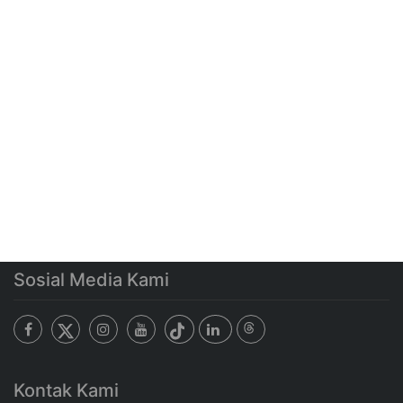
Sosial Media Kami
Kontak Kami