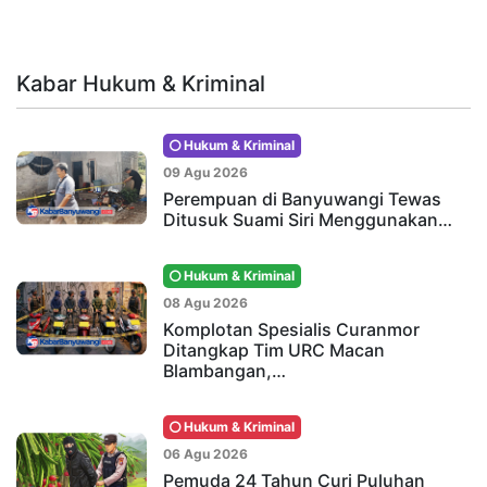
Kabar Hukum & Kriminal
Hukum & Kriminal
09 Agu 2026
Perempuan di Banyuwangi Tewas
Ditusuk Suami Siri Menggunakan…
Hukum & Kriminal
08 Agu 2026
Komplotan Spesialis Curanmor
Ditangkap Tim URC Macan
Blambangan,…
Hukum & Kriminal
06 Agu 2026
Pemuda 24 Tahun Curi Puluhan