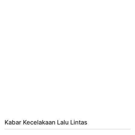
Kabar Kecelakaan Lalu Lintas