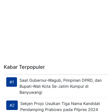
Kabar Terpopuler
Saat Gubernur-Wagub, Pimpinan DPRD, dan
#1
Bupati-Wali Kota Se-Jatim Kumpul di
Banyuwangi
Sekjen Projo Usulkan Tiga Nama Kandidat
#2
Pendamping Prabowo pada Pilpres 2024