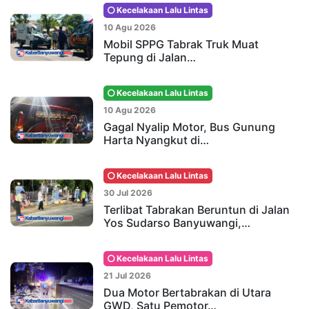
Kecelakaan Lalu Lintas
10 Agu 2026
Mobil SPPG Tabrak Truk Muat
Tepung di Jalan…
Kecelakaan Lalu Lintas
10 Agu 2026
Gagal Nyalip Motor, Bus Gunung
Harta Nyangkut di…
Kecelakaan Lalu Lintas
30 Jul 2026
Terlibat Tabrakan Beruntun di Jalan
Yos Sudarso Banyuwangi,…
Kecelakaan Lalu Lintas
21 Jul 2026
Dua Motor Bertabrakan di Utara
GWD, Satu Pemotor…