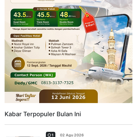
Kabar Terpopuler Bulan Ini
1
02 Agu 2026