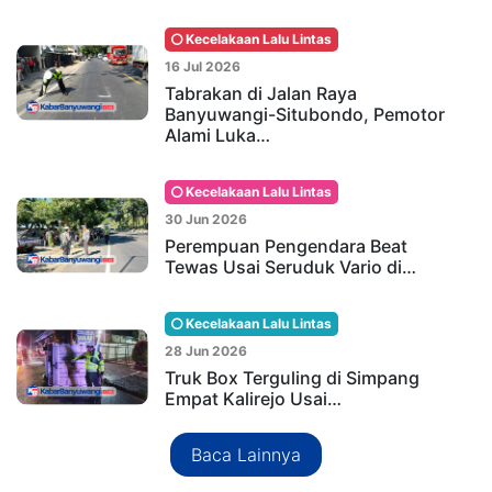
Kecelakaan Lalu Lintas
16 Jul 2026
Tabrakan di Jalan Raya
Banyuwangi-Situbondo, Pemotor
Alami Luka…
Kecelakaan Lalu Lintas
30 Jun 2026
Perempuan Pengendara Beat
Tewas Usai Seruduk Vario di…
Kecelakaan Lalu Lintas
28 Jun 2026
Truk Box Terguling di Simpang
Empat Kalirejo Usai…
Baca Lainnya