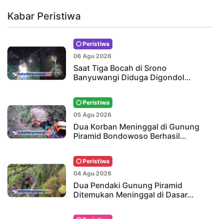
Kabar Peristiwa
Peristiwa
06 Agu 2026
Saat Tiga Bocah di Srono
Banyuwangi Diduga Digondol…
Peristiwa
05 Agu 2026
Dua Korban Meninggal di Gunung
Piramid Bondowoso Berhasil…
Peristiwa
04 Agu 2026
Dua Pendaki Gunung Piramid
Ditemukan Meninggal di Dasar…