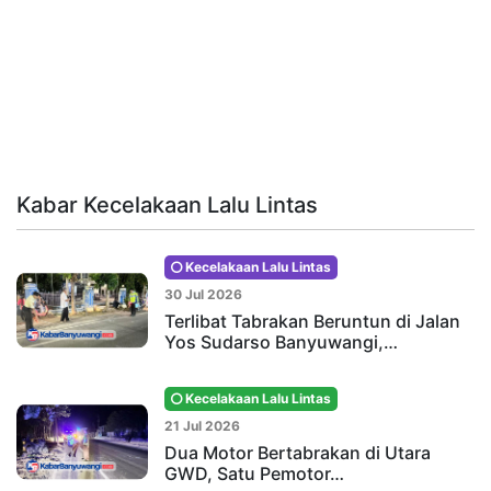
Kabar Kecelakaan Lalu Lintas
Kecelakaan Lalu Lintas
30 Jul 2026
Terlibat Tabrakan Beruntun di Jalan
Yos Sudarso Banyuwangi,…
Kecelakaan Lalu Lintas
21 Jul 2026
Dua Motor Bertabrakan di Utara
GWD, Satu Pemotor…