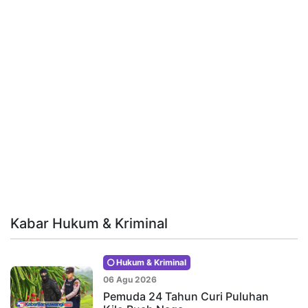
Kabar Hukum & Kriminal
Hukum & Kriminal
06 Agu 2026
Pemuda 24 Tahun Curi Puluhan