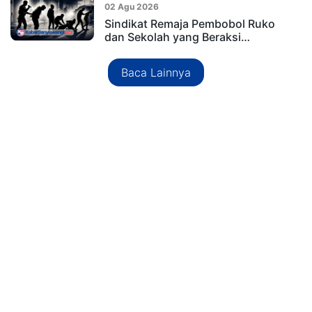
02 Agu 2026
Sindikat Remaja Pembobol Ruko
dan Sekolah yang Beraksi…
Baca Lainnya