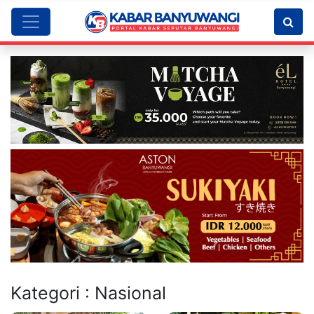
Kategori : Nasional