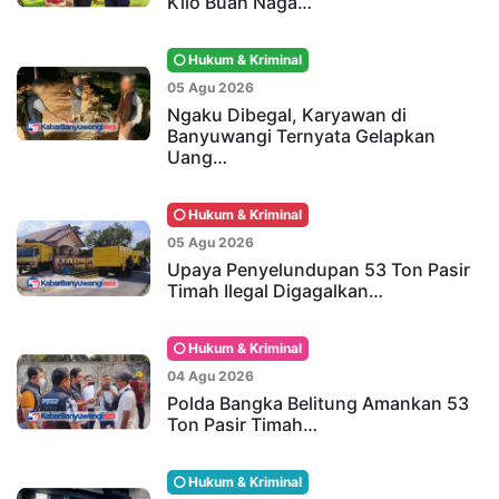
Kilo Buah Naga…
Hukum & Kriminal
05 Agu 2026
Ngaku Dibegal, Karyawan di
Banyuwangi Ternyata Gelapkan
Uang…
Hukum & Kriminal
05 Agu 2026
Upaya Penyelundupan 53 Ton Pasir
Timah Ilegal Digagalkan…
Hukum & Kriminal
04 Agu 2026
Polda Bangka Belitung Amankan 53
Ton Pasir Timah…
Hukum & Kriminal