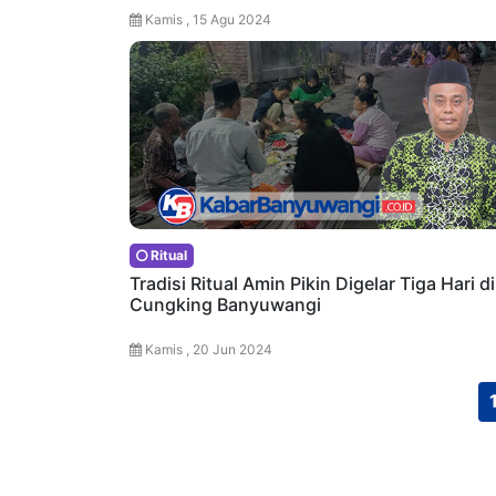
Kamis , 15 Agu 2024
Ritual
Tradisi Ritual Amin Pikin Digelar Tiga Hari di
Cungking Banyuwangi
Kamis , 20 Jun 2024