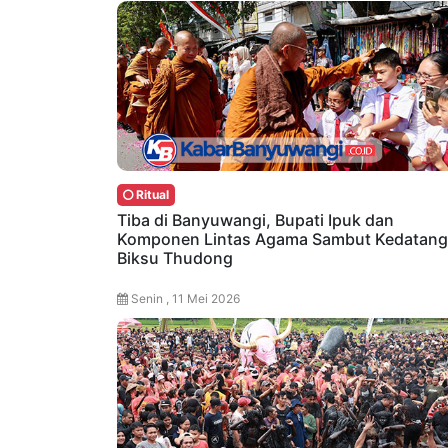
Ritual
Tiba di Banyuwangi, Bupati Ipuk dan
Komponen Lintas Agama Sambut Kedatan
Biksu Thudong
Senin , 11 Mei 2026