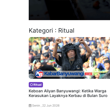
Kategori : Ritual
Ritual
Keboan Aliyan Banyuwangi: Ketika Warga
Kerasukan Layaknya Kerbau di Bulan Suro
Senin , 22 Jun 2026