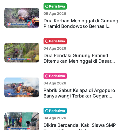
Peristiwa
05 Agu 2026
Dua Korban Meninggal di Gunung
Piramid Bondowoso Berhasil…
Peristiwa
04 Agu 2026
Dua Pendaki Gunung Piramid
Ditemukan Meninggal di Dasar…
Peristiwa
04 Agu 2026
Pabrik Sabut Kelapa di Argopuro
Banyuwangi Terbakar Gegara…
Peristiwa
04 Agu 2026
Dikira Bercanda, Kaki Siswa SMP