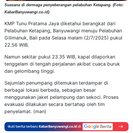
Suasana di dermaga penyeberangan pelabuhan Ketapang. (Foto:
KabarBanyuwangi.co.id)
KMP Tunu Pratama Jaya diketahui berangkat dari
Pelabuhan Ketapang, Banyuwangi menuju Pelabuhan
Gilimanuk, Bali pada Selasa malam (2/7/2025) pukul
22.56 WIB.
Namun sekitar pukul 23.35 WIB, kapal dilaporkan
tenggelam di tengah perjalanan akibat cuaca buruk
dan gelombang tinggi.
Sejumlah penumpang ditemukan terdampar di
berbagai lokasi berbeda, sebagian besar
menggunakan jaket pelampung dan sekoci. Proses
evakuasi dilakukan secara bertahap oleh tim
penyelamat. (man)