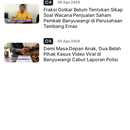
4
06 Agu 2026
Fraksi Golkar Belum Tentukan Sikap
Soal Wacana Penjualan Saham
Pemkab Banyuwangi di Perusahaan
Tambang Emas
5
05 Agu 2026
Demi Masa Depan Anak, Dua Belah
Pihak Kasus Video Viral di
Banyuwangi Cabut Laporan Polisi