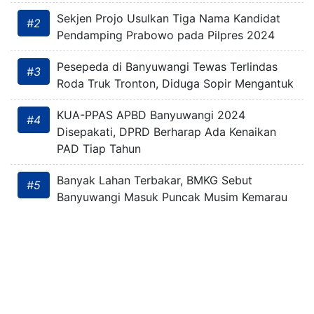
Sekjen Projo Usulkan Tiga Nama Kandidat
#2
Pendamping Prabowo pada Pilpres 2024
Pesepeda di Banyuwangi Tewas Terlindas
#3
Roda Truk Tronton, Diduga Sopir Mengantuk
KUA-PPAS APBD Banyuwangi 2024
#4
Disepakati, DPRD Berharap Ada Kenaikan
PAD Tiap Tahun
Banyak Lahan Terbakar, BMKG Sebut
#5
Banyuwangi Masuk Puncak Musim Kemarau