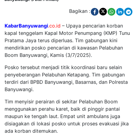
Bagikan :
KabarBanyuwangi
.co.id
–
Upaya pencarian korban
kapal tenggelam Kapal Motor Penumpang (KMP) Tunu
Pratama Jaya terus diperluas. Tim gabungan kini
mendirikan posko pencarian di kawasan Pelabuhan
Boom Banyuwangi, Kamis (3/7/2025).
Posko tersebut menjadi titik koordinasi baru selain
penyeberangan Pelabuhan Ketapang. Tim gabungan
terdiri dari BPBD Banyuwangi, Basarnas, dan Polresta
Banyuwangi.
Tim menyisir perairan di sekitar Pelabuhan Boom
menggunakan perahu karet, baik di pinggir pantai
maupun ke tengah laut. Empat unit ambulans juga
disiagakan di lokasi posko untuk proses evakuasi jika
ada korban ditemukan.