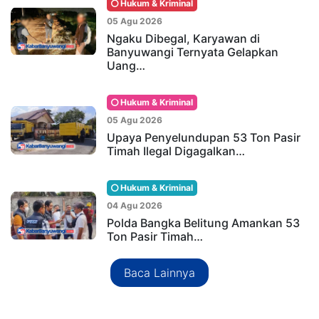
Hukum & Kriminal
05 Agu 2026
Ngaku Dibegal, Karyawan di
Banyuwangi Ternyata Gelapkan
Uang…
Hukum & Kriminal
05 Agu 2026
Upaya Penyelundupan 53 Ton Pasir
Timah Ilegal Digagalkan…
Hukum & Kriminal
04 Agu 2026
Polda Bangka Belitung Amankan 53
Ton Pasir Timah…
Baca Lainnya