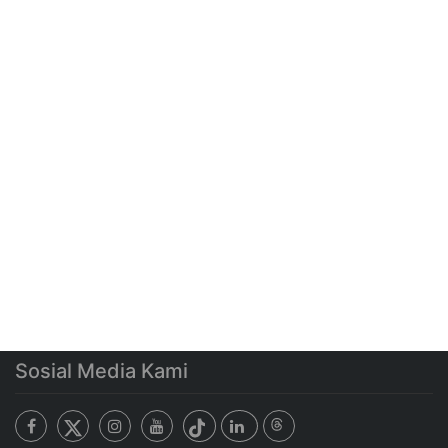
Sosial Media Kami