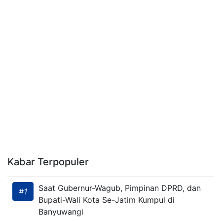
Kabar Terpopuler
Saat Gubernur-Wagub, Pimpinan DPRD, dan
#1
Bupati-Wali Kota Se-Jatim Kumpul di
Banyuwangi