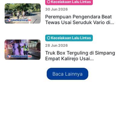
Kecelakaan Lalu Lintas
30 Jun 2026
Perempuan Pengendara Beat
Tewas Usai Seruduk Vario di…
Kecelakaan Lalu Lintas
28 Jun 2026
Truk Box Terguling di Simpang
Empat Kalirejo Usai…
Baca Lainnya