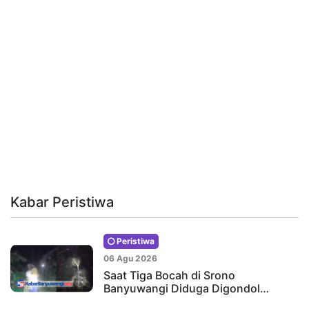
Kabar Peristiwa
Peristiwa
06 Agu 2026
Saat Tiga Bocah di Srono
Banyuwangi Diduga Digondol…