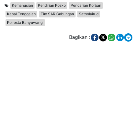
Kemanusian
Pendirian Posko
Pencarian Korban
Kapal Tenggelan
Tim SAR Gabungan
Satpolairud
Polresta Banyuwangi
Bagikan :