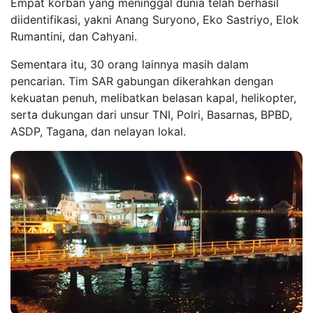
Empat korban yang meninggal dunia telah berhasil
diidentifikasi, yakni Anang Suryono, Eko Sastriyo, Elok
Rumantini, dan Cahyani.
Sementara itu, 30 orang lainnya masih dalam
pencarian. Tim SAR gabungan dikerahkan dengan
kekuatan penuh, melibatkan belasan kapal, helikopter,
serta dukungan dari unsur TNI, Polri, Basarnas, BPBD,
ASDP, Tagana, dan nelayan lokal.