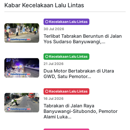
Kabar Kecelakaan Lalu Lintas
Kecelakaan Lalu Lintas
30 Jul 2026
Terlibat Tabrakan Beruntun di Jalan
Yos Sudarso Banyuwangi,…
Kecelakaan Lalu Lintas
21 Jul 2026
Dua Motor Bertabrakan di Utara
GWD, Satu Pemotor…
Kecelakaan Lalu Lintas
16 Jul 2026
Tabrakan di Jalan Raya
Banyuwangi-Situbondo, Pemotor
Alami Luka…