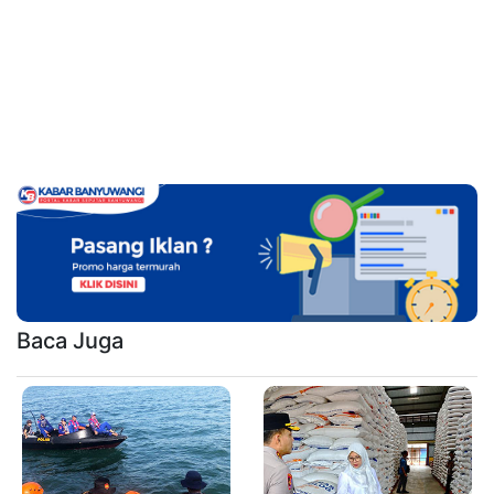
Baca Juga