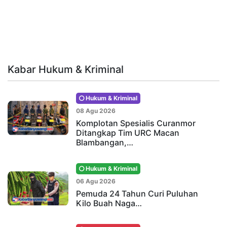
Kabar Hukum & Kriminal
Hukum & Kriminal
08 Agu 2026
Komplotan Spesialis Curanmor
Ditangkap Tim URC Macan
Blambangan,…
Hukum & Kriminal
06 Agu 2026
Pemuda 24 Tahun Curi Puluhan
Kilo Buah Naga…