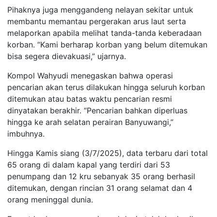
Pihaknya juga menggandeng nelayan sekitar untuk
membantu memantau pergerakan arus laut serta
melaporkan apabila melihat tanda-tanda keberadaan
korban. “Kami berharap korban yang belum ditemukan
bisa segera dievakuasi,” ujarnya.
Kompol Wahyudi menegaskan bahwa operasi
pencarian akan terus dilakukan hingga seluruh korban
ditemukan atau batas waktu pencarian resmi
dinyatakan berakhir. “Pencarian bahkan diperluas
hingga ke arah selatan perairan Banyuwangi,”
imbuhnya.
Hingga Kamis siang (3/7/2025), data terbaru dari total
65 orang di dalam kapal yang terdiri dari 53
penumpang dan 12 kru sebanyak 35 orang berhasil
ditemukan, dengan rincian 31 orang selamat dan 4
orang meninggal dunia.