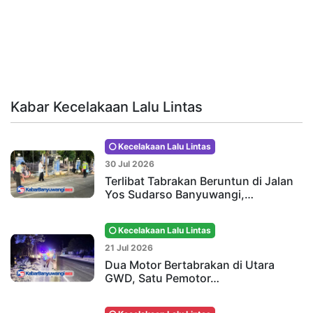
Kabar Kecelakaan Lalu Lintas
Kecelakaan Lalu Lintas
30 Jul 2026
Terlibat Tabrakan Beruntun di Jalan
Yos Sudarso Banyuwangi,…
Kecelakaan Lalu Lintas
21 Jul 2026
Dua Motor Bertabrakan di Utara
GWD, Satu Pemotor…