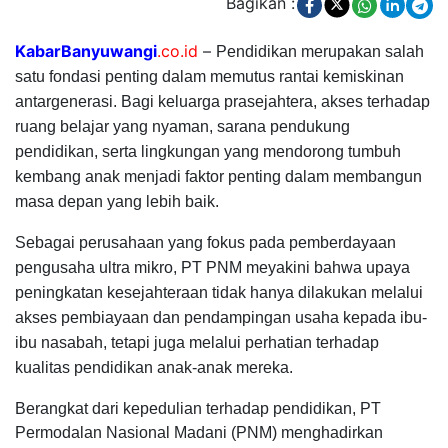
Bagikan :
KabarBanyuwangi
.co.id
–
Pendidikan merupakan salah
satu fondasi penting dalam memutus rantai kemiskinan
antargenerasi. Bagi keluarga prasejahtera, akses terhadap
ruang belajar yang nyaman, sarana pendukung
pendidikan, serta lingkungan yang mendorong tumbuh
kembang anak menjadi faktor penting dalam membangun
masa depan yang lebih baik.
Sebagai perusahaan yang fokus pada pemberdayaan
pengusaha ultra mikro, PT PNM meyakini bahwa upaya
peningkatan kesejahteraan tidak hanya dilakukan melalui
akses pembiayaan dan pendampingan usaha kepada ibu-
ibu nasabah, tetapi juga melalui perhatian terhadap
kualitas pendidikan anak-anak mereka.
Berangkat dari kepedulian terhadap pendidikan, PT
Permodalan Nasional Madani (PNM) menghadirkan