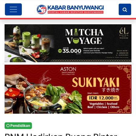
Pendidikan