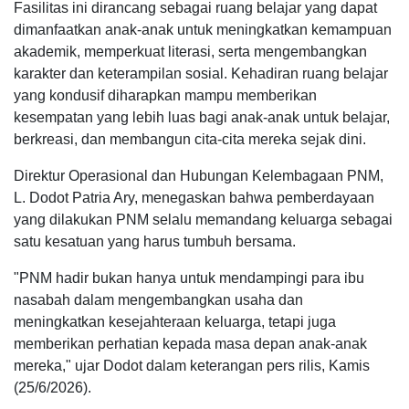
Fasilitas ini dirancang sebagai ruang belajar yang dapat
dimanfaatkan anak-anak untuk meningkatkan kemampuan
akademik, memperkuat literasi, serta mengembangkan
karakter dan keterampilan sosial. Kehadiran ruang belajar
yang kondusif diharapkan mampu memberikan
kesempatan yang lebih luas bagi anak-anak untuk belajar,
berkreasi, dan membangun cita-cita mereka sejak dini.
Direktur Operasional dan Hubungan Kelembagaan PNM,
L. Dodot Patria Ary, menegaskan bahwa pemberdayaan
yang dilakukan PNM selalu memandang keluarga sebagai
satu kesatuan yang harus tumbuh bersama.
"PNM hadir bukan hanya untuk mendampingi para ibu
nasabah dalam mengembangkan usaha dan
meningkatkan kesejahteraan keluarga, tetapi juga
memberikan perhatian kepada masa depan anak-anak
mereka," ujar Dodot dalam keterangan pers rilis, Kamis
(25/6/2026).