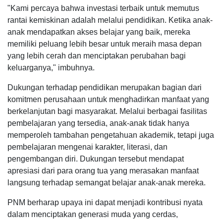
"Kami percaya bahwa investasi terbaik untuk memutus
rantai kemiskinan adalah melalui pendidikan. Ketika anak-
anak mendapatkan akses belajar yang baik, mereka
memiliki peluang lebih besar untuk meraih masa depan
yang lebih cerah dan menciptakan perubahan bagi
keluarganya," imbuhnya.
Dukungan terhadap pendidikan merupakan bagian dari
komitmen perusahaan untuk menghadirkan manfaat yang
berkelanjutan bagi masyarakat. Melalui berbagai fasilitas
pembelajaran yang tersedia, anak-anak tidak hanya
memperoleh tambahan pengetahuan akademik, tetapi juga
pembelajaran mengenai karakter, literasi, dan
pengembangan diri. Dukungan tersebut mendapat
apresiasi dari para orang tua yang merasakan manfaat
langsung terhadap semangat belajar anak-anak mereka.
PNM berharap upaya ini dapat menjadi kontribusi nyata
dalam menciptakan generasi muda yang cerdas,