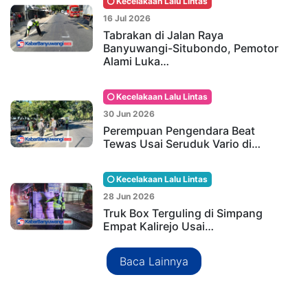
Kecelakaan Lalu Lintas
16 Jul 2026
Tabrakan di Jalan Raya
Banyuwangi-Situbondo, Pemotor
Alami Luka…
Kecelakaan Lalu Lintas
30 Jun 2026
Perempuan Pengendara Beat
Tewas Usai Seruduk Vario di…
Kecelakaan Lalu Lintas
28 Jun 2026
Truk Box Terguling di Simpang
Empat Kalirejo Usai…
Baca Lainnya