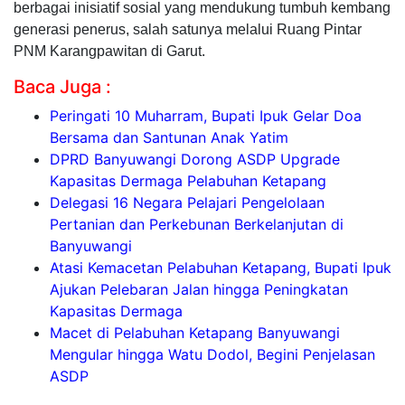
berbagai inisiatif sosial yang mendukung tumbuh kembang
generasi penerus, salah satunya melalui Ruang Pintar
PNM Karangpawitan di Garut.
Baca Juga :
Peringati 10 Muharram, Bupati Ipuk Gelar Doa
Bersama dan Santunan Anak Yatim
DPRD Banyuwangi Dorong ASDP Upgrade
Kapasitas Dermaga Pelabuhan Ketapang
Delegasi 16 Negara Pelajari Pengelolaan
Pertanian dan Perkebunan Berkelanjutan di
Banyuwangi
Atasi Kemacetan Pelabuhan Ketapang, Bupati Ipuk
Ajukan Pelebaran Jalan hingga Peningkatan
Kapasitas Dermaga
Macet di Pelabuhan Ketapang Banyuwangi
Mengular hingga Watu Dodol, Begini Penjelasan
ASDP