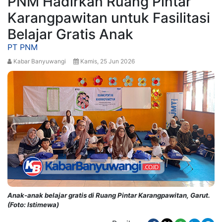
PNM Hadirkan Ruang Pintar
Karangpawitan untuk Fasilitasi
Belajar Gratis Anak
PT PNM
Kabar Banyuwangi
Kamis, 25 Jun 2026
Anak-anak belajar gratis di Ruang Pintar Karangpawitan, Garut.
(Foto: Istimewa)