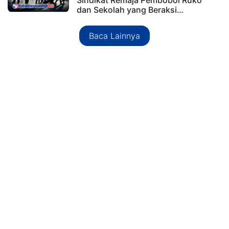
dan Sekolah yang Beraksi…
Baca Lainnya