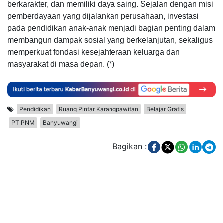
berkarakter, dan memiliki daya saing. Sejalan dengan misi
pemberdayaan yang dijalankan perusahaan, investasi
pada pendidikan anak-anak menjadi bagian penting dalam
membangun dampak sosial yang berkelanjutan, sekaligus
memperkuat fondasi kesejahteraan keluarga dan
masyarakat di masa depan. (*)
Pendidikan
Ruang Pintar Karangpawitan
Belajar Gratis
PT PNM
Banyuwangi
Bagikan :