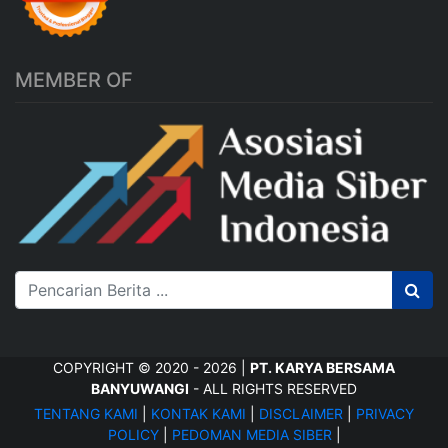
MEMBER OF
COPYRIGHT © 2020 - 2026 |
PT. KARYA BERSAMA
BANYUWANGI
- ALL RIGHTS RESERVED
TENTANG KAMI
|
KONTAK KAMI
|
DISCLAIMER
|
PRIVACY
POLICY
|
PEDOMAN MEDIA SIBER
|