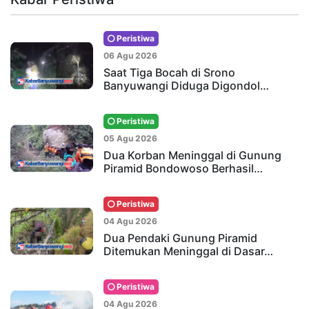
Peristiwa
06 Agu 2026
Saat Tiga Bocah di Srono
Banyuwangi Diduga Digondol…
Peristiwa
05 Agu 2026
Dua Korban Meninggal di Gunung
Piramid Bondowoso Berhasil…
Peristiwa
04 Agu 2026
Dua Pendaki Gunung Piramid
Ditemukan Meninggal di Dasar…
Peristiwa
04 Agu 2026