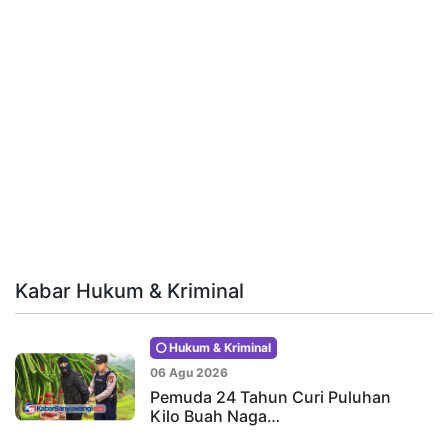
Kabar Hukum & Kriminal
Hukum & Kriminal
06 Agu 2026
Pemuda 24 Tahun Curi Puluhan
Kilo Buah Naga…