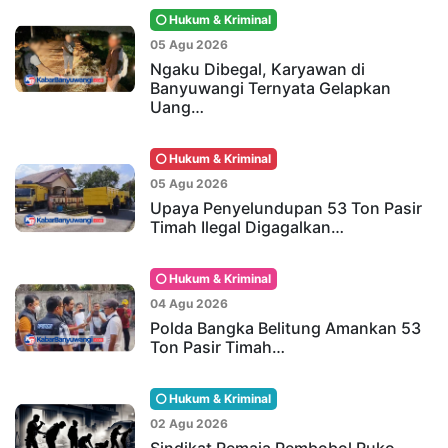
Hukum & Kriminal
05 Agu 2026
Ngaku Dibegal, Karyawan di
Banyuwangi Ternyata Gelapkan
Uang…
Hukum & Kriminal
05 Agu 2026
Upaya Penyelundupan 53 Ton Pasir
Timah Ilegal Digagalkan…
Hukum & Kriminal
04 Agu 2026
Polda Bangka Belitung Amankan 53
Ton Pasir Timah…
Hukum & Kriminal
02 Agu 2026
Sindikat Remaja Pembobol Ruko