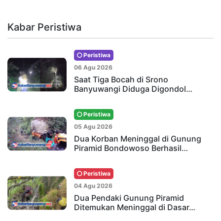
Kabar Peristiwa
Peristiwa
06 Agu 2026
Saat Tiga Bocah di Srono
Banyuwangi Diduga Digondol…
Peristiwa
05 Agu 2026
Dua Korban Meninggal di Gunung
Piramid Bondowoso Berhasil…
Peristiwa
04 Agu 2026
Dua Pendaki Gunung Piramid
Ditemukan Meninggal di Dasar…