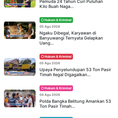
Pemuda 24 Tahun Curi Puluhan
Kilo Buah Naga…
Hukum & Kriminal
05 Agu 2026
Ngaku Dibegal, Karyawan di
Banyuwangi Ternyata Gelapkan
Uang…
Hukum & Kriminal
05 Agu 2026
Upaya Penyelundupan 53 Ton Pasir
Timah Ilegal Digagalkan…
Hukum & Kriminal
04 Agu 2026
Polda Bangka Belitung Amankan 53
Ton Pasir Timah…