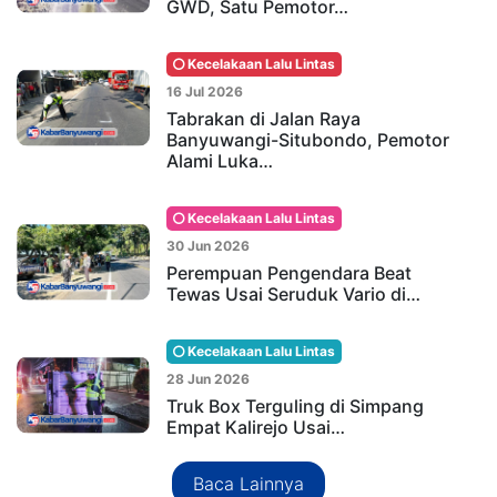
GWD, Satu Pemotor…
Kecelakaan Lalu Lintas
16 Jul 2026
Tabrakan di Jalan Raya
Banyuwangi-Situbondo, Pemotor
Alami Luka…
Kecelakaan Lalu Lintas
30 Jun 2026
Perempuan Pengendara Beat
Tewas Usai Seruduk Vario di…
Kecelakaan Lalu Lintas
28 Jun 2026
Truk Box Terguling di Simpang
Empat Kalirejo Usai…
Baca Lainnya