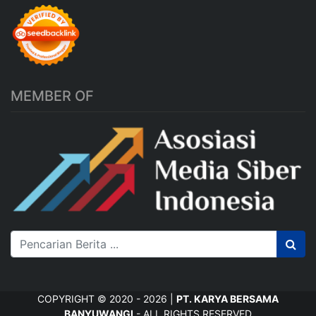
MEMBER OF
COPYRIGHT © 2020 - 2026 |
PT. KARYA BERSAMA
BANYUWANGI
- ALL RIGHTS RESERVED