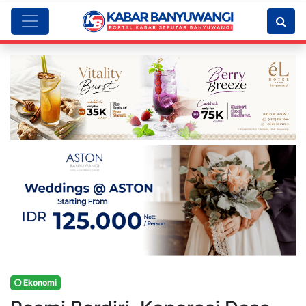
Ekonomi