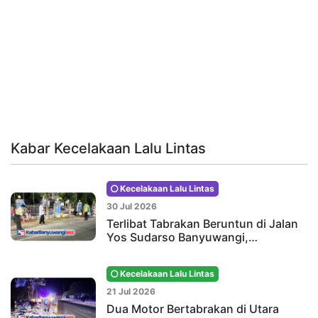
Kabar Kecelakaan Lalu Lintas
Kecelakaan Lalu Lintas
30 Jul 2026
Terlibat Tabrakan Beruntun di Jalan
Yos Sudarso Banyuwangi,…
Kecelakaan Lalu Lintas
21 Jul 2026
Dua Motor Bertabrakan di Utara