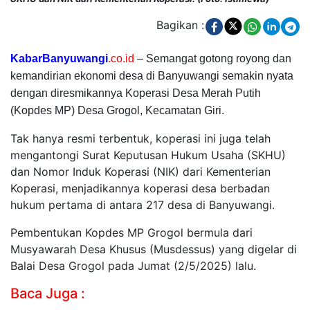
Bagikan :
KabarBanyuwangi
.co.id
– Semangat gotong royong dan
kemandirian ekonomi desa di Banyuwangi semakin nyata
dengan diresmikannya Koperasi Desa Merah Putih
(Kopdes MP) Desa Grogol, Kecamatan Giri.
Tak hanya resmi terbentuk, koperasi ini juga telah
mengantongi Surat Keputusan Hukum Usaha (SKHU)
dan Nomor Induk Koperasi (NIK) dari Kementerian
Koperasi, menjadikannya koperasi desa berbadan
hukum pertama di antara 217 desa di Banyuwangi.
Pembentukan Kopdes MP Grogol bermula dari
Musyawarah Desa Khusus (Musdessus) yang digelar di
Balai Desa Grogol pada Jumat (2/5/2025) lalu.
Baca Juga :