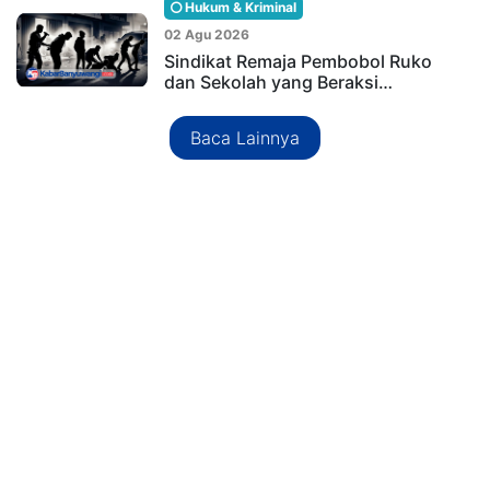
Hukum & Kriminal
02 Agu 2026
Sindikat Remaja Pembobol Ruko
dan Sekolah yang Beraksi…
Baca Lainnya