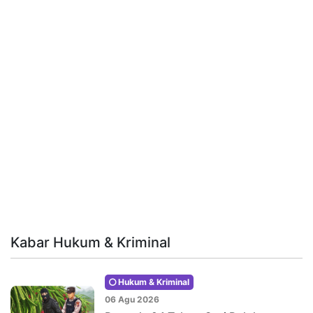
Kabar Hukum & Kriminal
Hukum & Kriminal
06 Agu 2026