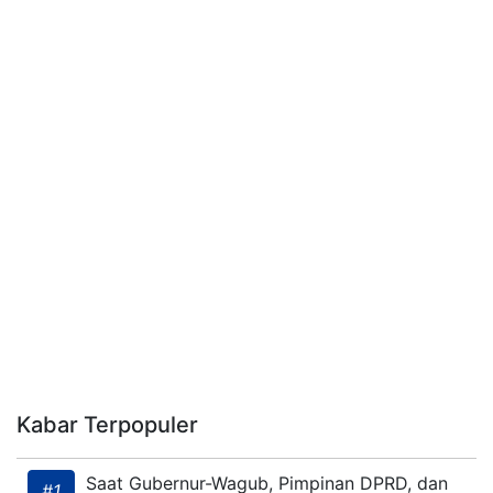
Kabar Terpopuler
Saat Gubernur-Wagub, Pimpinan DPRD, dan
#1