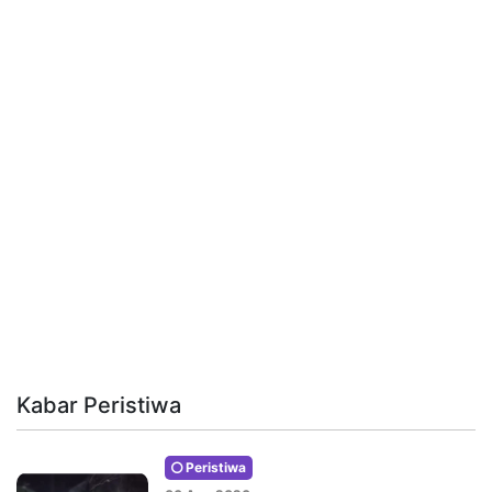
Kabar Peristiwa
Peristiwa