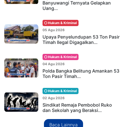
Banyuwangi Ternyata Gelapkan
Uang…
Hukum & Kriminal
05 Agu 2026
Upaya Penyelundupan 53 Ton Pasir
Timah Ilegal Digagalkan…
Hukum & Kriminal
04 Agu 2026
Polda Bangka Belitung Amankan 53
Ton Pasir Timah…
Hukum & Kriminal
02 Agu 2026
Sindikat Remaja Pembobol Ruko
dan Sekolah yang Beraksi…
Baca Lainnya