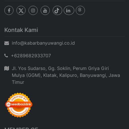
Kontak Kami
info@kabarbanyuwangi.co.id
+6289682933707
Jl. Yos Sudarso, Gg. Soklin, Perum Griya Giri
Mulya (GGM), Klatak, Kalipuro, Banyuwangi, Jawa
Timur