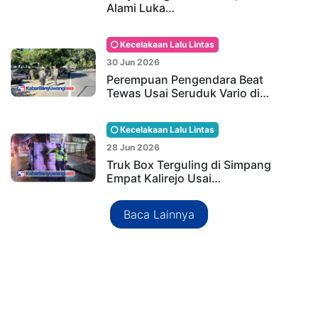
Alami Luka…
Kecelakaan Lalu Lintas
30 Jun 2026
Perempuan Pengendara Beat
Tewas Usai Seruduk Vario di…
Kecelakaan Lalu Lintas
28 Jun 2026
Truk Box Terguling di Simpang
Empat Kalirejo Usai…
Baca Lainnya