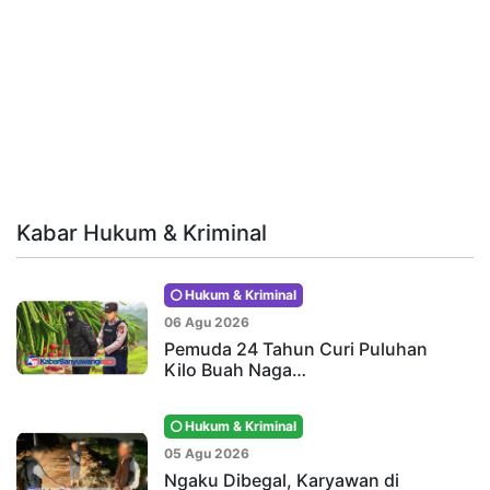
Kabar Hukum & Kriminal
Hukum & Kriminal
06 Agu 2026
Pemuda 24 Tahun Curi Puluhan
Kilo Buah Naga…
Hukum & Kriminal
05 Agu 2026
Ngaku Dibegal, Karyawan di