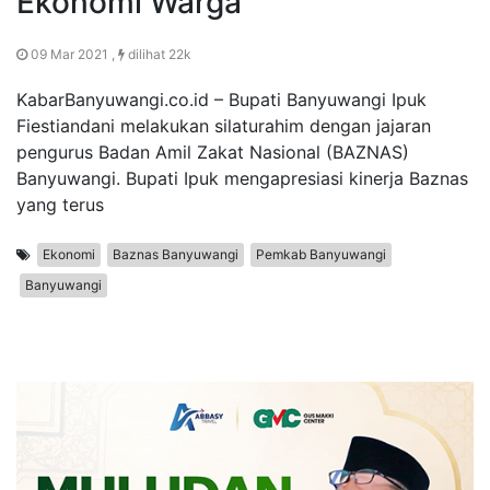
Ekonomi Warga
09 Mar 2021 ,
dilihat 22k
KabarBanyuwangi.co.id – Bupati Banyuwangi Ipuk
Fiestiandani melakukan silaturahim dengan jajaran
pengurus Badan Amil Zakat Nasional (BAZNAS)
Banyuwangi. Bupati Ipuk mengapresiasi kinerja Baznas
yang terus
Ekonomi
Baznas Banyuwangi
Pemkab Banyuwangi
Banyuwangi