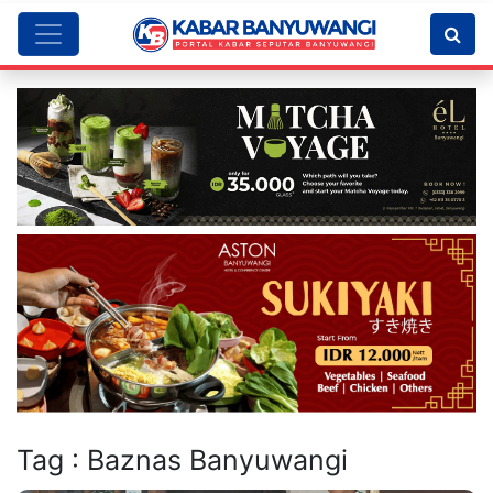
Tag : Baznas Banyuwangi