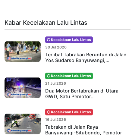
Kabar Kecelakaan Lalu Lintas
Kecelakaan Lalu Lintas
30 Jul 2026
Terlibat Tabrakan Beruntun di Jalan
Yos Sudarso Banyuwangi,…
Kecelakaan Lalu Lintas
21 Jul 2026
Dua Motor Bertabrakan di Utara
GWD, Satu Pemotor…
Kecelakaan Lalu Lintas
16 Jul 2026
Tabrakan di Jalan Raya
Banyuwangi-Situbondo, Pemotor