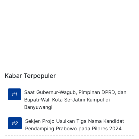
Kabar Terpopuler
Saat Gubernur-Wagub, Pimpinan DPRD, dan
#1
Bupati-Wali Kota Se-Jatim Kumpul di
Banyuwangi
Sekjen Projo Usulkan Tiga Nama Kandidat
#2
Pendamping Prabowo pada Pilpres 2024