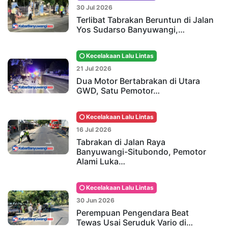
30 Jul 2026
Terlibat Tabrakan Beruntun di Jalan
Yos Sudarso Banyuwangi,…
Kecelakaan Lalu Lintas
21 Jul 2026
Dua Motor Bertabrakan di Utara
GWD, Satu Pemotor…
Kecelakaan Lalu Lintas
16 Jul 2026
Tabrakan di Jalan Raya
Banyuwangi-Situbondo, Pemotor
Alami Luka…
Kecelakaan Lalu Lintas
30 Jun 2026
Perempuan Pengendara Beat
Tewas Usai Seruduk Vario di…