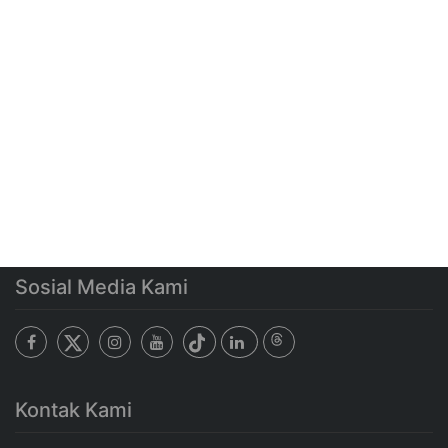
Sosial Media Kami
Kontak Kami