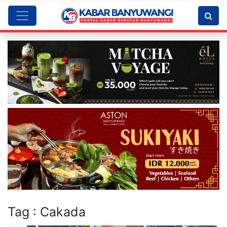
Tag : Cakada