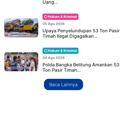
Uang…
Hukum & Kriminal
05 Agu 2026
Upaya Penyelundupan 53 Ton Pasir
Timah Ilegal Digagalkan…
Hukum & Kriminal
04 Agu 2026
Polda Bangka Belitung Amankan 53
Ton Pasir Timah…
Baca Lainnya