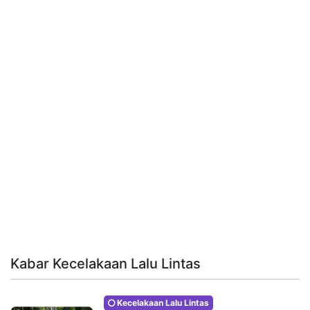
Kabar Kecelakaan Lalu Lintas
Kecelakaan Lalu Lintas