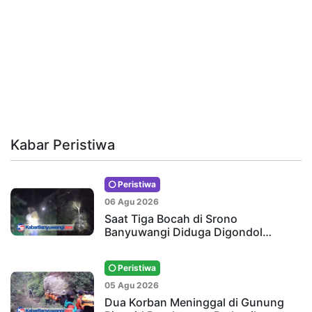
Kabar Peristiwa
Peristiwa
06 Agu 2026
Saat Tiga Bocah di Srono
Banyuwangi Diduga Digondol…
Peristiwa
05 Agu 2026
Dua Korban Meninggal di Gunung