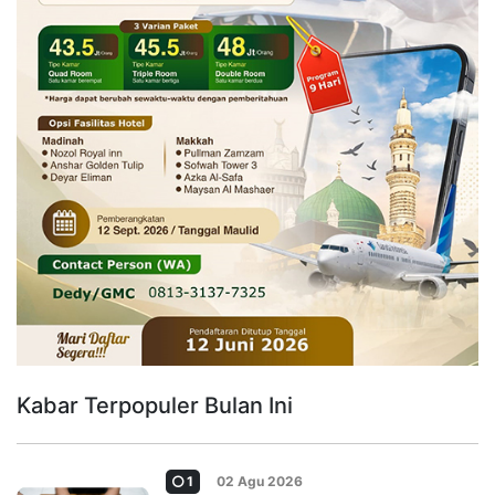
Kabar Terpopuler Bulan Ini
1
02 Agu 2026