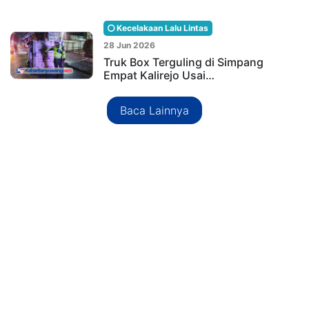
Kecelakaan Lalu Lintas
28 Jun 2026
Truk Box Terguling di Simpang
Empat Kalirejo Usai…
Baca Lainnya