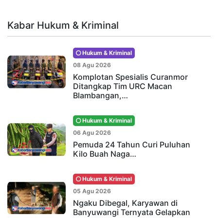
Kabar Hukum & Kriminal
Hukum & Kriminal
08 Agu 2026
Komplotan Spesialis Curanmor
Ditangkap Tim URC Macan
Blambangan,…
Hukum & Kriminal
06 Agu 2026
Pemuda 24 Tahun Curi Puluhan
Kilo Buah Naga…
Hukum & Kriminal
05 Agu 2026
Ngaku Dibegal, Karyawan di
Banyuwangi Ternyata Gelapkan