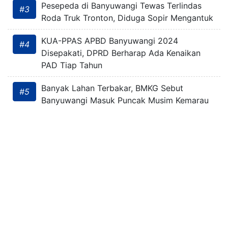
Pesepeda di Banyuwangi Tewas Terlindas
#3
Roda Truk Tronton, Diduga Sopir Mengantuk
KUA-PPAS APBD Banyuwangi 2024
#4
Disepakati, DPRD Berharap Ada Kenaikan
PAD Tiap Tahun
Banyak Lahan Terbakar, BMKG Sebut
#5
Banyuwangi Masuk Puncak Musim Kemarau