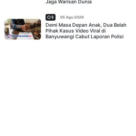
Jaga Warisan Dunia
5
05 Agu 2026
Demi Masa Depan Anak, Dua Belah
Pihak Kasus Video Viral di
Banyuwangi Cabut Laporan Polisi