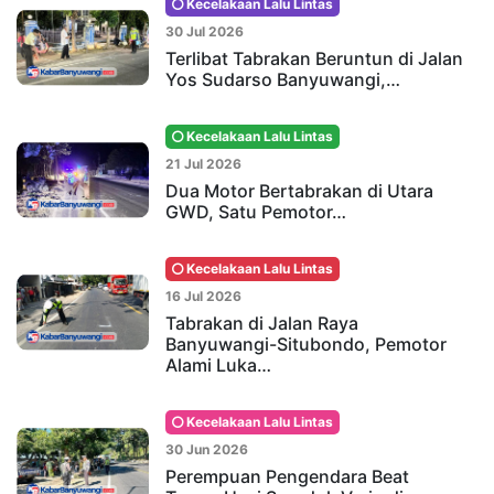
Kecelakaan Lalu Lintas
30 Jul 2026
Terlibat Tabrakan Beruntun di Jalan
Yos Sudarso Banyuwangi,…
Kecelakaan Lalu Lintas
21 Jul 2026
Dua Motor Bertabrakan di Utara
GWD, Satu Pemotor…
Kecelakaan Lalu Lintas
16 Jul 2026
Tabrakan di Jalan Raya
Banyuwangi-Situbondo, Pemotor
Alami Luka…
Kecelakaan Lalu Lintas
30 Jun 2026
Perempuan Pengendara Beat