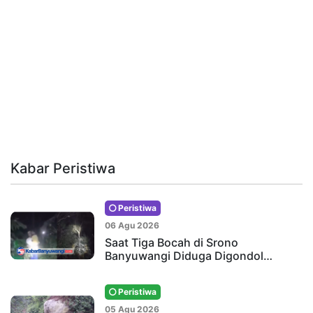
Kabar Peristiwa
Peristiwa
06 Agu 2026
Saat Tiga Bocah di Srono
Banyuwangi Diduga Digondol…
Peristiwa
05 Agu 2026