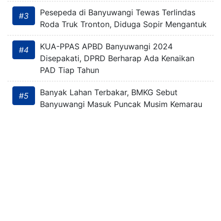
Pesepeda di Banyuwangi Tewas Terlindas
#3
Roda Truk Tronton, Diduga Sopir Mengantuk
KUA-PPAS APBD Banyuwangi 2024
#4
Disepakati, DPRD Berharap Ada Kenaikan
PAD Tiap Tahun
Banyak Lahan Terbakar, BMKG Sebut
#5
Banyuwangi Masuk Puncak Musim Kemarau