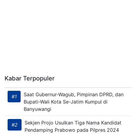
Kabar Terpopuler
Saat Gubernur-Wagub, Pimpinan DPRD, dan
#1
Bupati-Wali Kota Se-Jatim Kumpul di
Banyuwangi
Sekjen Projo Usulkan Tiga Nama Kandidat
#2
Pendamping Prabowo pada Pilpres 2024