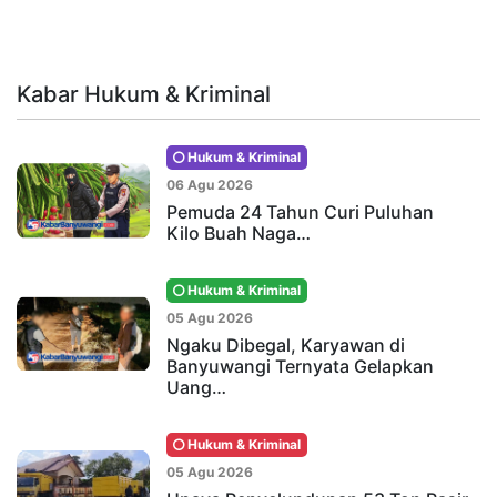
Kabar Hukum & Kriminal
Hukum & Kriminal
06 Agu 2026
Pemuda 24 Tahun Curi Puluhan
Kilo Buah Naga…
Hukum & Kriminal
05 Agu 2026
Ngaku Dibegal, Karyawan di
Banyuwangi Ternyata Gelapkan
Uang…
Hukum & Kriminal
05 Agu 2026