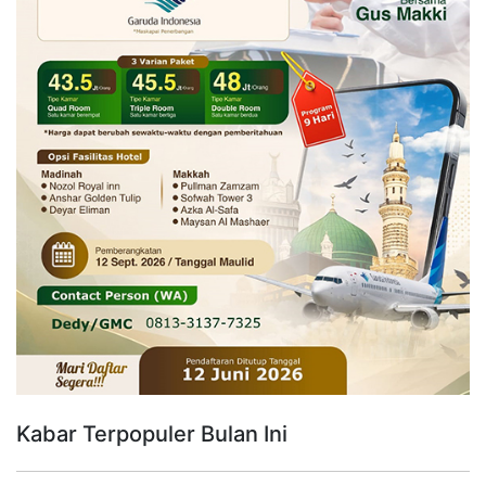
Kabar Terpopuler Bulan Ini