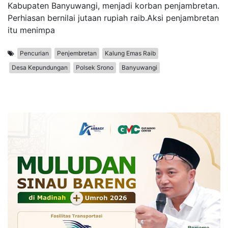
Kabupaten Banyuwangi, menjadi korban penjambretan.
Perhiasan bernilai jutaan rupiah raib.Aksi penjambretan
itu menimpa
Pencurian
Penjembretan
Kalung Emas Raib
Desa Kepundungan
Polsek Srono
Banyuwangi