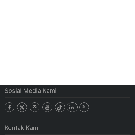
Sosial Media Kami
Kontak Kami