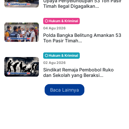
Upaya Penyelundupan 53 Ton Pasir
Timah Ilegal Digagalkan…
Hukum & Kriminal
04 Agu 2026
Polda Bangka Belitung Amankan 53
Ton Pasir Timah…
Hukum & Kriminal
02 Agu 2026
Sindikat Remaja Pembobol Ruko
dan Sekolah yang Beraksi…
Baca Lainnya