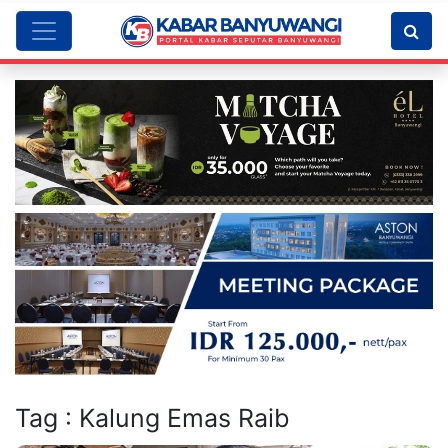
Tag : Kalung Emas Raib