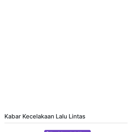
Kabar Kecelakaan Lalu Lintas