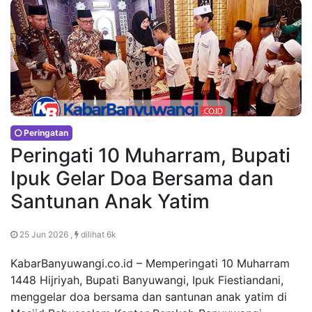
Peringatan
Peringati 10 Muharram, Bupati
Ipuk Gelar Doa Bersama dan
Santunan Anak Yatim
25 Jun 2026 ,
dilihat 6k
KabarBanyuwangi.co.id – Memperingati 10 Muharram
1448 Hijriyah, Bupati Banyuwangi, Ipuk Fiestiandani,
menggelar doa bersama dan santunan anak yatim di