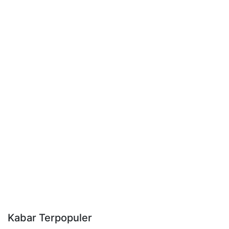
Kabar Terpopuler