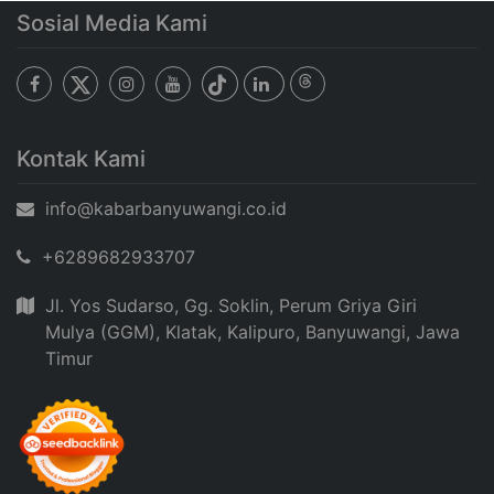
Sosial Media Kami
Kontak Kami
info@kabarbanyuwangi.co.id
+6289682933707
Jl. Yos Sudarso, Gg. Soklin, Perum Griya Giri
Mulya (GGM), Klatak, Kalipuro, Banyuwangi, Jawa
Timur