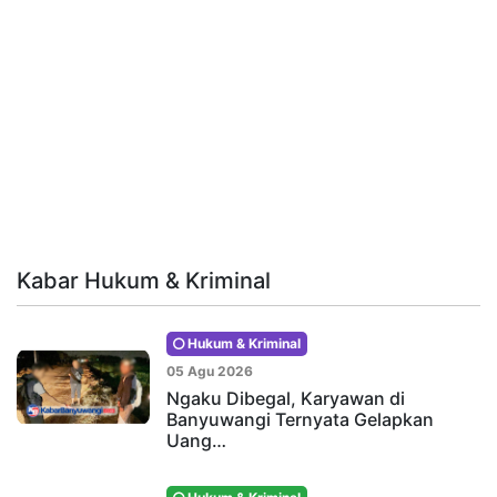
Kabar Hukum & Kriminal
Hukum & Kriminal
05 Agu 2026
Ngaku Dibegal, Karyawan di
Banyuwangi Ternyata Gelapkan
Uang…