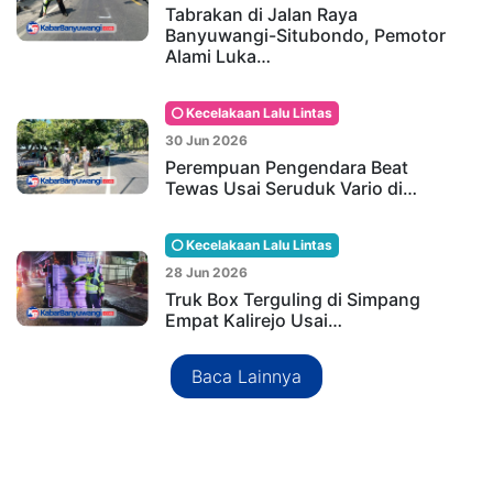
Tabrakan di Jalan Raya
Banyuwangi-Situbondo, Pemotor
Alami Luka…
Kecelakaan Lalu Lintas
30 Jun 2026
Perempuan Pengendara Beat
Tewas Usai Seruduk Vario di…
Kecelakaan Lalu Lintas
28 Jun 2026
Truk Box Terguling di Simpang
Empat Kalirejo Usai…
Baca Lainnya