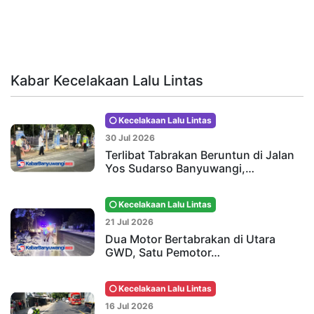
Kabar Kecelakaan Lalu Lintas
Kecelakaan Lalu Lintas
30 Jul 2026
Terlibat Tabrakan Beruntun di Jalan
Yos Sudarso Banyuwangi,…
Kecelakaan Lalu Lintas
21 Jul 2026
Dua Motor Bertabrakan di Utara
GWD, Satu Pemotor…
Kecelakaan Lalu Lintas
16 Jul 2026