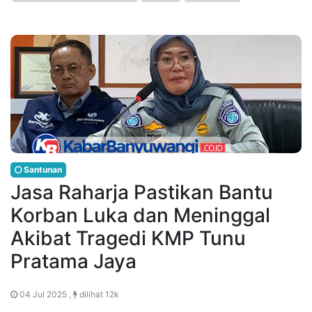
Santunan
Jasa Raharja Pastikan Bantu
Korban Luka dan Meninggal
Akibat Tragedi KMP Tunu
Pratama Jaya
04 Jul 2025 ,
dilihat 12k