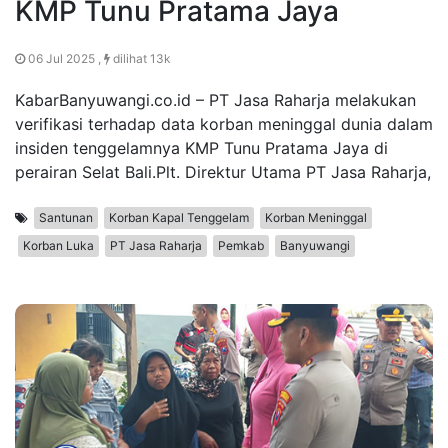
KMP Tunu Pratama Jaya
06 Jul 2025 ,
dilihat 13k
KabarBanyuwangi.co.id – PT Jasa Raharja melakukan
verifikasi terhadap data korban meninggal dunia dalam
insiden tenggelamnya KMP Tunu Pratama Jaya di
perairan Selat Bali.Plt. Direktur Utama PT Jasa Raharja,
Santunan
Korban Kapal Tenggelam
Korban Meninggal
Korban Luka
PT Jasa Raharja
Pemkab
Banyuwangi