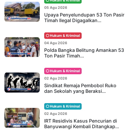
Hukum & Kriminal
05 Agu 2026
Upaya Penyelundupan 53 Ton Pasir
Timah Ilegal Digagalkan…
Hukum & Kriminal
04 Agu 2026
Polda Bangka Belitung Amankan 53
Ton Pasir Timah…
Hukum & Kriminal
02 Agu 2026
Sindikat Remaja Pembobol Ruko
dan Sekolah yang Beraksi…
Hukum & Kriminal
02 Agu 2026
IRT Residivis Kasus Pencurian di
Banyuwangi Kembali Ditangkap…