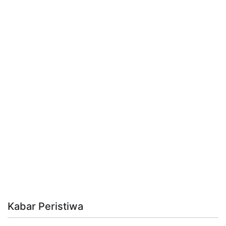
Kabar Peristiwa