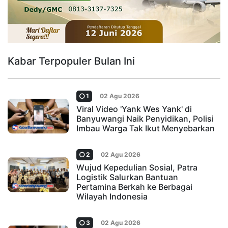
Kabar Terpopuler Bulan Ini
1
02 Agu 2026
Viral Video 'Yank Wes Yank' di
Banyuwangi Naik Penyidikan, Polisi
Imbau Warga Tak Ikut Menyebarkan
2
02 Agu 2026
Wujud Kepedulian Sosial, Patra
Logistik Salurkan Bantuan
Pertamina Berkah ke Berbagai
Wilayah Indonesia
3
02 Agu 2026