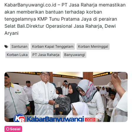
KabarBanyuwangi.co.id – PT Jasa Raharja memastikan
akan memberikan bantuan terhadap korban
tenggelamnya KMP Tunu Pratama Jaya di perairan
Selat Bali.Direktur Operasional Jasa Raharja, Dewi
Aryani
Santunan
Korban Kapal Tenggelam
Korban Meninggal
Korban Luka
PT Jasa Raharja
Banyuwangi
Sosial