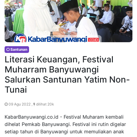
Santunan
Literasi Keuangan, Festival
Muharram Banyuwangi
Salurkan Santunan Yatim Non-
Tunai
09 Agu 2022 ,
dilihat 20k
KabarBanyuwangi.co.id - Festival Muharam kembali
dihelat Pemkab Banyuwangi. Festival ini rutin digelar
setiap tahun di Banyuwangi untuk memuliakan anak