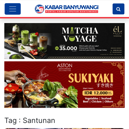
Tag : Santunan