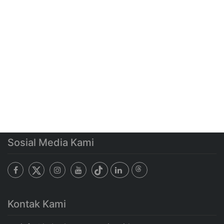
Sosial Media Kami
Kontak Kami