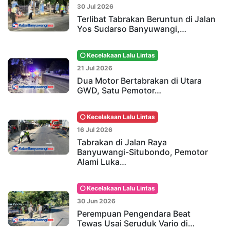
30 Jul 2026
Terlibat Tabrakan Beruntun di Jalan
Yos Sudarso Banyuwangi,…
Kecelakaan Lalu Lintas
21 Jul 2026
Dua Motor Bertabrakan di Utara
GWD, Satu Pemotor…
Kecelakaan Lalu Lintas
16 Jul 2026
Tabrakan di Jalan Raya
Banyuwangi-Situbondo, Pemotor
Alami Luka…
Kecelakaan Lalu Lintas
30 Jun 2026
Perempuan Pengendara Beat
Tewas Usai Seruduk Vario di…