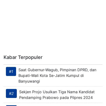
Kabar Terpopuler
Saat Gubernur-Wagub, Pimpinan DPRD, dan
#1
Bupati-Wali Kota Se-Jatim Kumpul di
Banyuwangi
Sekjen Projo Usulkan Tiga Nama Kandidat
#2
Pendamping Prabowo pada Pilpres 2024