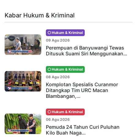
Kabar Hukum & Kriminal
Hukum & Kriminal
09 Agu 2026
Perempuan di Banyuwangi Tewas
Ditusuk Suami Siri Menggunakan…
Hukum & Kriminal
08 Agu 2026
Komplotan Spesialis Curanmor
Ditangkap Tim URC Macan
Blambangan,…
Hukum & Kriminal
06 Agu 2026
Pemuda 24 Tahun Curi Puluhan
Kilo Buah Naga…