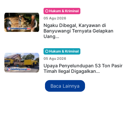
Hukum & Kriminal
05 Agu 2026
Ngaku Dibegal, Karyawan di
Banyuwangi Ternyata Gelapkan
Uang…
Hukum & Kriminal
05 Agu 2026
Upaya Penyelundupan 53 Ton Pasir
Timah Ilegal Digagalkan…
Baca Lainnya