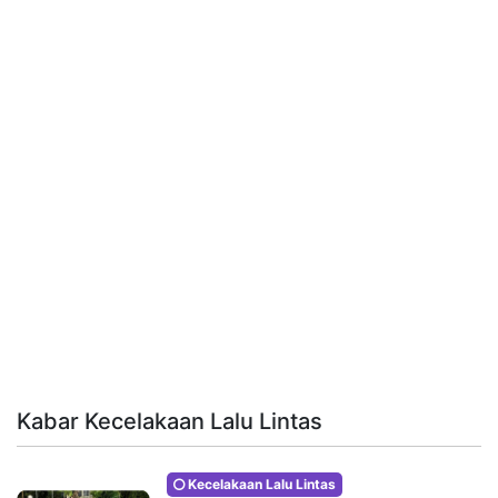
Kabar Kecelakaan Lalu Lintas
Kecelakaan Lalu Lintas