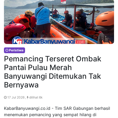
Peristiwa
Pemancing Terseret Ombak
Pantai Pulau Merah
Banyuwangi Ditemukan Tak
Bernyawa
17 Jul 2026 ,
dilihat 6k
KabarBanyuwangi.co.id - Tim SAR Gabungan berhasil
menemukan pemancing yang sempat hilang di