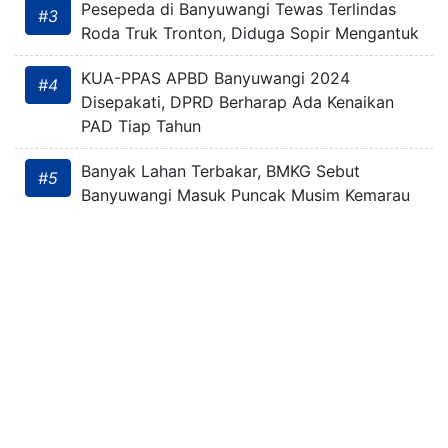
Pesepeda di Banyuwangi Tewas Terlindas
#3
Roda Truk Tronton, Diduga Sopir Mengantuk
KUA-PPAS APBD Banyuwangi 2024
#4
Disepakati, DPRD Berharap Ada Kenaikan
PAD Tiap Tahun
Banyak Lahan Terbakar, BMKG Sebut
#5
Banyuwangi Masuk Puncak Musim Kemarau