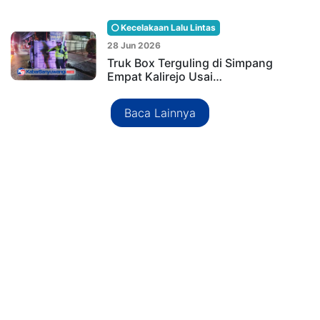
Kecelakaan Lalu Lintas
28 Jun 2026
Truk Box Terguling di Simpang
Empat Kalirejo Usai…
Baca Lainnya