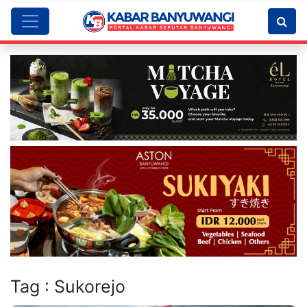
Tag : Sukorejo