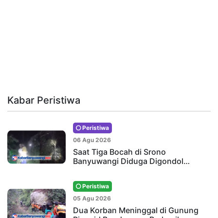
Kabar Peristiwa
Peristiwa
06 Agu 2026
Saat Tiga Bocah di Srono
Banyuwangi Diduga Digondol…
Peristiwa
05 Agu 2026
Dua Korban Meninggal di Gunung