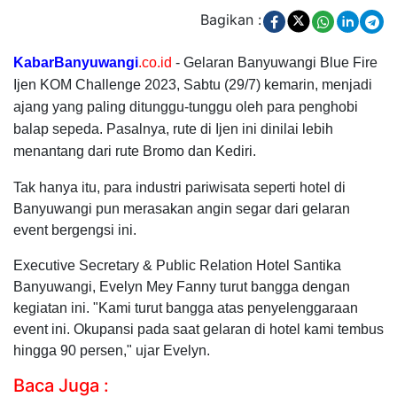
Bagikan :
KabarBanyuwangi
.co.id
- Gelaran Banyuwangi Blue Fire
Ijen KOM Challenge 2023, Sabtu (29/7) kemarin, menjadi
ajang yang paling ditunggu-tunggu oleh para penghobi
balap sepeda. Pasalnya, rute di Ijen ini dinilai lebih
menantang dari rute Bromo dan Kediri.
Tak hanya itu, para industri pariwisata seperti hotel di
Banyuwangi pun merasakan angin segar dari gelaran
event bergengsi ini.
Executive Secretary & Public Relation Hotel Santika
Banyuwangi, Evelyn Mey Fanny turut bangga dengan
kegiatan ini. "Kami turut bangga atas penyelenggaraan
event ini. Okupansi pada saat gelaran di hotel kami tembus
hingga 90 persen," ujar Evelyn.
Baca Juga :