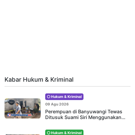
Kabar Hukum & Kriminal
Hukum & Kriminal
09 Agu 2026
Perempuan di Banyuwangi Tewas
Ditusuk Suami Siri Menggunakan…
Hukum & Kriminal