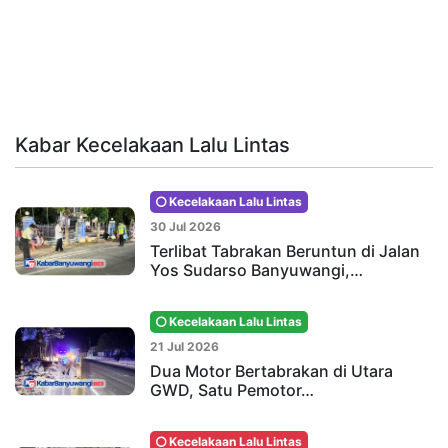
Kabar Kecelakaan Lalu Lintas
Kecelakaan Lalu Lintas
30 Jul 2026
Terlibat Tabrakan Beruntun di Jalan
Yos Sudarso Banyuwangi,…
Kecelakaan Lalu Lintas
21 Jul 2026
Dua Motor Bertabrakan di Utara
GWD, Satu Pemotor…
Kecelakaan Lalu Lintas