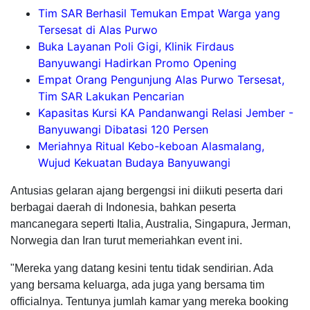
Tim SAR Berhasil Temukan Empat Warga yang
Tersesat di Alas Purwo
Buka Layanan Poli Gigi, Klinik Firdaus
Banyuwangi Hadirkan Promo Opening
Empat Orang Pengunjung Alas Purwo Tersesat,
Tim SAR Lakukan Pencarian
Kapasitas Kursi KA Pandanwangi Relasi Jember -
Banyuwangi Dibatasi 120 Persen
Meriahnya Ritual Kebo-keboan Alasmalang,
Wujud Kekuatan Budaya Banyuwangi
Antusias gelaran ajang bergengsi ini diikuti peserta dari
berbagai daerah di Indonesia, bahkan peserta
mancanegara seperti Italia, Australia, Singapura, Jerman,
Norwegia dan Iran turut memeriahkan event ini.
"Mereka yang datang kesini tentu tidak sendirian. Ada
yang bersama keluarga, ada juga yang bersama tim
officialnya. Tentunya jumlah kamar yang mereka booking