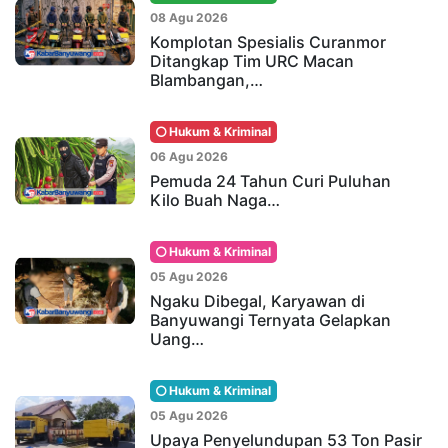
08 Agu 2026
Komplotan Spesialis Curanmor
Ditangkap Tim URC Macan
Blambangan,…
Hukum & Kriminal
06 Agu 2026
Pemuda 24 Tahun Curi Puluhan
Kilo Buah Naga…
Hukum & Kriminal
05 Agu 2026
Ngaku Dibegal, Karyawan di
Banyuwangi Ternyata Gelapkan
Uang…
Hukum & Kriminal
05 Agu 2026
Upaya Penyelundupan 53 Ton Pasir