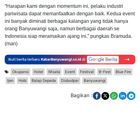
“Harapan kami dengan momentum ini, pelaku industri
pariwisata dapat memanfaatkan dengan baik. Kedua event
ini banyak diminati berbagai kalangan yang tidak hanya
orang Banyuwangi saja, namun berbagai daerah se
Indonesia siap meramaikan ajang ini,” pungkas Bramuda.
(man)
Okupansi
Hotel
Wisata
Event
Festival
B-Fest
Blue Fire
Ijen
Hobi
Balap Sepeda
Disbudpar
Banyuwangi
Bagikan :