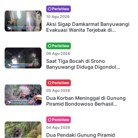
Peristiwa
10 Agu 2026
Aksi Sigap Damkarmat Banyuwangi
Evakuasi Wanita Terjebak di…
Peristiwa
06 Agu 2026
Saat Tiga Bocah di Srono
Banyuwangi Diduga Digondol…
Peristiwa
05 Agu 2026
Dua Korban Meninggal di Gunung
Piramid Bondowoso Berhasil…
Peristiwa
04 Agu 2026
Dua Pendaki Gunung Piramid