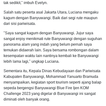
tak sedikit," imbuh Evelyn.
Salah satu peserta asal Jakarta Utara, Luciana mengaku
kagum dengan Banyuwangi. Baik dari segi rute maupun
dari sisi pariwisata.
"Saya sangat kagum dengan Banyuwangi. Jujur saya
sangat enjoy menikmati rute Banyuwangi dengan suguhan
panorama alam yang indah yang belum pernah saya
temukan didaerah lain. Saya bersama rombongan dalam
kesempatan waktu lain nantinya kembali ke Banyuwangi
lebih lama lagi," ungkap Luciana.
Sementara itu, Kepala Dinas Kebudayaan dan Pariwisata
Kabupaten Banyuwangi, Mohammad Yanuarto Bramuda
menyampaikan, kegiatan sport tourism seperti ajang balap
sepeda bergengsi Banyuwangi Blue Fire Ijen KOM
Challenge 2023 yang digelar di Banyuwangi ini sangat
diminati oleh banyak orang.