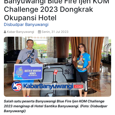
Banyuwangi Blue Fire Ijen KOM
Challenge 2023 Dongkrak
Okupansi Hotel
Disbudpar Banyuwangi
Kabar Banyuwangi
Senin, 31 Jul 2023
Salah satu peserta Banyuwangi Blue Fire Ijen KOM Challenge
2023 menginap di Hotel Santika Banyuwangi. (Foto: Disbudpar
Banyuwangi)