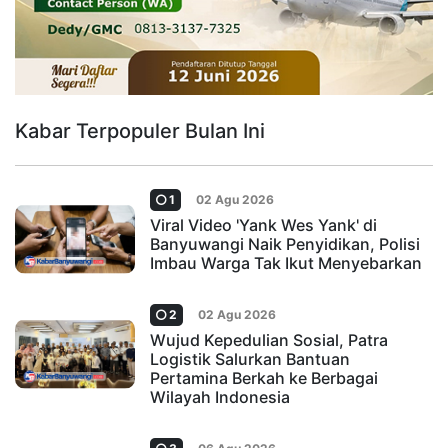
Kabar Terpopuler Bulan Ini
1
02 Agu 2026
Viral Video 'Yank Wes Yank' di
Banyuwangi Naik Penyidikan, Polisi
Imbau Warga Tak Ikut Menyebarkan
2
02 Agu 2026
Wujud Kepedulian Sosial, Patra
Logistik Salurkan Bantuan
Pertamina Berkah ke Berbagai
Wilayah Indonesia