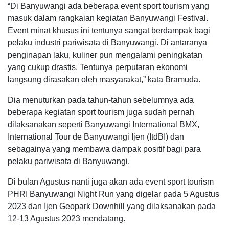
“Di Banyuwangi ada beberapa event sport tourism yang
masuk dalam rangkaian kegiatan Banyuwangi Festival.
Event minat khusus ini tentunya sangat berdampak bagi
pelaku industri pariwisata di Banyuwangi. Di antaranya
penginapan laku, kuliner pun mengalami peningkatan
yang cukup drastis. Tentunya perputaran ekonomi
langsung dirasakan oleh masyarakat,” kata Bramuda.
Dia menuturkan pada tahun-tahun sebelumnya ada
beberapa kegiatan sport tourism juga sudah pernah
dilaksanakan seperti Banyuwangi International BMX,
International Tour de Banyuwangi Ijen (ItdBI) dan
sebagainya yang membawa dampak positif bagi para
pelaku pariwisata di Banyuwangi.
Di bulan Agustus nanti juga akan ada event sport tourism
PHRI Banyuwangi Night Run yang digelar pada 5 Agustus
2023 dan Ijen Geopark Downhill yang dilaksanakan pada
12-13 Agustus 2023 mendatang.