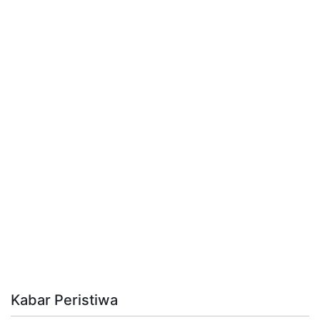
Kabar Peristiwa