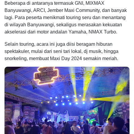
Beberapa di antaranya termasuk GNI, MIXMAX
Banyuwangi, ARCI, Jember Maxi Community, dan banyak
lagi. Para peserta menikmati touring seru dan menantang
di wilayah Banyuwangi, sekaligus merasakan kekuatan
akselerasi dari motor andalan Yamaha, NMAX Turbo.
Selain touring, acara ini juga diisi beragam hiburan
spektakuler, mulai dari seni tari lokal, dj musik, hingga
snorkeling, membuat Maxi Day 2024 semakin meriah.