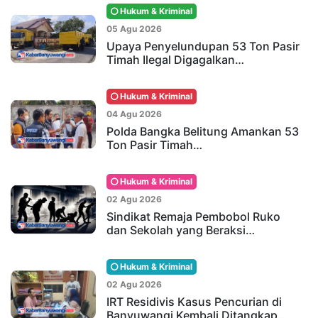
Hukum & Kriminal
05 Agu 2026
Upaya Penyelundupan 53 Ton Pasir
Timah Ilegal Digagalkan…
Hukum & Kriminal
04 Agu 2026
Polda Bangka Belitung Amankan 53
Ton Pasir Timah…
Hukum & Kriminal
02 Agu 2026
Sindikat Remaja Pembobol Ruko
dan Sekolah yang Beraksi…
Hukum & Kriminal
02 Agu 2026
IRT Residivis Kasus Pencurian di
Banyuwangi Kembali Ditangkap…