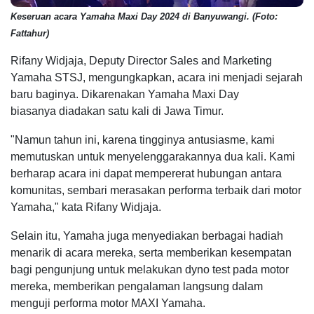
Keseruan acara Yamaha Maxi Day 2024 di Banyuwangi. (Foto:
Fattahur)
Rifany Widjaja, Deputy Director Sales and Marketing
Yamaha STSJ, mengungkapkan, acara ini menjadi sejarah
baru baginya. Dikarenakan Yamaha Maxi Day
biasanya diadakan satu kali di Jawa Timur.
"Namun tahun ini, karena tingginya antusiasme, kami
memutuskan untuk menyelenggarakannya dua kali. Kami
berharap acara ini dapat mempererat hubungan antara
komunitas, sembari merasakan performa terbaik dari motor
Yamaha," kata Rifany Widjaja.
Selain itu, Yamaha juga menyediakan berbagai hadiah
menarik di acara mereka, serta memberikan kesempatan
bagi pengunjung untuk melakukan dyno test pada motor
mereka, memberikan pengalaman langsung dalam
menguji performa motor MAXI Yamaha.