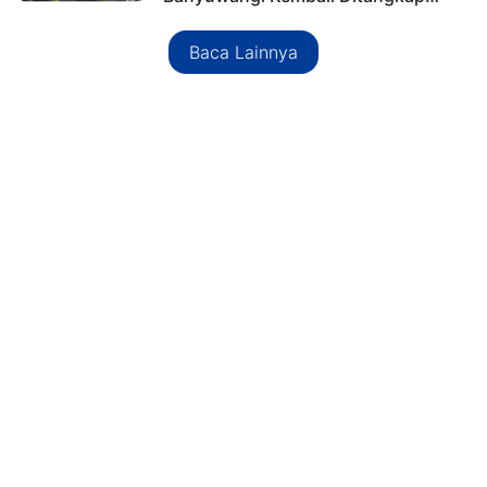
Baca Lainnya