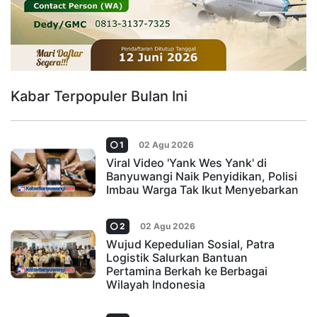
Kabar Terpopuler Bulan Ini
1
02 Agu 2026
Viral Video 'Yank Wes Yank' di
Banyuwangi Naik Penyidikan, Polisi
Imbau Warga Tak Ikut Menyebarkan
2
02 Agu 2026
Wujud Kepedulian Sosial, Patra
Logistik Salurkan Bantuan
Pertamina Berkah ke Berbagai
Wilayah Indonesia