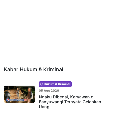
Kabar Hukum & Kriminal
Hukum & Kriminal
05 Agu 2026
Ngaku Dibegal, Karyawan di
Banyuwangi Ternyata Gelapkan
Uang…