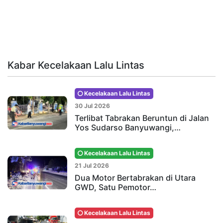
Kabar Kecelakaan Lalu Lintas
Kecelakaan Lalu Lintas
30 Jul 2026
Terlibat Tabrakan Beruntun di Jalan
Yos Sudarso Banyuwangi,…
Kecelakaan Lalu Lintas
21 Jul 2026
Dua Motor Bertabrakan di Utara
GWD, Satu Pemotor…
Kecelakaan Lalu Lintas