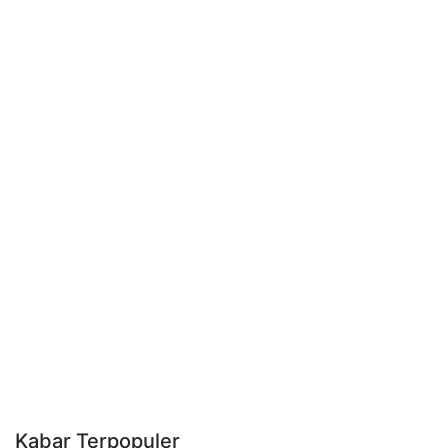
Kabar Terpopuler