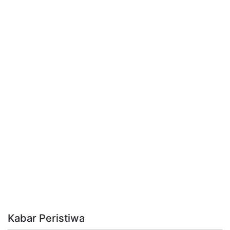
Kabar Peristiwa