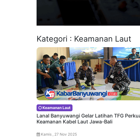
Kategori : Keamanan Laut
Keamanan Laut
Lanal Banyuwangi Gelar Latihan TFG Perku
Keamanan Kabel Laut Jawa-Bali
Kamis , 27 Nov 2025