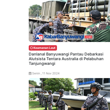
Keamanan Laut
Danlanal Banyuwangi Pantau Debarkasi
Alutsista Tentara Australia di Pelabuhan
Tanjungwangi
Senin , 11 Nov 2024