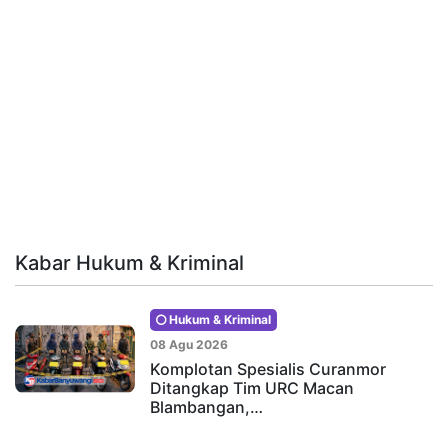
Kabar Hukum & Kriminal
Hukum & Kriminal
08 Agu 2026
Komplotan Spesialis Curanmor
Ditangkap Tim URC Macan
Blambangan,…