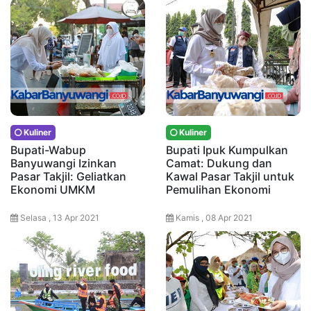
Kuliner
Kuliner
Bupati-Wabup
Bupati Ipuk Kumpulkan
Banyuwangi Izinkan
Camat: Dukung dan
Pasar Takjil: Geliatkan
Kawal Pasar Takjil untuk
Ekonomi UMKM
Pemulihan Ekonomi
Selasa , 13 Apr 2021
Kamis , 08 Apr 2021