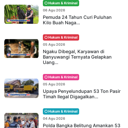
Hukum & Kriminal
06 Agu 2026
Pemuda 24 Tahun Curi Puluhan
Kilo Buah Naga…
Hukum & Kriminal
05 Agu 2026
Ngaku Dibegal, Karyawan di
Banyuwangi Ternyata Gelapkan
Uang…
Hukum & Kriminal
05 Agu 2026
Upaya Penyelundupan 53 Ton Pasir
Timah Ilegal Digagalkan…
Hukum & Kriminal
04 Agu 2026
Polda Bangka Belitung Amankan 53