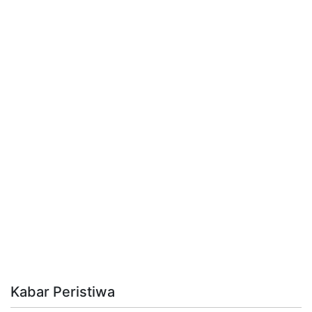
Kabar Peristiwa