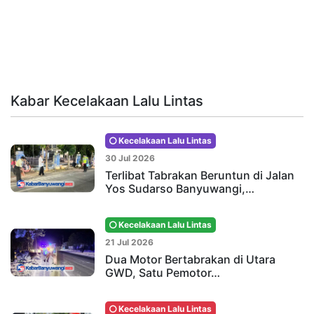
Kabar Kecelakaan Lalu Lintas
Kecelakaan Lalu Lintas
30 Jul 2026
Terlibat Tabrakan Beruntun di Jalan
Yos Sudarso Banyuwangi,…
Kecelakaan Lalu Lintas
21 Jul 2026
Dua Motor Bertabrakan di Utara
GWD, Satu Pemotor…
Kecelakaan Lalu Lintas