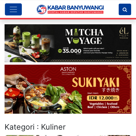
Kategori : Kuliner