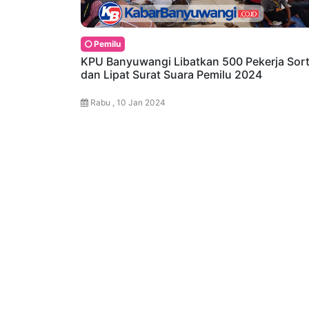
Pemilu
KPU Banyuwangi Libatkan 500 Pekerja Sort
dan Lipat Surat Suara Pemilu 2024
Rabu , 10 Jan 2024