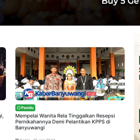
Pemilu
i,
Mempelai Wanita Rela Tinggalkan Resepsi
Pernikahannya Demi Pelantikan KPPS di
Banyuwangi