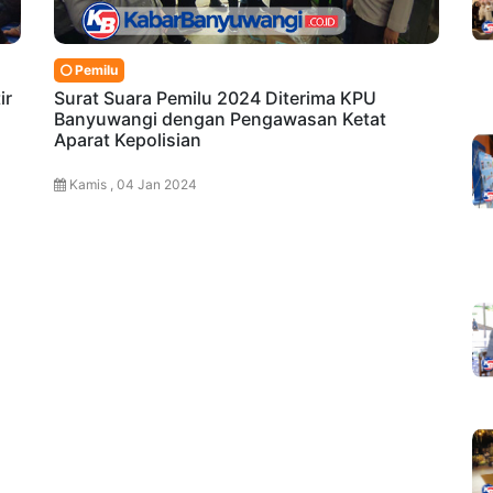
Pemilu
ir
Surat Suara Pemilu 2024 Diterima KPU
Banyuwangi dengan Pengawasan Ketat
Aparat Kepolisian
Kamis , 04 Jan 2024