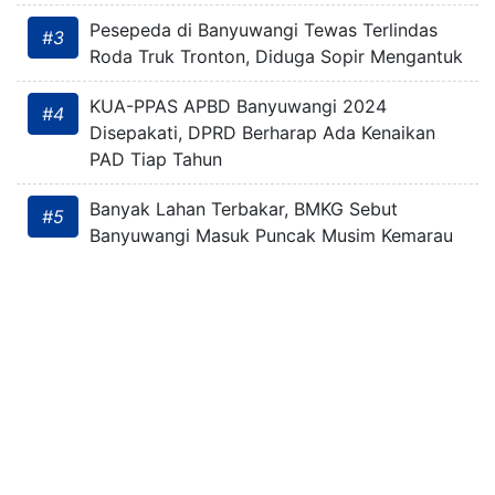
Pesepeda di Banyuwangi Tewas Terlindas
#3
Roda Truk Tronton, Diduga Sopir Mengantuk
KUA-PPAS APBD Banyuwangi 2024
#4
Disepakati, DPRD Berharap Ada Kenaikan
PAD Tiap Tahun
Banyak Lahan Terbakar, BMKG Sebut
#5
Banyuwangi Masuk Puncak Musim Kemarau