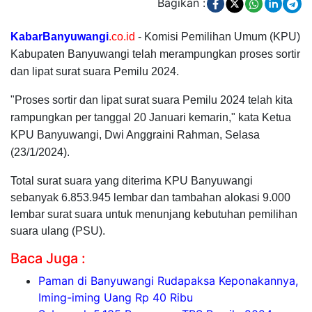
Bagikan :
KabarBanyuwangi
.co.id
- Komisi Pemilihan Umum (KPU)
Kabupaten Banyuwangi telah merampungkan proses sortir
dan lipat surat suara Pemilu 2024.
"Proses sortir dan lipat surat suara Pemilu 2024 telah kita
rampungkan per tanggal 20 Januari kemarin," kata Ketua
KPU Banyuwangi, Dwi Anggraini Rahman, Selasa
(23/1/2024).
Total surat suara yang diterima KPU Banyuwangi
sebanyak 6.853.945 lembar dan tambahan alokasi 9.000
lembar surat suara untuk menunjang kebutuhan pemilihan
suara ulang (PSU).
Baca Juga :
Paman di Banyuwangi Rudapaksa Keponakannya,
Iming-iming Uang Rp 40 Ribu