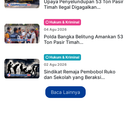
Upaya Penyelundupan 53 Ton Pasir
Timah Ilegal Digagalkan…
Hukum & Kriminal
04 Agu 2026
Polda Bangka Belitung Amankan 53
Ton Pasir Timah…
Hukum & Kriminal
02 Agu 2026
Sindikat Remaja Pembobol Ruko
dan Sekolah yang Beraksi…
Baca Lainnya