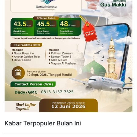
Kabar Terpopuler Bulan Ini