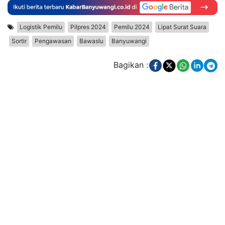
Logistik Pemilu
Pilpres 2024
Pemilu 2024
Lipat Surat Suara
Sortir
Pengawasan
Bawaslu
Banyuwangi
Bagikan :