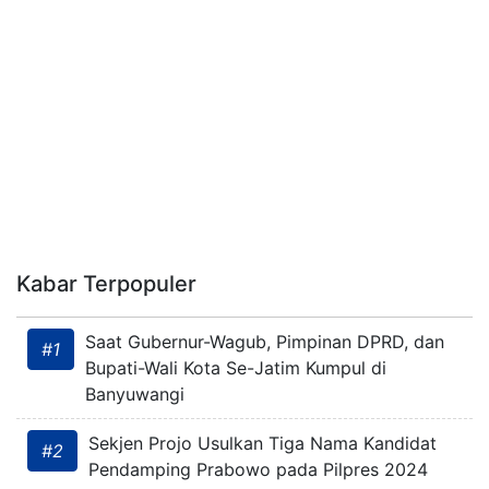
Kabar Terpopuler
Saat Gubernur-Wagub, Pimpinan DPRD, dan
#1
Bupati-Wali Kota Se-Jatim Kumpul di
Banyuwangi
Sekjen Projo Usulkan Tiga Nama Kandidat
#2
Pendamping Prabowo pada Pilpres 2024