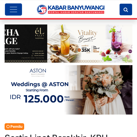
Pemilu