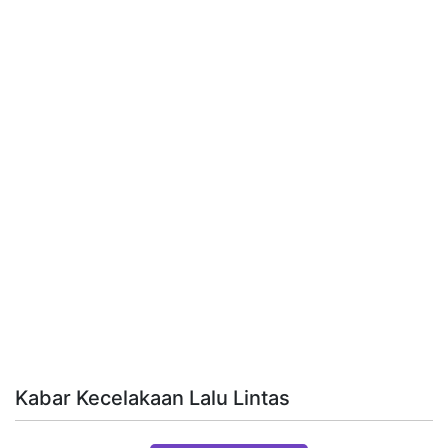
Kabar Kecelakaan Lalu Lintas