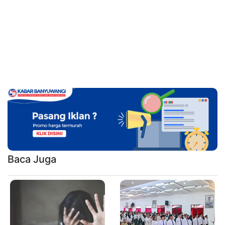
Baca Juga