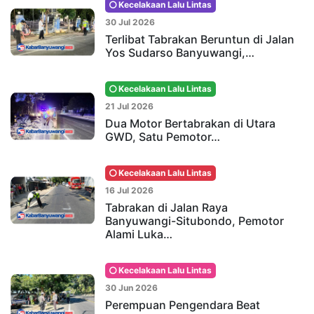
Kecelakaan Lalu Lintas
30 Jul 2026
Terlibat Tabrakan Beruntun di Jalan
Yos Sudarso Banyuwangi,…
Kecelakaan Lalu Lintas
21 Jul 2026
Dua Motor Bertabrakan di Utara
GWD, Satu Pemotor…
Kecelakaan Lalu Lintas
16 Jul 2026
Tabrakan di Jalan Raya
Banyuwangi-Situbondo, Pemotor
Alami Luka…
Kecelakaan Lalu Lintas
30 Jun 2026
Perempuan Pengendara Beat