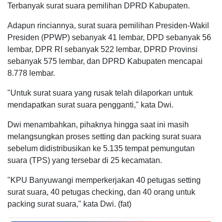
Terbanyak surat suara pemilihan DPRD Kabupaten.
Adapun rinciannya, surat suara pemilihan Presiden-Wakil
Presiden (PPWP) sebanyak 41 lembar, DPD sebanyak 56
lembar, DPR RI sebanyak 522 lembar, DPRD Provinsi
sebanyak 575 lembar, dan DPRD Kabupaten mencapai
8.778 lembar.
"Untuk surat suara yang rusak telah dilaporkan untuk
mendapatkan surat suara pengganti," kata Dwi.
Dwi menambahkan, pihaknya hingga saat ini masih
melangsungkan proses setting dan packing surat suara
sebelum didistribusikan ke 5.135 tempat pemungutan
suara (TPS) yang tersebar di 25 kecamatan.
"KPU Banyuwangi memperkerjakan 40 petugas setting
surat suara, 40 petugas checking, dan 40 orang untuk
packing surat suara," kata Dwi. (fat)