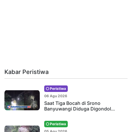
Kabar Peristiwa
Peristiwa
06 Agu 2026
Saat Tiga Bocah di Srono
Banyuwangi Diduga Digondol…
Peristiwa
05 Agu 2026