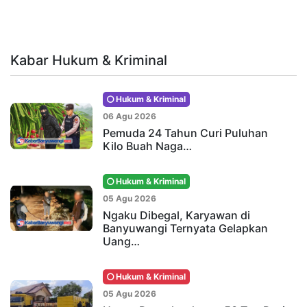
Kabar Hukum & Kriminal
Hukum & Kriminal
06 Agu 2026
Pemuda 24 Tahun Curi Puluhan
Kilo Buah Naga…
Hukum & Kriminal
05 Agu 2026
Ngaku Dibegal, Karyawan di
Banyuwangi Ternyata Gelapkan
Uang…
Hukum & Kriminal
05 Agu 2026