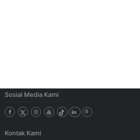
Sosial Media Kami
Kontak Kami