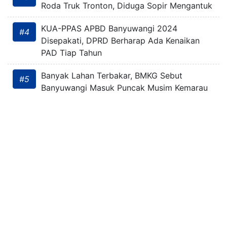
Roda Truk Tronton, Diduga Sopir Mengantuk
KUA-PPAS APBD Banyuwangi 2024
#4
Disepakati, DPRD Berharap Ada Kenaikan
PAD Tiap Tahun
Banyak Lahan Terbakar, BMKG Sebut
#5
Banyuwangi Masuk Puncak Musim Kemarau