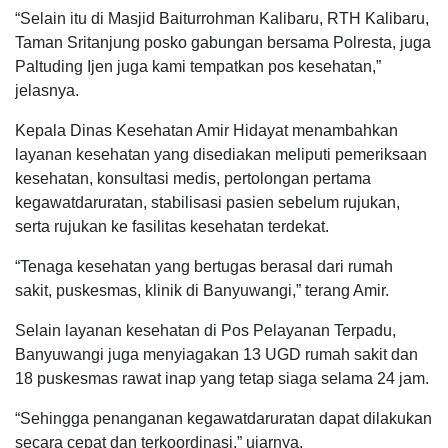
“Selain itu di Masjid Baiturrohman Kalibaru, RTH Kalibaru,
Taman Sritanjung posko gabungan bersama Polresta, juga
Paltuding Ijen juga kami tempatkan pos kesehatan,”
jelasnya.
Kepala Dinas Kesehatan Amir Hidayat menambahkan
layanan kesehatan yang disediakan meliputi pemeriksaan
kesehatan, konsultasi medis, pertolongan pertama
kegawatdaruratan, stabilisasi pasien sebelum rujukan,
serta rujukan ke fasilitas kesehatan terdekat.
“Tenaga kesehatan yang bertugas berasal dari rumah
sakit, puskesmas, klinik di Banyuwangi,” terang Amir.
Selain layanan kesehatan di Pos Pelayanan Terpadu,
Banyuwangi juga menyiagakan 13 UGD rumah sakit dan
18 puskesmas rawat inap yang tetap siaga selama 24 jam.
“Sehingga penanganan kegawatdaruratan dapat dilakukan
secara cepat dan terkoordinasi,” ujarnya.