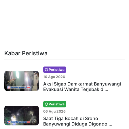
Kabar Peristiwa
Peristiwa
10 Agu 2026
Aksi Sigap Damkarmat Banyuwangi
Evakuasi Wanita Terjebak di…
Peristiwa
06 Agu 2026
Saat Tiga Bocah di Srono
Banyuwangi Diduga Digondol…