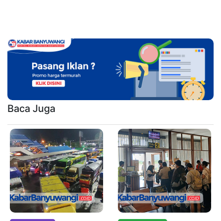
Baca Juga