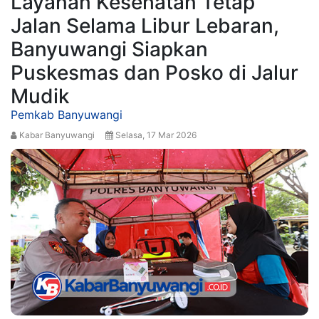
Layanan Kesehatan Tetap
Jalan Selama Libur Lebaran,
Banyuwangi Siapkan
Puskesmas dan Posko di Jalur
Mudik
Pemkab Banyuwangi
Kabar Banyuwangi
Selasa, 17 Mar 2026