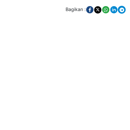
Bagikan :