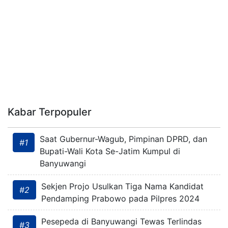
Kabar Terpopuler
Saat Gubernur-Wagub, Pimpinan DPRD, dan
#1
Bupati-Wali Kota Se-Jatim Kumpul di
Banyuwangi
Sekjen Projo Usulkan Tiga Nama Kandidat
#2
Pendamping Prabowo pada Pilpres 2024
Pesepeda di Banyuwangi Tewas Terlindas
#3