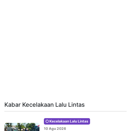
Kabar Kecelakaan Lalu Lintas
Kecelakaan Lalu Lintas
10 Agu 2026