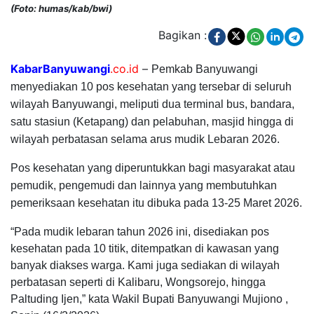
(Foto: humas/kab/bwi)
Bagikan :
KabarBanyuwangi
.co.id
–
Pemkab Banyuwangi
menyediakan 10 pos kesehatan yang tersebar di seluruh
wilayah Banyuwangi, meliputi dua terminal bus, bandara,
satu stasiun (Ketapang) dan pelabuhan, masjid hingga di
wilayah perbatasan selama arus mudik Lebaran 2026.
Pos kesehatan yang diperuntukkan bagi masyarakat atau
pemudik, pengemudi dan lainnya yang membutuhkan
pemeriksaan kesehatan itu dibuka pada 13-25 Maret 2026.
“Pada mudik lebaran tahun 2026 ini, disediakan pos
kesehatan pada 10 titik, ditempatkan di kawasan yang
banyak diakses warga. Kami juga sediakan di wilayah
perbatasan seperti di Kalibaru, Wongsorejo, hingga
Paltuding Ijen,” kata Wakil Bupati Banyuwangi Mujiono ,