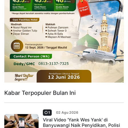
Kabar Terpopuler Bulan Ini
1
02 Agu 2026
Viral Video 'Yank Wes Yank' di
Banyuwangi Naik Penyidikan, Polisi