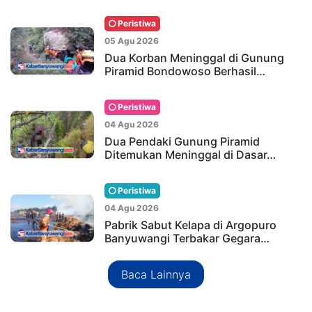
Peristiwa
05 Agu 2026
Dua Korban Meninggal di Gunung
Piramid Bondowoso Berhasil…
Peristiwa
04 Agu 2026
Dua Pendaki Gunung Piramid
Ditemukan Meninggal di Dasar…
Peristiwa
04 Agu 2026
Pabrik Sabut Kelapa di Argopuro
Banyuwangi Terbakar Gegara…
Baca Lainnya