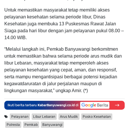
Untuk memastikan masyarakat tetap memiliki akses
pelayanan kesehatan selama periode libur, Dinas
Kesehatan juga membuka 13 Puskesmas Rawat Jalan
Siaga pada hari libur dengan jam pelayanan pukul 08.00 –
14.00 WIB.
“Melalui langkah ini, Pemkab Banyuwangi berkomitmen
untuk memastikan bahwa selama periode arus mudik dan
libur Lebaran, masyarakat tetap memperoleh akses
pelayanan kesehatan yang cepat, aman, dan responsif,
serta mampu mengantisipasi berbagai potensi kejadian
kegawatdaruratan di jalur perjalanan maupun di
lingkungan masyarakat,” ungkap Amir. (*)
Pelayanan
Libur Lebaran
Arus Mudik
Posko Kesehatan
Polresta
Pemkab
Banyuwangi