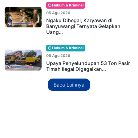
Hukum & Kriminal
05 Agu 2026
Ngaku Dibegal, Karyawan di
Banyuwangi Ternyata Gelapkan
Uang…
Hukum & Kriminal
05 Agu 2026
Upaya Penyelundupan 53 Ton Pasir
Timah Ilegal Digagalkan…
Baca Lainnya