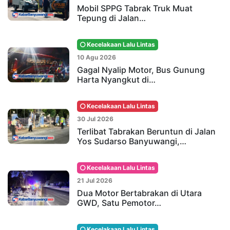
Mobil SPPG Tabrak Truk Muat
Tepung di Jalan…
Kecelakaan Lalu Lintas
10 Agu 2026
Gagal Nyalip Motor, Bus Gunung
Harta Nyangkut di…
Kecelakaan Lalu Lintas
30 Jul 2026
Terlibat Tabrakan Beruntun di Jalan
Yos Sudarso Banyuwangi,…
Kecelakaan Lalu Lintas
21 Jul 2026
Dua Motor Bertabrakan di Utara
GWD, Satu Pemotor…
Kecelakaan Lalu Lintas