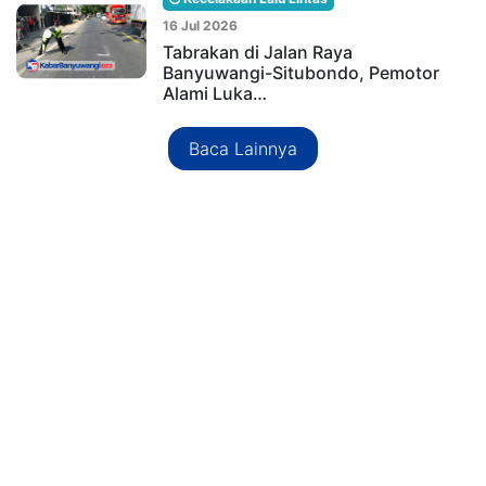
16 Jul 2026
Tabrakan di Jalan Raya
Banyuwangi-Situbondo, Pemotor
Alami Luka…
Baca Lainnya