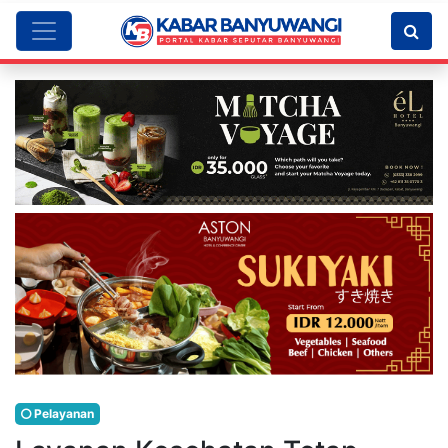
Pelayanan