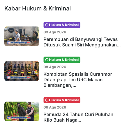
Kabar Hukum & Kriminal
Hukum & Kriminal
09 Agu 2026
Perempuan di Banyuwangi Tewas
Ditusuk Suami Siri Menggunakan…
Hukum & Kriminal
08 Agu 2026
Komplotan Spesialis Curanmor
Ditangkap Tim URC Macan
Blambangan,…
Hukum & Kriminal
06 Agu 2026
Pemuda 24 Tahun Curi Puluhan
Kilo Buah Naga…