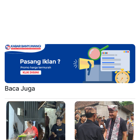
Baca Juga