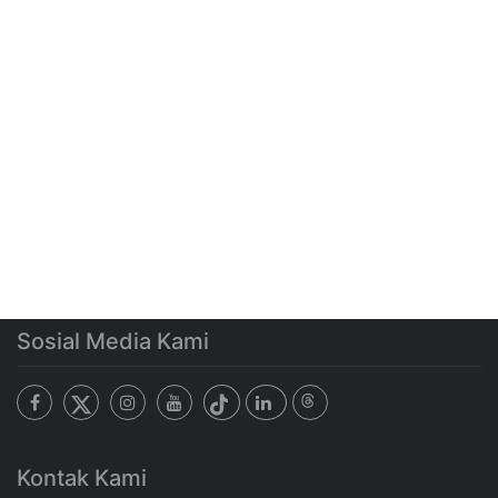
Sosial Media Kami
Kontak Kami