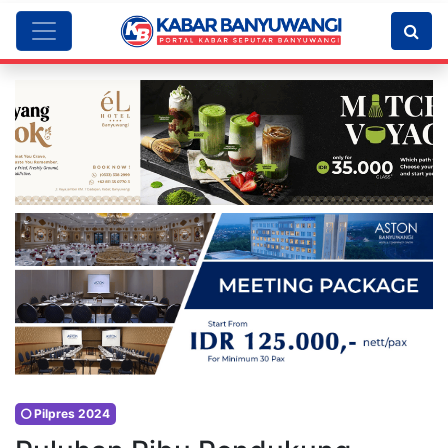
Pilpres 2024