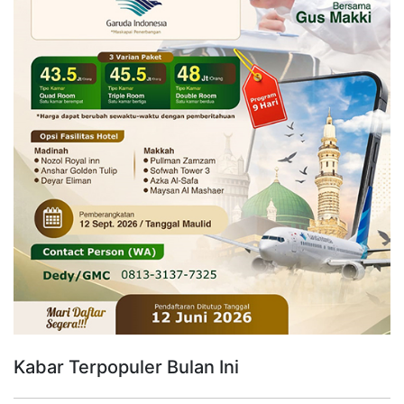
Kabar Terpopuler Bulan Ini