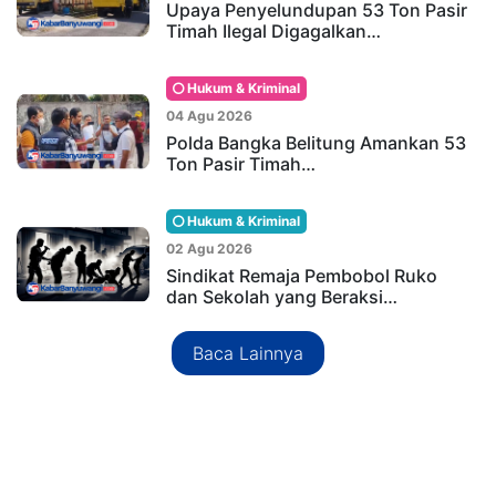
Upaya Penyelundupan 53 Ton Pasir
Timah Ilegal Digagalkan…
Hukum & Kriminal
04 Agu 2026
Polda Bangka Belitung Amankan 53
Ton Pasir Timah…
Hukum & Kriminal
02 Agu 2026
Sindikat Remaja Pembobol Ruko
dan Sekolah yang Beraksi…
Baca Lainnya