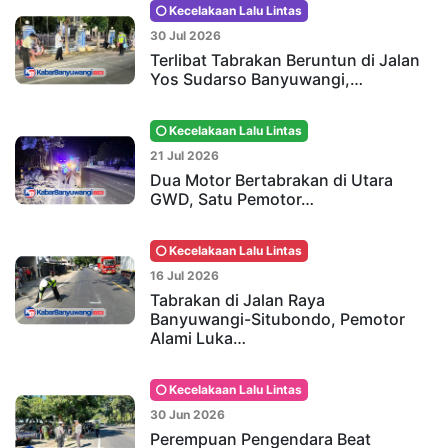
Kecelakaan Lalu Lintas
30 Jul 2026
Terlibat Tabrakan Beruntun di Jalan
Yos Sudarso Banyuwangi,…
Kecelakaan Lalu Lintas
21 Jul 2026
Dua Motor Bertabrakan di Utara
GWD, Satu Pemotor…
Kecelakaan Lalu Lintas
16 Jul 2026
Tabrakan di Jalan Raya
Banyuwangi-Situbondo, Pemotor
Alami Luka…
Kecelakaan Lalu Lintas
30 Jun 2026
Perempuan Pengendara Beat