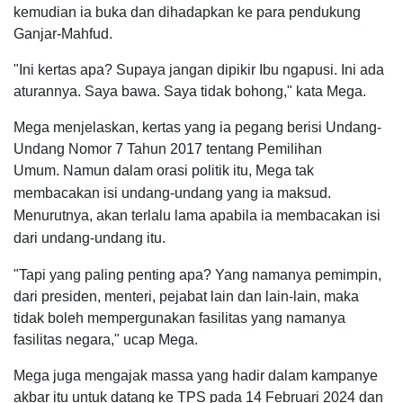
kemudian ia buka dan dihadapkan ke para pendukung
Ganjar-Mahfud.
"Ini kertas apa? Supaya jangan dipikir Ibu ngapusi. Ini ada
aturannya. Saya bawa. Saya tidak bohong," kata Mega.
Mega menjelaskan, kertas yang ia pegang berisi Undang-
Undang Nomor 7 Tahun 2017 tentang Pemilihan
Umum.
Namun dalam orasi politik itu, Mega tak
membacakan isi undang-undang yang ia maksud.
Menurutnya, akan terlalu lama apabila ia membacakan isi
dari undang-undang itu.
"Tapi yang paling penting apa? Yang namanya pemimpin,
dari presiden, menteri, pejabat lain dan lain-lain, maka
tidak boleh mempergunakan fasilitas yang namanya
fasilitas negara," ucap Mega.
Mega juga mengajak massa yang hadir dalam kampanye
akbar itu untuk datang ke TPS pada 14 Februari 2024 dan