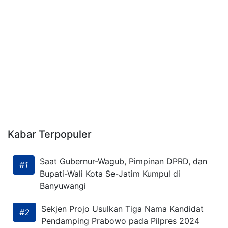
Kabar Terpopuler
Saat Gubernur-Wagub, Pimpinan DPRD, dan
#1
Bupati-Wali Kota Se-Jatim Kumpul di
Banyuwangi
Sekjen Projo Usulkan Tiga Nama Kandidat
#2
Pendamping Prabowo pada Pilpres 2024