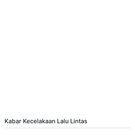
Kabar Kecelakaan Lalu Lintas