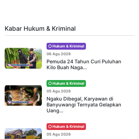
Kabar Hukum & Kriminal
Hukum & Kriminal
06 Agu 2026
Pemuda 24 Tahun Curi Puluhan
Kilo Buah Naga…
Hukum & Kriminal
05 Agu 2026
Ngaku Dibegal, Karyawan di
Banyuwangi Ternyata Gelapkan
Uang…
Hukum & Kriminal
05 Agu 2026