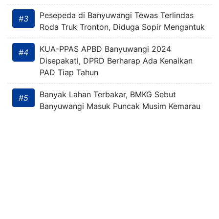
Pesepeda di Banyuwangi Tewas Terlindas
#3
Roda Truk Tronton, Diduga Sopir Mengantuk
KUA-PPAS APBD Banyuwangi 2024
#4
Disepakati, DPRD Berharap Ada Kenaikan
PAD Tiap Tahun
Banyak Lahan Terbakar, BMKG Sebut
#5
Banyuwangi Masuk Puncak Musim Kemarau