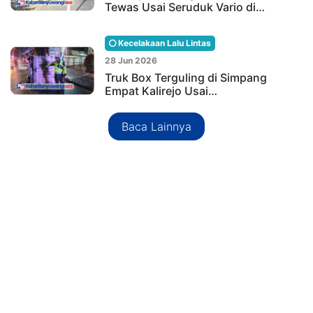
Tewas Usai Seruduk Vario di…
Kecelakaan Lalu Lintas
28 Jun 2026
Truk Box Terguling di Simpang
Empat Kalirejo Usai…
Baca Lainnya