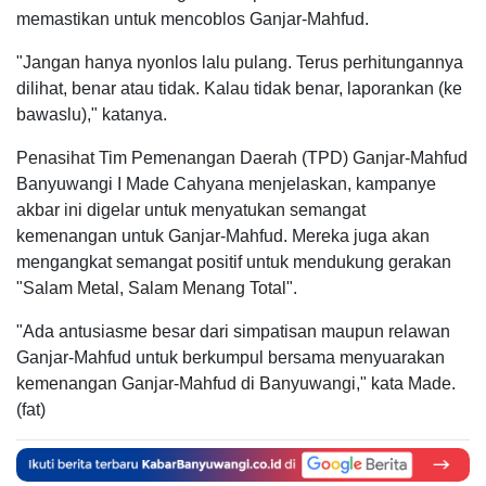
memastikan untuk mencoblos Ganjar-Mahfud.
"Jangan hanya nyonlos lalu pulang. Terus perhitungannya
dilihat, benar atau tidak. Kalau tidak benar, laporankan (ke
bawaslu)," katanya.
Penasihat Tim Pemenangan Daerah (TPD) Ganjar-Mahfud
Banyuwangi I Made Cahyana menjelaskan, kampanye
akbar ini digelar untuk menyatukan semangat
kemenangan untuk Ganjar-Mahfud. Mereka juga akan
mengangkat semangat positif untuk mendukung gerakan
"Salam Metal, Salam Menang Total".
"Ada antusiasme besar dari simpatisan maupun relawan
Ganjar-Mahfud untuk berkumpul bersama menyuarakan
kemenangan Ganjar-Mahfud di Banyuwangi," kata Made.
(fat)