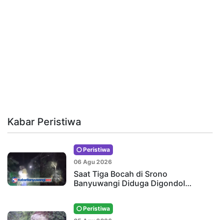
Kabar Peristiwa
Peristiwa
06 Agu 2026
Saat Tiga Bocah di Srono
Banyuwangi Diduga Digondol…
Peristiwa