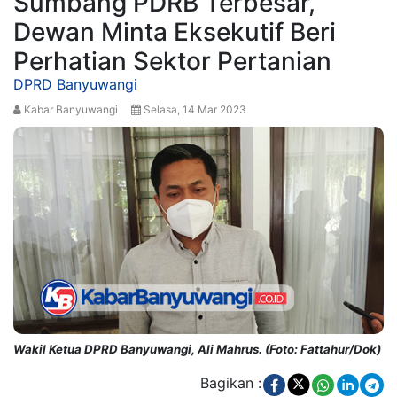
Sumbang PDRB Terbesar,
Dewan Minta Eksekutif Beri
Perhatian Sektor Pertanian
DPRD Banyuwangi
Kabar Banyuwangi
Selasa, 14 Mar 2023
Wakil Ketua DPRD Banyuwangi, Ali Mahrus. (Foto: Fattahur/Dok)
Bagikan :