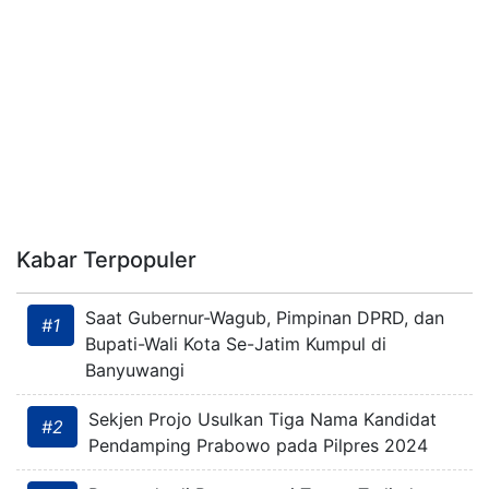
Kabar Terpopuler
Saat Gubernur-Wagub, Pimpinan DPRD, dan
#1
Bupati-Wali Kota Se-Jatim Kumpul di
Banyuwangi
Sekjen Projo Usulkan Tiga Nama Kandidat
#2
Pendamping Prabowo pada Pilpres 2024