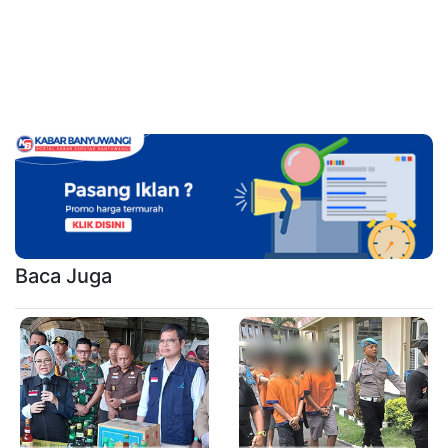
Baca Juga