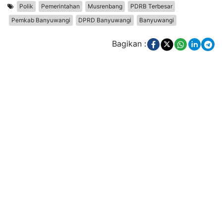
Polik
Pemerintahan
Musrenbang
PDRB Terbesar
Pemkab Banyuwangi
DPRD Banyuwangi
Banyuwangi
Bagikan :