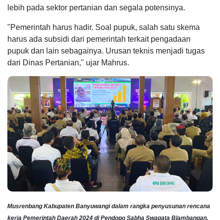
lebih pada sektor pertanian dan segala potensinya.
"Pemerintah harus hadir. Soal pupuk, salah satu skema
harus ada subsidi dari pemerintah terkait pengadaan
pupuk dan lain sebagainya. Urusan teknis menjadi tugas
dari Dinas Pertanian," ujar Mahrus.
Musrenbang Kabupaten Banyuwangi dalam rangka penyusunan rencana
kerja Pemerintah Daerah 2024 di Pendopo Sabha Swagata Blambangan.