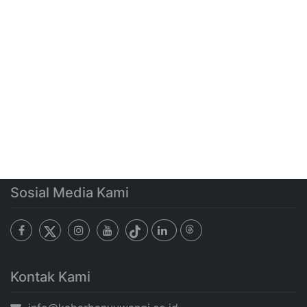
Sosial Media Kami
Kontak Kami