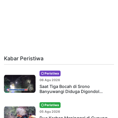
Kabar Peristiwa
Peristiwa
06 Agu 2026
Saat Tiga Bocah di Srono
Banyuwangi Diduga Digondol…
Peristiwa
05 Agu 2026