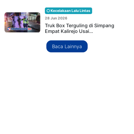
Kecelakaan Lalu Lintas
28 Jun 2026
Truk Box Terguling di Simpang
Empat Kalirejo Usai…
Baca Lainnya