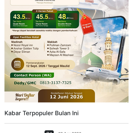
Kabar Terpopuler Bulan Ini