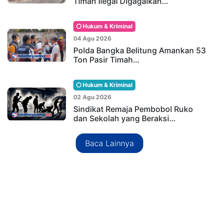
Timah Ilegal Digagalkan…
Hukum & Kriminal
04 Agu 2026
Polda Bangka Belitung Amankan 53
Ton Pasir Timah…
Hukum & Kriminal
02 Agu 2026
Sindikat Remaja Pembobol Ruko
dan Sekolah yang Beraksi…
Baca Lainnya