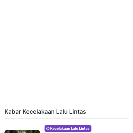
Kabar Kecelakaan Lalu Lintas
Kecelakaan Lalu Lintas