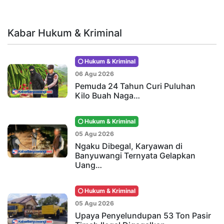
Kabar Hukum & Kriminal
Hukum & Kriminal
06 Agu 2026
Pemuda 24 Tahun Curi Puluhan
Kilo Buah Naga…
Hukum & Kriminal
05 Agu 2026
Ngaku Dibegal, Karyawan di
Banyuwangi Ternyata Gelapkan
Uang…
Hukum & Kriminal
05 Agu 2026
Upaya Penyelundupan 53 Ton Pasir