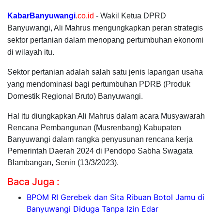
KabarBanyuwangi
.co.id
- Wakil Ketua DPRD
Banyuwangi, Ali Mahrus mengungkapkan peran strategis
sektor pertanian dalam menopang pertumbuhan ekonomi
di wilayah itu.
Sektor pertanian adalah salah satu jenis lapangan usaha
yang mendominasi bagi pertumbuhan PDRB (Produk
Domestik Regional Bruto) Banyuwangi.
Hal itu diungkapkan Ali Mahrus dalam acara Musyawarah
Rencana Pembangunan (Musrenbang) Kabupaten
Banyuwangi dalam rangka penyusunan rencana kerja
Pemerintah Daerah 2024 di Pendopo Sabha Swagata
Blambangan, Senin (13/3/2023).
Baca Juga :
BPOM RI Gerebek dan Sita Ribuan Botol Jamu di
Banyuwangi Diduga Tanpa Izin Edar