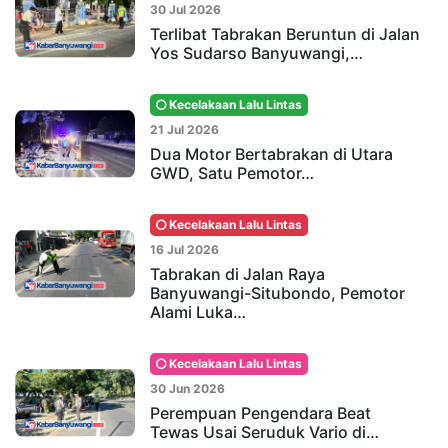
30 Jul 2026
Terlibat Tabrakan Beruntun di Jalan
Yos Sudarso Banyuwangi,…
Kecelakaan Lalu Lintas
21 Jul 2026
Dua Motor Bertabrakan di Utara
GWD, Satu Pemotor…
Kecelakaan Lalu Lintas
16 Jul 2026
Tabrakan di Jalan Raya
Banyuwangi-Situbondo, Pemotor
Alami Luka…
Kecelakaan Lalu Lintas
30 Jun 2026
Perempuan Pengendara Beat
Tewas Usai Seruduk Vario di…