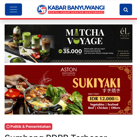
Politik & Pemerintahan