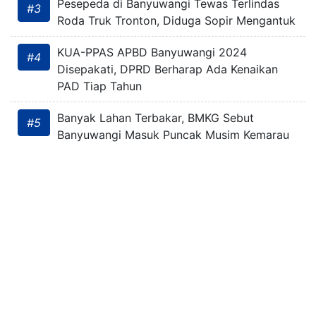
Pesepeda di Banyuwangi Tewas Terlindas
#3
Roda Truk Tronton, Diduga Sopir Mengantuk
KUA-PPAS APBD Banyuwangi 2024
#4
Disepakati, DPRD Berharap Ada Kenaikan
PAD Tiap Tahun
Banyak Lahan Terbakar, BMKG Sebut
#5
Banyuwangi Masuk Puncak Musim Kemarau