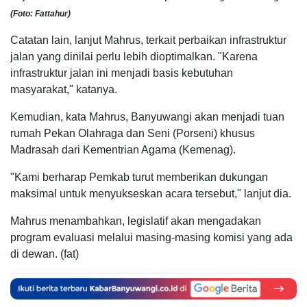
(Foto: Fattahur)
Catatan lain, lanjut Mahrus, terkait perbaikan infrastruktur
jalan yang dinilai perlu lebih dioptimalkan. "Karena
infrastruktur jalan ini menjadi basis kebutuhan
masyarakat," katanya.
Kemudian, kata Mahrus, Banyuwangi akan menjadi tuan
rumah Pekan Olahraga dan Seni (Porseni) khusus
Madrasah dari Kementrian Agama (Kemenag).
"Kami berharap Pemkab turut memberikan dukungan
maksimal untuk menyukseskan acara tersebut," lanjut dia.
Mahrus menambahkan, legislatif akan mengadakan
program evaluasi melalui masing-masing komisi yang ada
di dewan. (fat)