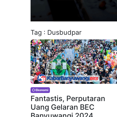
Tag : Dusbudpar
Ekonomi
Fantastis, Perputaran
Uang Gelaran BEC
Banyuwangi 2024