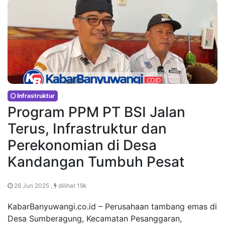
Infrastruktur
Program PPM PT BSI Jalan
Terus, Infrastruktur dan
Perekonomian di Desa
Kandangan Tumbuh Pesat
26 Jun 2025 ,
dilihat 19k
KabarBanyuwangi.co.id – Perusahaan tambang emas di
Desa Sumberagung, Kecamatan Pesanggaran,