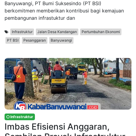
Banyuwangi, PT Bumi Suksesindo (PT BSI)
berkomitmen memberikan kontribusi bagi kemajuan
pembangunan infrastuktur dan
Infrastruktur
Jalan Desa Kandangan
Pertumbuhan Ekonomi
PT BSI
Pesanggaran
Banyuwangi
Infrastruktur
Imbas Efisiensi Anggaran,