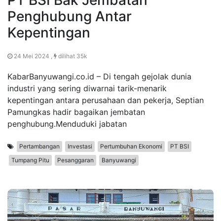
Penghubung Antar
Kepentingan
24 Mei 2024 ,
dilihat 35k
KabarBanyuwangi.co.id – Di tengah gejolak dunia
industri yang sering diwarnai tarik-menarik
kepentingan antara perusahaan dan pekerja, Septian
Pamungkas hadir bagaikan jembatan
penghubung.Menduduki jabatan
Pertambangan
Investasi
Pertumbuhan Ekonomi
PT BSI
Tumpang Pitu
Pesanggaran
Banyuwangi