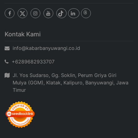
Kontak Kami
info@kabarbanyuwangi.co.id
+6289682933707
Jl. Yos Sudarso, Gg. Soklin, Perum Griya Giri
Mulya (GGM), Klatak, Kalipuro, Banyuwangi, Jawa
Timur