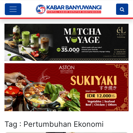
Tag : Pertumbuhan Ekonomi