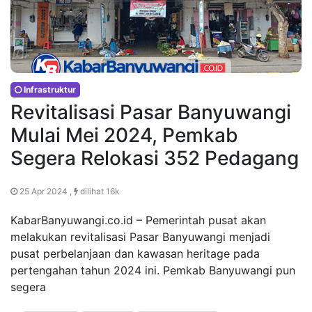
Infrastruktur
Revitalisasi Pasar Banyuwangi
Mulai Mei 2024, Pemkab
Segera Relokasi 352 Pedagang
25 Apr 2024 ,
dilihat 16k
KabarBanyuwangi.co.id – Pemerintah pusat akan
melakukan revitalisasi Pasar Banyuwangi menjadi
pusat perbelanjaan dan kawasan heritage pada
pertengahan tahun 2024 ini. Pemkab Banyuwangi pun
segera