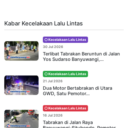
Kabar Kecelakaan Lalu Lintas
Kecelakaan Lalu Lintas
30 Jul 2026
Terlibat Tabrakan Beruntun di Jalan
Yos Sudarso Banyuwangi,…
Kecelakaan Lalu Lintas
21 Jul 2026
Dua Motor Bertabrakan di Utara
GWD, Satu Pemotor…
Kecelakaan Lalu Lintas
16 Jul 2026
Tabrakan di Jalan Raya
Banyuwangi-Situbondo, Pemotor