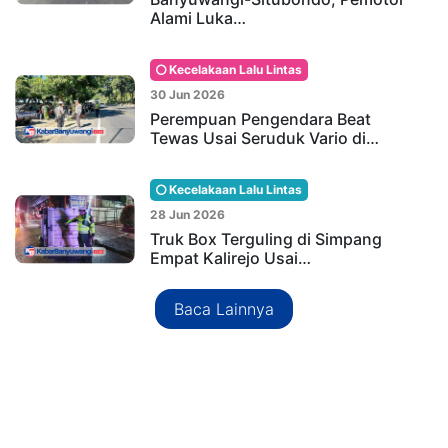
Alami Luka…
Kecelakaan Lalu Lintas
30 Jun 2026
Perempuan Pengendara Beat
Tewas Usai Seruduk Vario di…
Kecelakaan Lalu Lintas
28 Jun 2026
Truk Box Terguling di Simpang
Empat Kalirejo Usai…
Baca Lainnya