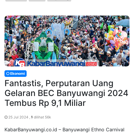
Ekonomi
Fantastis, Perputaran Uang
Gelaran BEC Banyuwangi 2024
Tembus Rp 9,1 Miliar
25 Jul 2024 ,
dilihat 56k
KabarBanyuwangi.co.id – Banyuwangi Ethno Carnival