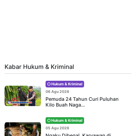
Kabar Hukum & Kriminal
Hukum & Kriminal
06 Agu 2026
Pemuda 24 Tahun Curi Puluhan
Kilo Buah Naga…
Hukum & Kriminal
05 Agu 2026
Ngaku Dibegal, Karyawan di