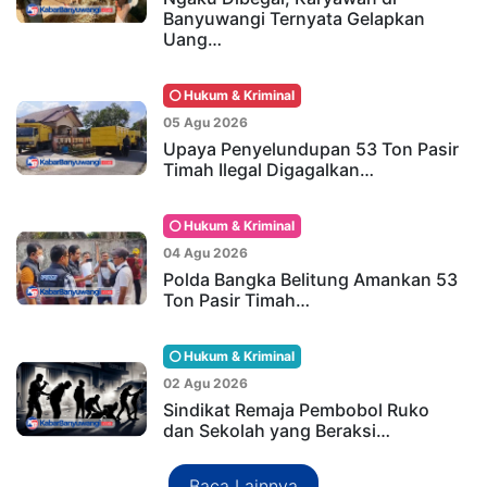
Banyuwangi Ternyata Gelapkan
Uang…
Hukum & Kriminal
05 Agu 2026
Upaya Penyelundupan 53 Ton Pasir
Timah Ilegal Digagalkan…
Hukum & Kriminal
04 Agu 2026
Polda Bangka Belitung Amankan 53
Ton Pasir Timah…
Hukum & Kriminal
02 Agu 2026
Sindikat Remaja Pembobol Ruko
dan Sekolah yang Beraksi…
Baca Lainnya