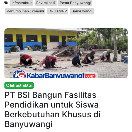
Infrastruktur
Revitalisasi
Pasar Banyuwangi
Pertumbuhan Ekonomi
DPU CKPP
Banyuwangi
Infrastruktur
PT BSI Bangun Fasilitas
Pendidikan untuk Siswa
Berkebutuhan Khusus di
Banyuwangi