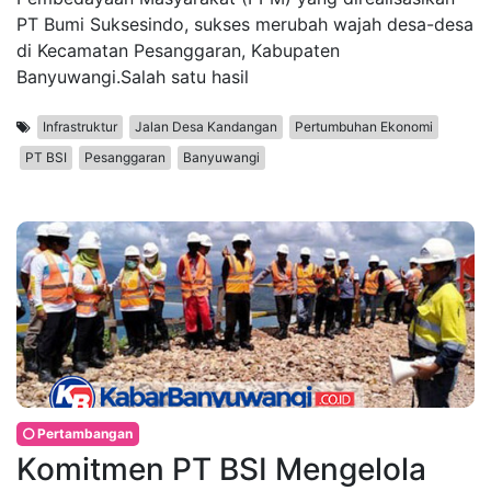
PT Bumi Suksesindo, sukses merubah wajah desa-desa
di Kecamatan Pesanggaran, Kabupaten
Banyuwangi.Salah satu hasil
Infrastruktur
Jalan Desa Kandangan
Pertumbuhan Ekonomi
PT BSI
Pesanggaran
Banyuwangi
Pertambangan
Komitmen PT BSI Mengelola