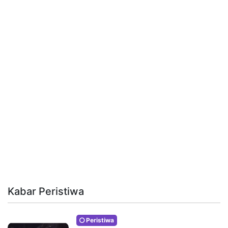
Kabar Peristiwa
Peristiwa