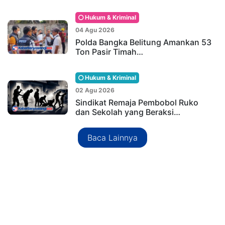
Hukum & Kriminal
04 Agu 2026
Polda Bangka Belitung Amankan 53
Ton Pasir Timah…
Hukum & Kriminal
02 Agu 2026
Sindikat Remaja Pembobol Ruko
dan Sekolah yang Beraksi…
Baca Lainnya