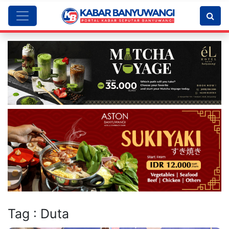
Tag : Duta