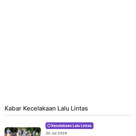
Kabar Kecelakaan Lalu Lintas
Kecelakaan Lalu Lintas
30 Jul 2026