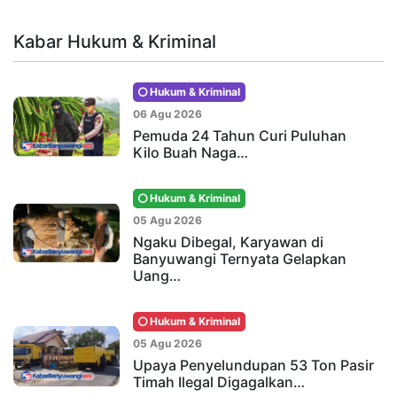
Kabar Hukum & Kriminal
Hukum & Kriminal
06 Agu 2026
Pemuda 24 Tahun Curi Puluhan
Kilo Buah Naga…
Hukum & Kriminal
05 Agu 2026
Ngaku Dibegal, Karyawan di
Banyuwangi Ternyata Gelapkan
Uang…
Hukum & Kriminal
05 Agu 2026
Upaya Penyelundupan 53 Ton Pasir
Timah Ilegal Digagalkan…