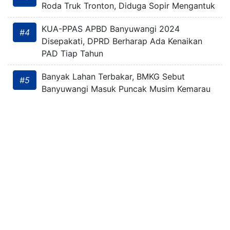
Roda Truk Tronton, Diduga Sopir Mengantuk
KUA-PPAS APBD Banyuwangi 2024
#4
Disepakati, DPRD Berharap Ada Kenaikan
PAD Tiap Tahun
Banyak Lahan Terbakar, BMKG Sebut
#5
Banyuwangi Masuk Puncak Musim Kemarau