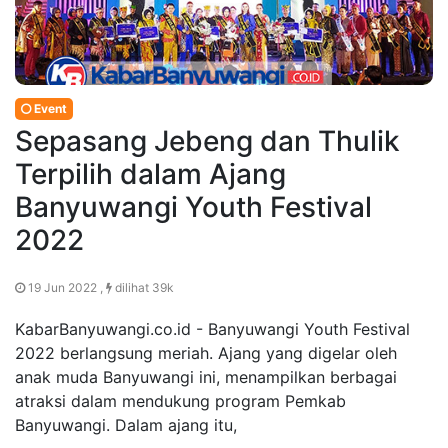
Event
Sepasang Jebeng dan Thulik
Terpilih dalam Ajang
Banyuwangi Youth Festival
2022
19 Jun 2022 ,
dilihat 39k
KabarBanyuwangi.co.id - Banyuwangi Youth Festival
2022 berlangsung meriah. Ajang yang digelar oleh
anak muda Banyuwangi ini, menampilkan berbagai
atraksi dalam mendukung program Pemkab
Banyuwangi. Dalam ajang itu,