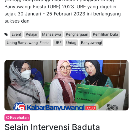
Banyuwangi Fiesta (UBF) 2023. UBF yang digeber
sejak 30 Januari - 25 Februari 2023 ini berlangsung
sukses dan
Event
Pelajar
Mahasiswa
Penghargaan
Pemilihan Duta
Untag Banyuwangi Fiesta
UBF
Untag
Banyuwangi
Kesehatan
Selain Intervensi Baduta