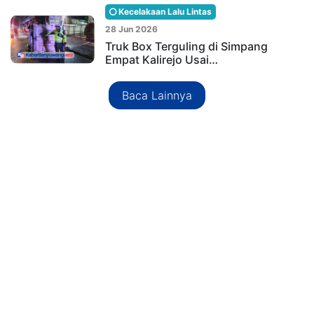
Kecelakaan Lalu Lintas
28 Jun 2026
Truk Box Terguling di Simpang
Empat Kalirejo Usai…
Baca Lainnya