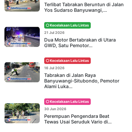
Terlibat Tabrakan Beruntun di Jalan
Yos Sudarso Banyuwangi,…
Kecelakaan Lalu Lintas
21 Jul 2026
Dua Motor Bertabrakan di Utara
GWD, Satu Pemotor…
Kecelakaan Lalu Lintas
16 Jul 2026
Tabrakan di Jalan Raya
Banyuwangi-Situbondo, Pemotor
Alami Luka…
Kecelakaan Lalu Lintas
30 Jun 2026
Perempuan Pengendara Beat
Tewas Usai Seruduk Vario di…