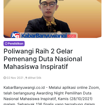
Pendidikan
Poliwangi Raih 2 Gelar
Pemenang Duta Nasional
Mahasiswa Inspiratif
02 Nov 2021 ,
dilihat 54k
KabarBanyuwangi.co.id - Melalui aplikasi online Zoom,
telah berlangsung Awarding Night Pemilihan Duta
Nasional Mahasiswa Inspiratif, Kamis (28/10/2021)
malam. Sebanyak 136 finalis yang tergabung dalam