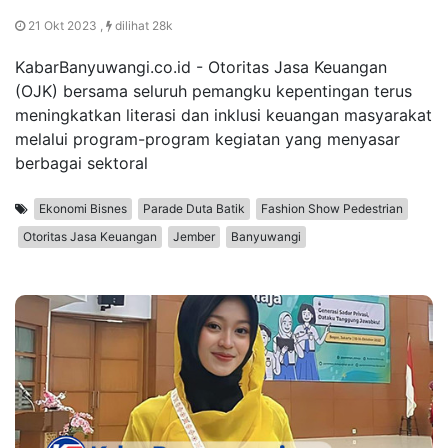
21 Okt 2023 ,
dilihat 28k
KabarBanyuwangi.co.id - Otoritas Jasa Keuangan
(OJK) bersama seluruh pemangku kepentingan terus
meningkatkan literasi dan inklusi keuangan masyarakat
melalui program-program kegiatan yang menyasar
berbagai sektoral
Ekonomi Bisnes
Parade Duta Batik
Fashion Show Pedestrian
Otoritas Jasa Keuangan
Jember
Banyuwangi