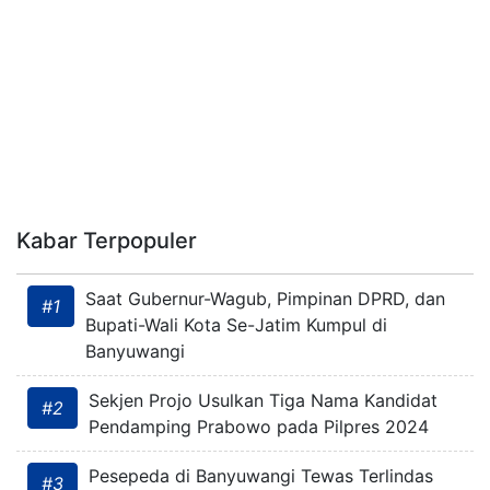
Kabar Terpopuler
Saat Gubernur-Wagub, Pimpinan DPRD, dan
#1
Bupati-Wali Kota Se-Jatim Kumpul di
Banyuwangi
Sekjen Projo Usulkan Tiga Nama Kandidat
#2
Pendamping Prabowo pada Pilpres 2024
Pesepeda di Banyuwangi Tewas Terlindas
#3