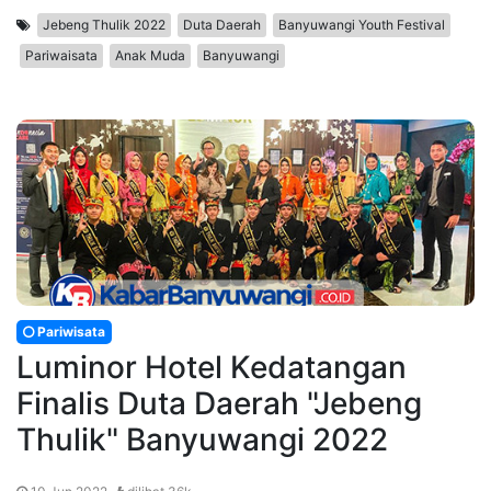
Jebeng Thulik 2022
Duta Daerah
Banyuwangi Youth Festival
Pariwaisata
Anak Muda
Banyuwangi
Pariwisata
Luminor Hotel Kedatangan
Finalis Duta Daerah "Jebeng
Thulik" Banyuwangi 2022