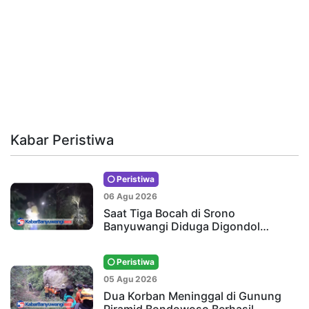
Kabar Peristiwa
Peristiwa
06 Agu 2026
Saat Tiga Bocah di Srono
Banyuwangi Diduga Digondol…
Peristiwa
05 Agu 2026
Dua Korban Meninggal di Gunung