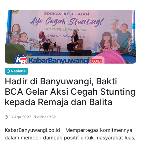
Nasional
Hadir di Banyuwangi, Bakti
BCA Gelar Aksi Cegah Stunting
kepada Remaja dan Balita
10 Agu 2023 ,
dilihat 33k
KabarBanyuwangi.co.id - Mempertegas komitmennya
dalam memberi dampak positif untuk masyarakat luas,