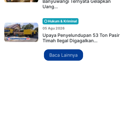
Banyuwangi Ternyata Gelapkan
Uang…
Hukum & Kriminal
05 Agu 2026
Upaya Penyelundupan 53 Ton Pasir
Timah Ilegal Digagalkan…
Baca Lainnya