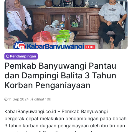
Pendampingan
Pemkab Banyuwangi Pantau
dan Dampingi Balita 3 Tahun
Korban Penganiayaan
11 Sep 2024 ,
dilihat 10k
KabarBanyuwangi.co.id – Pemkab Banyuwangi
bergerak cepat melakukan pendampingan pada bocah
3 tahun korban dugaan penganiayaan oleh ibu tiri dan