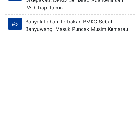
PAD Tiap Tahun
Banyak Lahan Terbakar, BMKG Sebut
#5
Banyuwangi Masuk Puncak Musim Kemarau