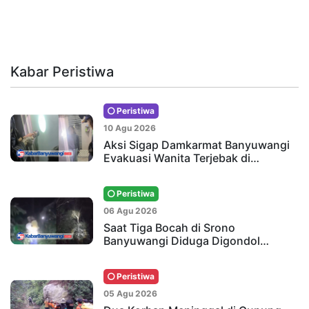
Kabar Peristiwa
Peristiwa
10 Agu 2026
Aksi Sigap Damkarmat Banyuwangi
Evakuasi Wanita Terjebak di…
Peristiwa
06 Agu 2026
Saat Tiga Bocah di Srono
Banyuwangi Diduga Digondol…
Peristiwa
05 Agu 2026