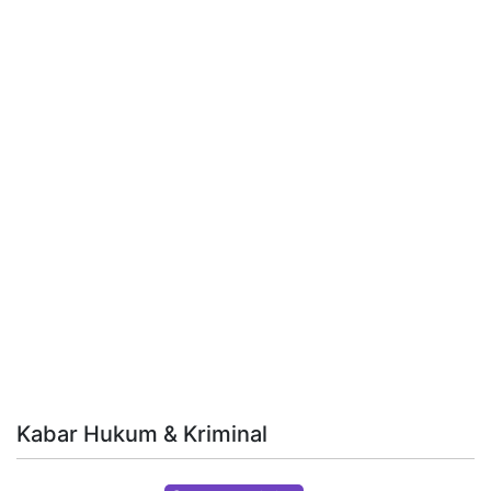
Kabar Hukum & Kriminal