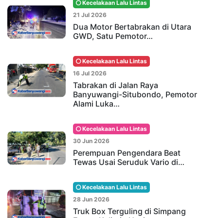
Kecelakaan Lalu Lintas
21 Jul 2026
Dua Motor Bertabrakan di Utara
GWD, Satu Pemotor…
Kecelakaan Lalu Lintas
16 Jul 2026
Tabrakan di Jalan Raya
Banyuwangi-Situbondo, Pemotor
Alami Luka…
Kecelakaan Lalu Lintas
30 Jun 2026
Perempuan Pengendara Beat
Tewas Usai Seruduk Vario di…
Kecelakaan Lalu Lintas
28 Jun 2026
Truk Box Terguling di Simpang