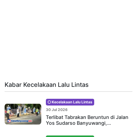
Kabar Kecelakaan Lalu Lintas
Kecelakaan Lalu Lintas
30 Jul 2026
Terlibat Tabrakan Beruntun di Jalan
Yos Sudarso Banyuwangi,…