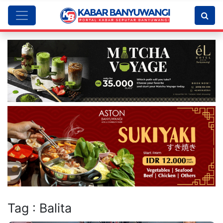
Tag : Balita