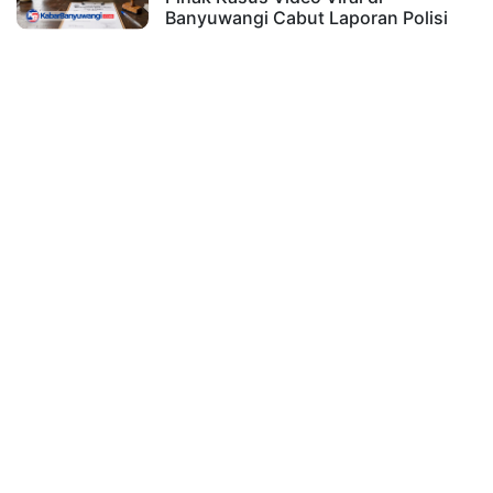
Banyuwangi Cabut Laporan Polisi