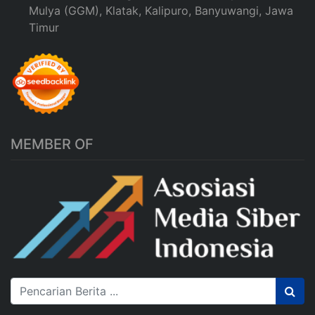
Mulya (GGM), Klatak, Kalipuro, Banyuwangi, Jawa
Timur
MEMBER OF