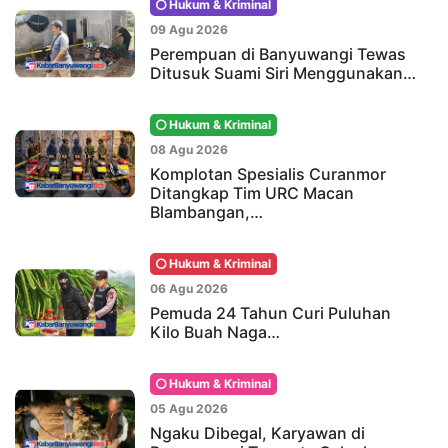
Hukum & Kriminal
09 Agu 2026
Perempuan di Banyuwangi Tewas
Ditusuk Suami Siri Menggunakan…
Hukum & Kriminal
08 Agu 2026
Komplotan Spesialis Curanmor
Ditangkap Tim URC Macan
Blambangan,…
Hukum & Kriminal
06 Agu 2026
Pemuda 24 Tahun Curi Puluhan
Kilo Buah Naga…
Hukum & Kriminal
05 Agu 2026
Ngaku Dibegal, Karyawan di