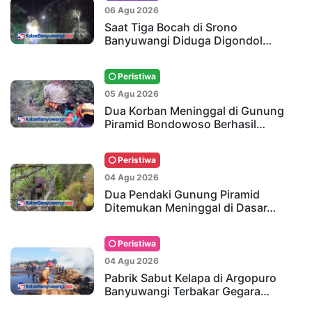
06 Agu 2026
Saat Tiga Bocah di Srono
Banyuwangi Diduga Digondol…
Peristiwa
05 Agu 2026
Dua Korban Meninggal di Gunung
Piramid Bondowoso Berhasil…
Peristiwa
04 Agu 2026
Dua Pendaki Gunung Piramid
Ditemukan Meninggal di Dasar…
Peristiwa
04 Agu 2026
Pabrik Sabut Kelapa di Argopuro
Banyuwangi Terbakar Gegara…