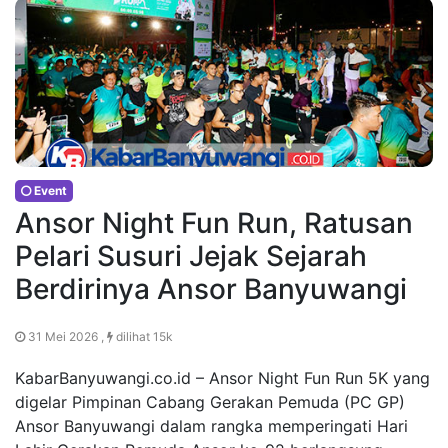
Event
Ansor Night Fun Run, Ratusan
Pelari Susuri Jejak Sejarah
Berdirinya Ansor Banyuwangi
31 Mei 2026 ,
dilihat 15k
KabarBanyuwangi.co.id – Ansor Night Fun Run 5K yang
digelar Pimpinan Cabang Gerakan Pemuda (PC GP)
Ansor Banyuwangi dalam rangka memperingati Hari