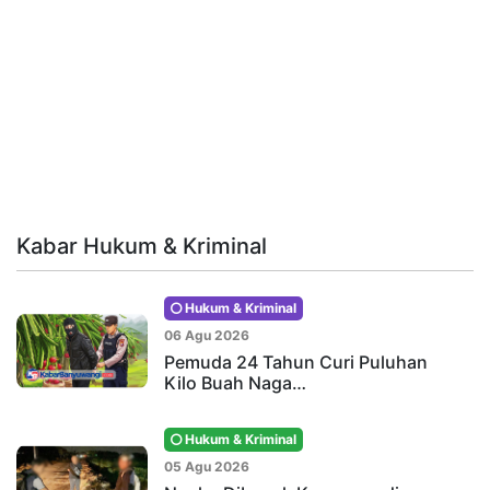
Kabar Hukum & Kriminal
Hukum & Kriminal
06 Agu 2026
Pemuda 24 Tahun Curi Puluhan
Kilo Buah Naga…
Hukum & Kriminal
05 Agu 2026