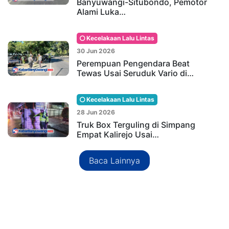
Banyuwangi-Situbondo, Pemotor
Alami Luka…
Kecelakaan Lalu Lintas
30 Jun 2026
Perempuan Pengendara Beat
Tewas Usai Seruduk Vario di…
Kecelakaan Lalu Lintas
28 Jun 2026
Truk Box Terguling di Simpang
Empat Kalirejo Usai…
Baca Lainnya