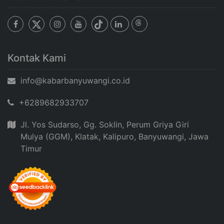
Kontak Kami
info@kabarbanyuwangi.co.id
+6289682933707
Jl. Yos Sudarso, Gg. Soklin, Perum Griya Giri
Mulya (GGM), Klatak, Kalipuro, Banyuwangi, Jawa
Timur