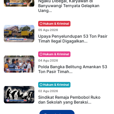
Ngaku Dibegal, Karyawan di
Banyuwangi Ternyata Gelapkan
Uang…
Hukum & Kriminal
05 Agu 2026
Upaya Penyelundupan 53 Ton Pasir
Timah Ilegal Digagalkan…
Hukum & Kriminal
04 Agu 2026
Polda Bangka Belitung Amankan 53
Ton Pasir Timah…
Hukum & Kriminal
02 Agu 2026
Sindikat Remaja Pembobol Ruko
dan Sekolah yang Beraksi…