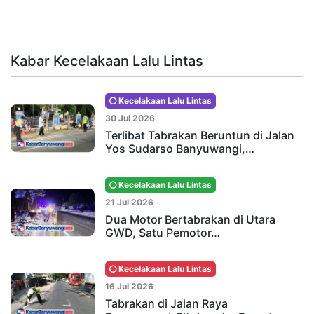
Kabar Kecelakaan Lalu Lintas
Kecelakaan Lalu Lintas
30 Jul 2026
Terlibat Tabrakan Beruntun di Jalan
Yos Sudarso Banyuwangi,…
Kecelakaan Lalu Lintas
21 Jul 2026
Dua Motor Bertabrakan di Utara
GWD, Satu Pemotor…
Kecelakaan Lalu Lintas
16 Jul 2026
Tabrakan di Jalan Raya