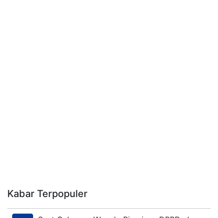
Kabar Terpopuler