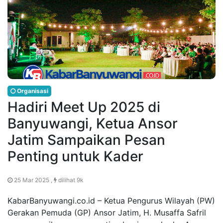
Organisasi
Hadiri Meet Up 2025 di
Banyuwangi, Ketua Ansor
Jatim Sampaikan Pesan
Penting untuk Kader
25 Mar 2025 ,
dilihat 9k
KabarBanyuwangi.co.id – Ketua Pengurus Wilayah (PW)
Gerakan Pemuda (GP) Ansor Jatim, H. Musaffa Safril