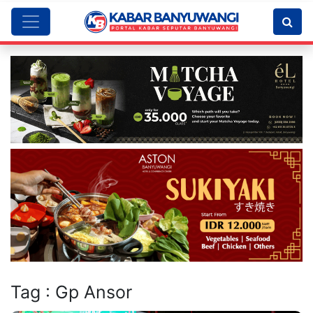
Tag : Gp Ansor