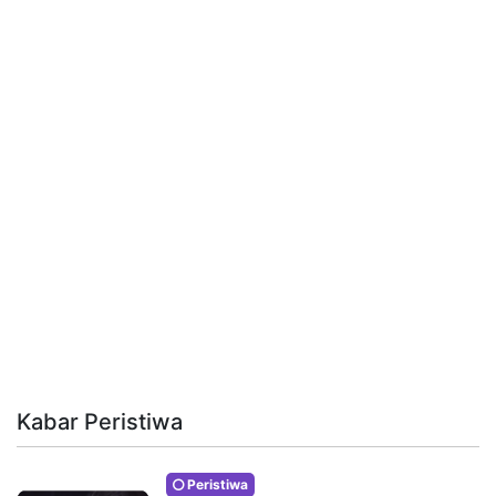
Kabar Peristiwa
Peristiwa