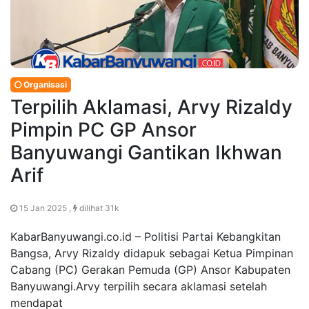
Organisasi
Terpilih Aklamasi, Arvy Rizaldy
Pimpin PC GP Ansor
Banyuwangi Gantikan Ikhwan
Arif
15 Jan 2025 ,
dilihat 31k
KabarBanyuwangi.co.id – Politisi Partai Kebangkitan
Bangsa, Arvy Rizaldy didapuk sebagai Ketua Pimpinan
Cabang (PC) Gerakan Pemuda (GP) Ansor Kabupaten
Banyuwangi.Arvy terpilih secara aklamasi setelah
mendapat