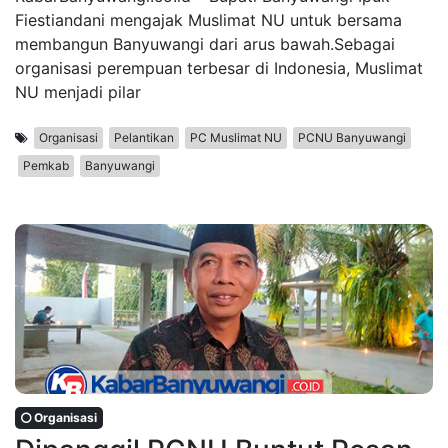
Fiestiandani mengajak Muslimat NU untuk bersama
membangun Banyuwangi dari arus bawah.Sebagai
organisasi perempuan terbesar di Indonesia, Muslimat
NU menjadi pilar
Organisasi
Pelantikan
PC Muslimat NU
PCNU Banyuwangi
Pemkab
Banyuwangi
Organisasi