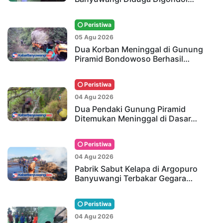
Peristiwa
05 Agu 2026
Dua Korban Meninggal di Gunung
Piramid Bondowoso Berhasil…
Peristiwa
04 Agu 2026
Dua Pendaki Gunung Piramid
Ditemukan Meninggal di Dasar…
Peristiwa
04 Agu 2026
Pabrik Sabut Kelapa di Argopuro
Banyuwangi Terbakar Gegara…
Peristiwa
04 Agu 2026