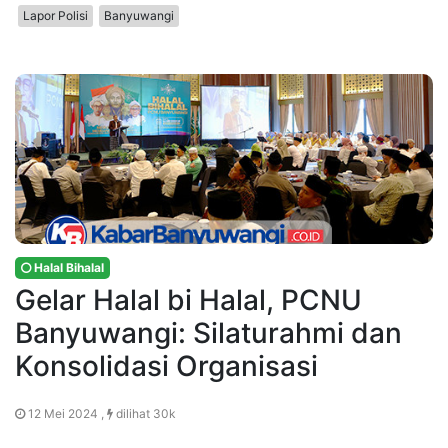
Lapor Polisi
Banyuwangi
Halal Bihalal
Gelar Halal bi Halal, PCNU
Banyuwangi: Silaturahmi dan
Konsolidasi Organisasi
12 Mei 2024 ,
dilihat 30k