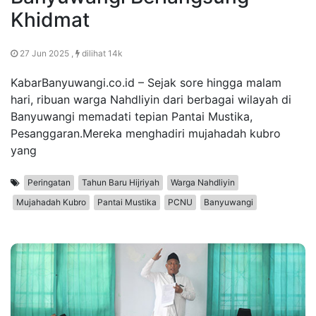
Khidmat
27 Jun 2025 ,
dilihat 14k
KabarBanyuwangi.co.id – Sejak sore hingga malam
hari, ribuan warga Nahdliyin dari berbagai wilayah di
Banyuwangi memadati tepian Pantai Mustika,
Pesanggaran.Mereka menghadiri mujahadah kubro
yang
Peringatan
Tahun Baru Hijriyah
Warga Nahdliyin
Mujahadah Kubro
Pantai Mustika
PCNU
Banyuwangi