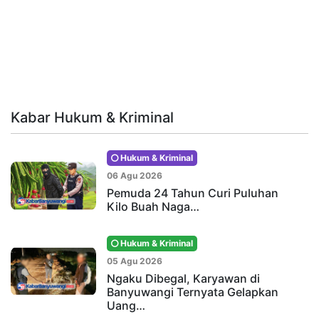
Kabar Hukum & Kriminal
Hukum & Kriminal
06 Agu 2026
Pemuda 24 Tahun Curi Puluhan
Kilo Buah Naga…
Hukum & Kriminal
05 Agu 2026
Ngaku Dibegal, Karyawan di
Banyuwangi Ternyata Gelapkan
Uang…