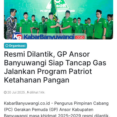
Organisasi
Resmi Dilantik, GP Ansor
Banyuwangi Siap Tancap Gas
Jalankan Program Patriot
Ketahanan Pangan
20 Jul 2025 ,
dilihat 14k
KabarBanyuwangi.co.id - Pengurus Pimpinan Cabang
(PC) Gerakan Pemuda (GP) Ansor Kabupaten
Banyuwangi masa khidmat 2025–2029 resmi dilantik.