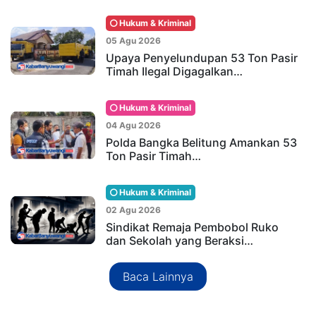
Hukum & Kriminal
05 Agu 2026
Upaya Penyelundupan 53 Ton Pasir
Timah Ilegal Digagalkan…
Hukum & Kriminal
04 Agu 2026
Polda Bangka Belitung Amankan 53
Ton Pasir Timah…
Hukum & Kriminal
02 Agu 2026
Sindikat Remaja Pembobol Ruko
dan Sekolah yang Beraksi…
Baca Lainnya