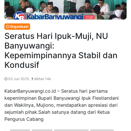
Organisasi
Seratus Hari Ipuk-Muji, NU
Banyuwangi:
Kepemimpinannya Stabil dan
Kondusif
05 Jun 2025 ,
dilihat 14k
KabarBanyuwangi.co.id – Seratus hari pertama
kepemimpinan Bupati Banyuwangi Ipuk Fiestiandani
dan Wakilnya, Mujiono, mendapatkan apresiasi dari
sejumlah pihak.Salah satunya datang dari Ketua
Pengurus Cabang