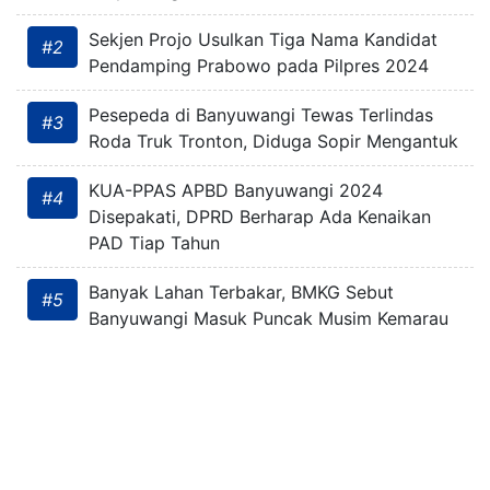
Sekjen Projo Usulkan Tiga Nama Kandidat
#2
Pendamping Prabowo pada Pilpres 2024
Pesepeda di Banyuwangi Tewas Terlindas
#3
Roda Truk Tronton, Diduga Sopir Mengantuk
KUA-PPAS APBD Banyuwangi 2024
#4
Disepakati, DPRD Berharap Ada Kenaikan
PAD Tiap Tahun
Banyak Lahan Terbakar, BMKG Sebut
#5
Banyuwangi Masuk Puncak Musim Kemarau