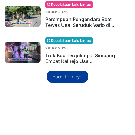
Kecelakaan Lalu Lintas
30 Jun 2026
Perempuan Pengendara Beat
Tewas Usai Seruduk Vario di…
Kecelakaan Lalu Lintas
28 Jun 2026
Truk Box Terguling di Simpang
Empat Kalirejo Usai…
Baca Lainnya