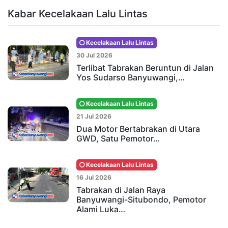
Kabar Kecelakaan Lalu Lintas
Kecelakaan Lalu Lintas
30 Jul 2026
Terlibat Tabrakan Beruntun di Jalan
Yos Sudarso Banyuwangi,…
Kecelakaan Lalu Lintas
21 Jul 2026
Dua Motor Bertabrakan di Utara
GWD, Satu Pemotor…
Kecelakaan Lalu Lintas
16 Jul 2026
Tabrakan di Jalan Raya
Banyuwangi-Situbondo, Pemotor
Alami Luka…