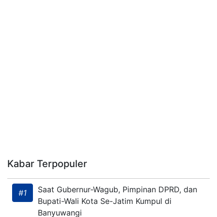
Kabar Terpopuler
Saat Gubernur-Wagub, Pimpinan DPRD, dan
#1
Bupati-Wali Kota Se-Jatim Kumpul di
Banyuwangi