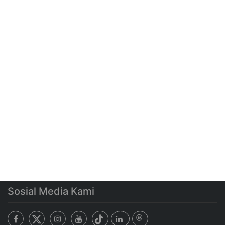
Sosial Media Kami