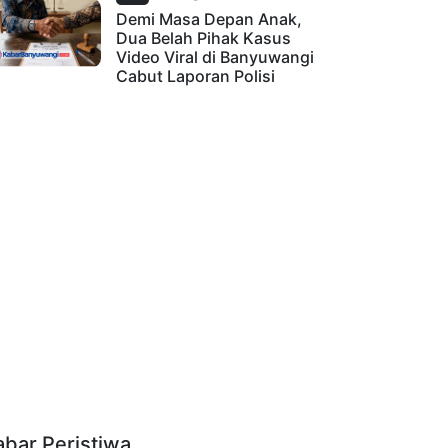
Demi Masa Depan Anak,
Dua Belah Pihak Kasus
Video Viral di Banyuwangi
Cabut Laporan Polisi
abar Peristiwa