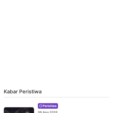
Kabar Peristiwa
Peristiwa
06 Agu 2026