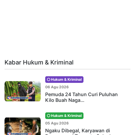
Kabar Hukum & Kriminal
Hukum & Kriminal
06 Agu 2026
Pemuda 24 Tahun Curi Puluhan
Kilo Buah Naga…
Hukum & Kriminal
05 Agu 2026
Ngaku Dibegal, Karyawan di