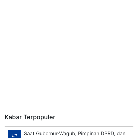
Kabar Terpopuler
Saat Gubernur-Wagub, Pimpinan DPRD, dan
#1