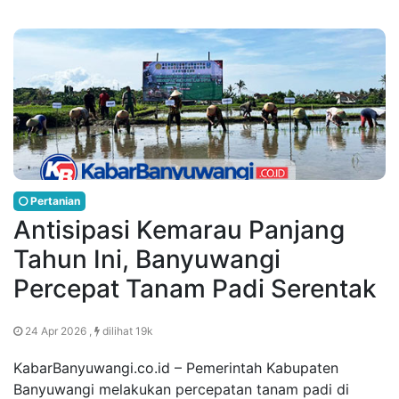
Pertanian
Antisipasi Kemarau Panjang
Tahun Ini, Banyuwangi
Percepat Tanam Padi Serentak
24 Apr 2026 ,
dilihat 19k
KabarBanyuwangi.co.id – Pemerintah Kabupaten
Banyuwangi melakukan percepatan tanam padi di