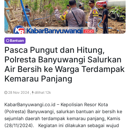
Bantuan
Pasca Pungut dan Hitung,
Polresta Banyuwangi Salurkan
Air Bersih ke Warga Terdampak
Kemarau Panjang
28 Nov 2024 ,
dilihat 12k
KabarBanyuwangi.co.id – Kepolisian Resor Kota
(Polresta) Banyuwangi, salurkan bantuan air bersih ke
sejumlah daerah terdampak kemarau panjang, Kamis
(28/11/2024). Kegiatan ini dilakukan sebagai wujud