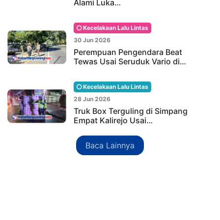
Alami Luka…
Kecelakaan Lalu Lintas
30 Jun 2026
Perempuan Pengendara Beat
Tewas Usai Seruduk Vario di…
Kecelakaan Lalu Lintas
28 Jun 2026
Truk Box Terguling di Simpang
Empat Kalirejo Usai…
Baca Lainnya