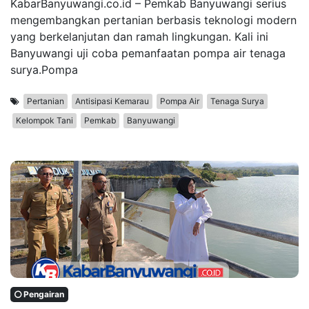
KabarBanyuwangi.co.id – Pemkab Banyuwangi serius
mengembangkan pertanian berbasis teknologi modern
yang berkelanjutan dan ramah lingkungan. Kali ini
Banyuwangi uji coba pemanfaatan pompa air tenaga
surya.Pompa
Pertanian
Antisipasi Kemarau
Pompa Air
Tenaga Surya
Kelompok Tani
Pemkab
Banyuwangi
Pengairan