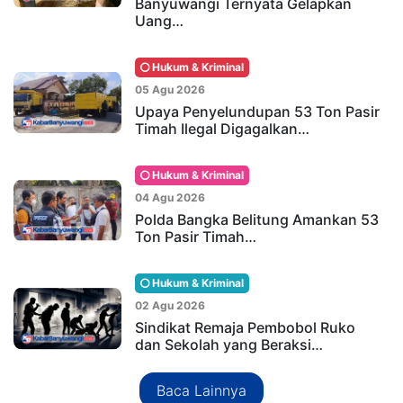
Banyuwangi Ternyata Gelapkan
Uang…
Hukum & Kriminal
05 Agu 2026
Upaya Penyelundupan 53 Ton Pasir
Timah Ilegal Digagalkan…
Hukum & Kriminal
04 Agu 2026
Polda Bangka Belitung Amankan 53
Ton Pasir Timah…
Hukum & Kriminal
02 Agu 2026
Sindikat Remaja Pembobol Ruko
dan Sekolah yang Beraksi…
Baca Lainnya