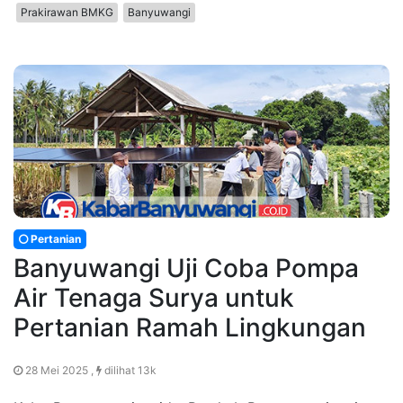
Prakirawan BMKG
Banyuwangi
Pertanian
Banyuwangi Uji Coba Pompa
Air Tenaga Surya untuk
Pertanian Ramah Lingkungan
28 Mei 2025 ,
dilihat 13k