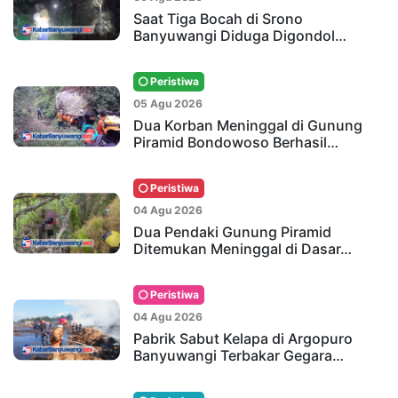
Saat Tiga Bocah di Srono
Banyuwangi Diduga Digondol…
Peristiwa
05 Agu 2026
Dua Korban Meninggal di Gunung
Piramid Bondowoso Berhasil…
Peristiwa
04 Agu 2026
Dua Pendaki Gunung Piramid
Ditemukan Meninggal di Dasar…
Peristiwa
04 Agu 2026
Pabrik Sabut Kelapa di Argopuro
Banyuwangi Terbakar Gegara…