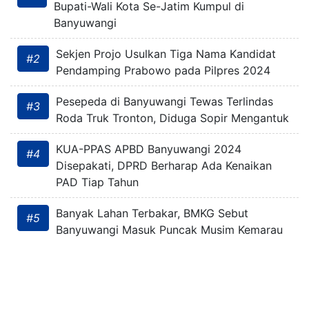
Bupati-Wali Kota Se-Jatim Kumpul di
Banyuwangi
Sekjen Projo Usulkan Tiga Nama Kandidat
#2
Pendamping Prabowo pada Pilpres 2024
Pesepeda di Banyuwangi Tewas Terlindas
#3
Roda Truk Tronton, Diduga Sopir Mengantuk
KUA-PPAS APBD Banyuwangi 2024
#4
Disepakati, DPRD Berharap Ada Kenaikan
PAD Tiap Tahun
Banyak Lahan Terbakar, BMKG Sebut
#5
Banyuwangi Masuk Puncak Musim Kemarau