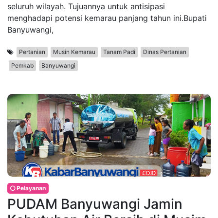
seluruh wilayah. Tujuannya untuk antisipasi
menghadapi potensi kemarau panjang tahun ini.Bupati
Banyuwangi,
Pertanian
Musin Kemarau
Tanam Padi
Dinas Pertanian
Pemkab
Banyuwangi
Pelayanan
PUDAM Banyuwangi Jamin