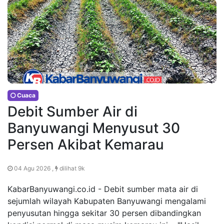
Cuaca
Debit Sumber Air di
Banyuwangi Menyusut 30
Persen Akibat Kemarau
04 Agu 2026 ,
dilihat 9k
KabarBanyuwangi.co.id - Debit sumber mata air di
sejumlah wilayah Kabupaten Banyuwangi mengalami
penyusutan hingga sekitar 30 persen dibandingkan