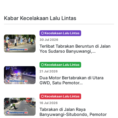
Kabar Kecelakaan Lalu Lintas
Kecelakaan Lalu Lintas
30 Jul 2026
Terlibat Tabrakan Beruntun di Jalan
Yos Sudarso Banyuwangi,…
Kecelakaan Lalu Lintas
21 Jul 2026
Dua Motor Bertabrakan di Utara
GWD, Satu Pemotor…
Kecelakaan Lalu Lintas
16 Jul 2026
Tabrakan di Jalan Raya
Banyuwangi-Situbondo, Pemotor