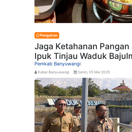
Pengairan
Jaga Ketahanan Pangan 
Ipuk Tinjau Waduk Bajul
Pemkab Banyuwangi
Kabar Banyuwangi
Senin, 05 Mei 2025