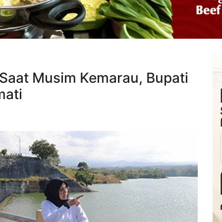
Saat Musim Kemarau, Bupati
mati