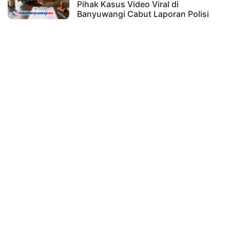
Pihak Kasus Video Viral di
Banyuwangi Cabut Laporan Polisi