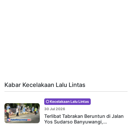
Kabar Kecelakaan Lalu Lintas
Kecelakaan Lalu Lintas
30 Jul 2026
Terlibat Tabrakan Beruntun di Jalan
Yos Sudarso Banyuwangi,…