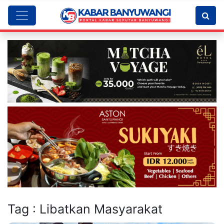
Tag : Libatkan Masyarakat