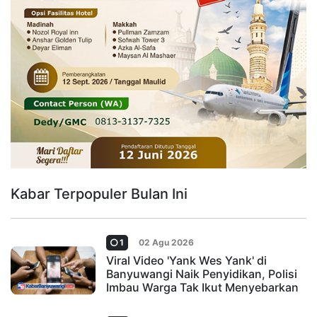
Kabar Terpopuler Bulan Ini
1
02 Agu 2026
Viral Video 'Yank Wes Yank' di
Banyuwangi Naik Penyidikan, Polisi
Imbau Warga Tak Ikut Menyebarkan