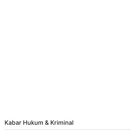
Kabar Hukum & Kriminal