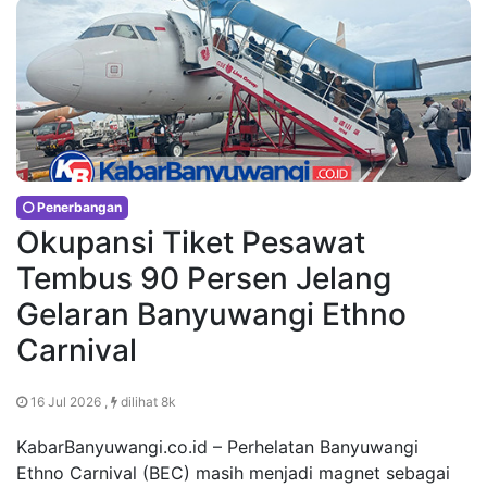
Penerbangan
Okupansi Tiket Pesawat
Tembus 90 Persen Jelang
Gelaran Banyuwangi Ethno
Carnival
16 Jul 2026 ,
dilihat 8k
KabarBanyuwangi.co.id – Perhelatan Banyuwangi
Ethno Carnival (BEC) masih menjadi magnet sebagai