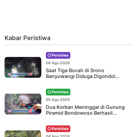
Kabar Peristiwa
Peristiwa
06 Agu 2026
Saat Tiga Bocah di Srono
Banyuwangi Diduga Digondol…
Peristiwa
05 Agu 2026
Dua Korban Meninggal di Gunung
Piramid Bondowoso Berhasil…
Peristiwa
04 Agu 2026