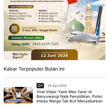
Kabar Terpopuler Bulan Ini
1
02 Agu 2026
Viral Video 'Yank Wes Yank' di
Banyuwangi Naik Penyidikan, Polisi
Imbau Warga Tak Ikut Menyebarkan