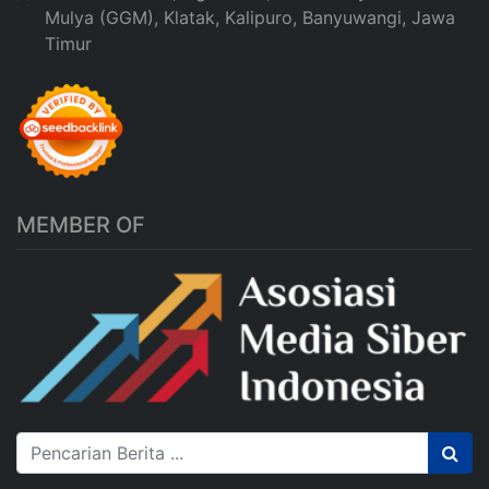
Mulya (GGM), Klatak, Kalipuro, Banyuwangi, Jawa
Timur
MEMBER OF