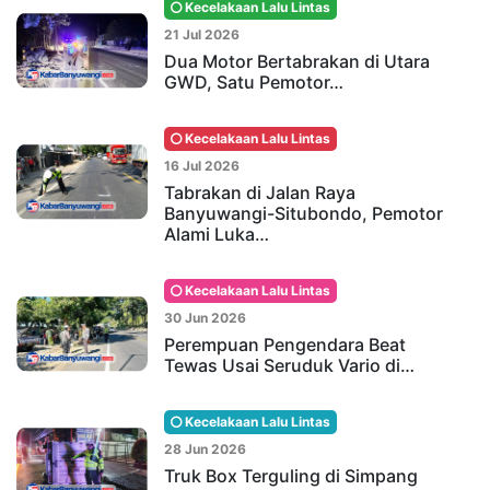
Kecelakaan Lalu Lintas
21 Jul 2026
Dua Motor Bertabrakan di Utara
GWD, Satu Pemotor…
Kecelakaan Lalu Lintas
16 Jul 2026
Tabrakan di Jalan Raya
Banyuwangi-Situbondo, Pemotor
Alami Luka…
Kecelakaan Lalu Lintas
30 Jun 2026
Perempuan Pengendara Beat
Tewas Usai Seruduk Vario di…
Kecelakaan Lalu Lintas
28 Jun 2026
Truk Box Terguling di Simpang