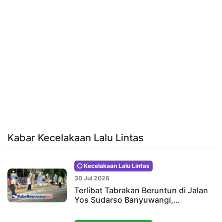
Kabar Kecelakaan Lalu Lintas
Kecelakaan Lalu Lintas
30 Jul 2026
Terlibat Tabrakan Beruntun di Jalan
Yos Sudarso Banyuwangi,…