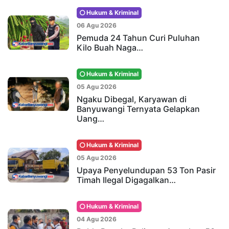
Hukum & Kriminal
06 Agu 2026
Pemuda 24 Tahun Curi Puluhan
Kilo Buah Naga…
Hukum & Kriminal
05 Agu 2026
Ngaku Dibegal, Karyawan di
Banyuwangi Ternyata Gelapkan
Uang…
Hukum & Kriminal
05 Agu 2026
Upaya Penyelundupan 53 Ton Pasir
Timah Ilegal Digagalkan…
Hukum & Kriminal
04 Agu 2026