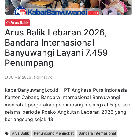
Arus Balik
Arus Balik Lebaran 2026,
Bandara Internasional
Banyuwangi Layani 7.459
Penumpang
30 Mar 2026 ,
dilihat 7k
KabarBanyuwangi.co.id – PT Angkasa Pura Indonesia
Kantor Cabang Bandara Internasional Banyuwangi
mencatat pergerakan penumpang meningkat 5 persen
selama periode Posko Angkutan Lebaran 2026 yang
berlangsung sejak 13
Arus Balik
Penumpang Meningkat
Bandara Internasional