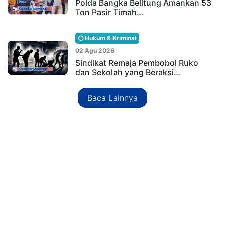
Polda Bangka Belitung Amankan 53
Ton Pasir Timah…
Hukum & Kriminal
02 Agu 2026
Sindikat Remaja Pembobol Ruko
dan Sekolah yang Beraksi…
Baca Lainnya