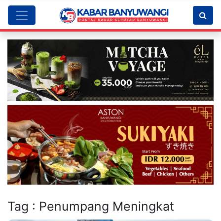
Tag : Penumpang Meningkat