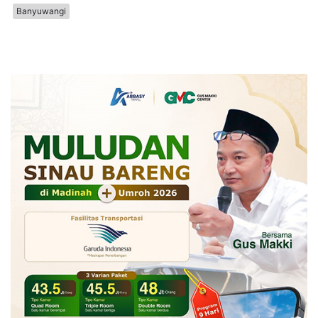
Banyuwangi