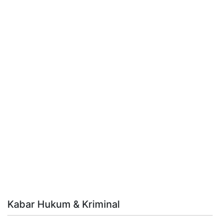
Kabar Hukum & Kriminal