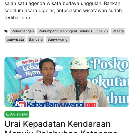
salah satu agenda wisata budaya unggulan. Bahkan
sebelum acara digelar, antusiasme wisatawan sudah
terlihat dari
Penerbangan
Penumpang Meningkat. Jelang BEC 2026
Wisata
pariwisata
Bandara
Banyuwangi
Arus Balik
Urai Kepadatan Kendaraan