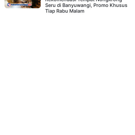
Seru di Banyuwangi, Promo Khusus
Tiap Rabu Malam