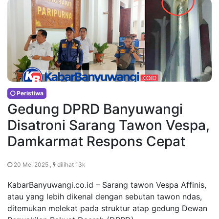
Peristiwa
Gedung DPRD Banyuwangi
Disatroni Sarang Tawon Vespa,
Damkarmat Respons Cepat
20 Mei 2025 ,
dilihat 13k
KabarBanyuwangi.co.id – Sarang tawon Vespa Affinis,
atau yang lebih dikenal dengan sebutan tawon ndas,
ditemukan melekat pada struktur atap gedung Dewan