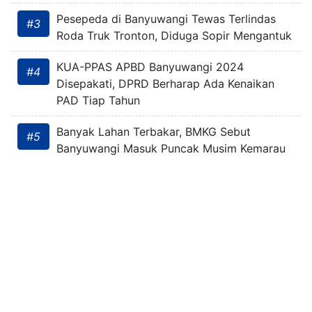
Pesepeda di Banyuwangi Tewas Terlindas
#3
Roda Truk Tronton, Diduga Sopir Mengantuk
KUA-PPAS APBD Banyuwangi 2024
#4
Disepakati, DPRD Berharap Ada Kenaikan
PAD Tiap Tahun
Banyak Lahan Terbakar, BMKG Sebut
#5
Banyuwangi Masuk Puncak Musim Kemarau