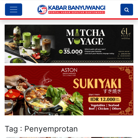
Tag : Penyemprotan