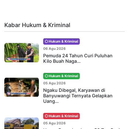
Kabar Hukum & Kriminal
Hukum & Kriminal
06 Agu 2026
Pemuda 24 Tahun Curi Puluhan
Kilo Buah Naga…
Hukum & Kriminal
05 Agu 2026
Ngaku Dibegal, Karyawan di
Banyuwangi Ternyata Gelapkan
Uang…
Hukum & Kriminal
05 Agu 2026