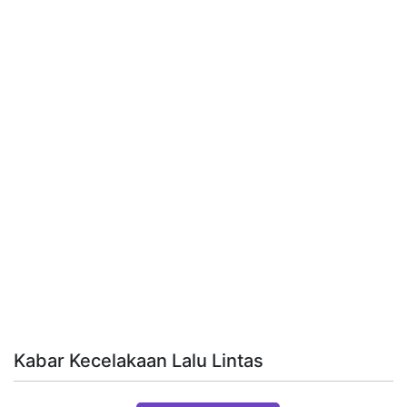
Kabar Kecelakaan Lalu Lintas