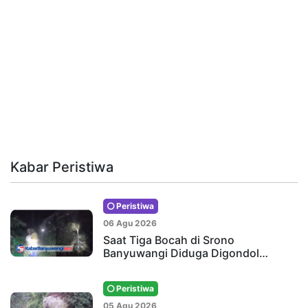
Kabar Peristiwa
Peristiwa
06 Agu 2026
Saat Tiga Bocah di Srono
Banyuwangi Diduga Digondol…
Peristiwa
05 Agu 2026