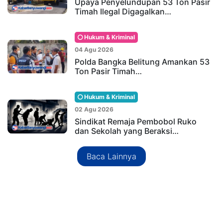
Upaya Penyelundupan 53 Ton Pasir
Timah Ilegal Digagalkan…
Hukum & Kriminal
04 Agu 2026
Polda Bangka Belitung Amankan 53
Ton Pasir Timah…
Hukum & Kriminal
02 Agu 2026
Sindikat Remaja Pembobol Ruko
dan Sekolah yang Beraksi…
Baca Lainnya