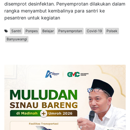
disemprot desinfektan. Penyemprotan dilakukan dalam
rangka menyambut kembalinya para santri ke
pesantren untuk kegiatan
Santri
Ponpes
Belajar
Penyemprotan
Covid-19
Polsek
Banyuwangi