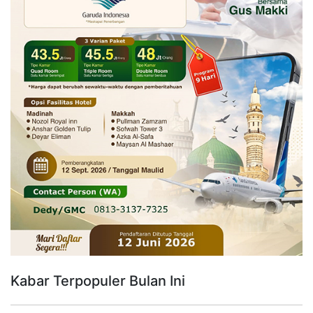
Kabar Terpopuler Bulan Ini