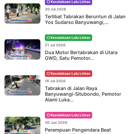
Kecelakaan Lalu Lintas
30 Jul 2026
Terlibat Tabrakan Beruntun di Jalan
Yos Sudarso Banyuwangi,…
Kecelakaan Lalu Lintas
21 Jul 2026
Dua Motor Bertabrakan di Utara
GWD, Satu Pemotor…
Kecelakaan Lalu Lintas
16 Jul 2026
Tabrakan di Jalan Raya
Banyuwangi-Situbondo, Pemotor
Alami Luka…
Kecelakaan Lalu Lintas
30 Jun 2026
Perempuan Pengendara Beat