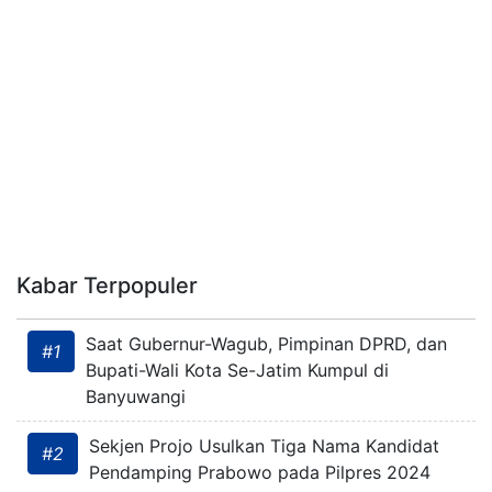
Kabar Terpopuler
Saat Gubernur-Wagub, Pimpinan DPRD, dan
#1
Bupati-Wali Kota Se-Jatim Kumpul di
Banyuwangi
Sekjen Projo Usulkan Tiga Nama Kandidat
#2
Pendamping Prabowo pada Pilpres 2024