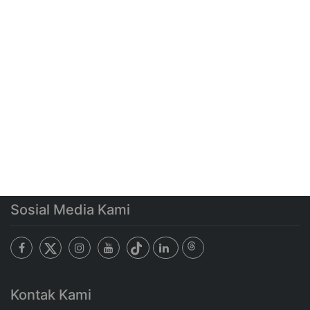
Sosial Media Kami
Kontak Kami