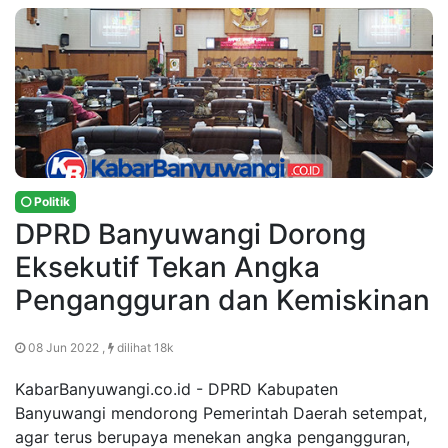
Politik
DPRD Banyuwangi Dorong
Eksekutif Tekan Angka
Pengangguran dan Kemiskinan
08 Jun 2022 ,
dilihat 18k
KabarBanyuwangi.co.id - DPRD Kabupaten
Banyuwangi mendorong Pemerintah Daerah setempat,
agar terus berupaya menekan angka pengangguran,