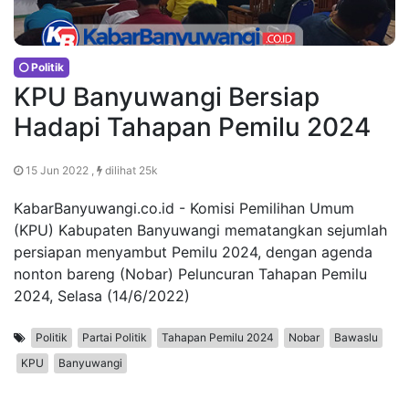
Politik
KPU Banyuwangi Bersiap
Hadapi Tahapan Pemilu 2024
15 Jun 2022 ,
dilihat 25k
KabarBanyuwangi.co.id - Komisi Pemilihan Umum
(KPU) Kabupaten Banyuwangi mematangkan sejumlah
persiapan menyambut Pemilu 2024, dengan agenda
nonton bareng (Nobar) Peluncuran Tahapan Pemilu
2024, Selasa (14/6/2022)
Politik
Partai Politik
Tahapan Pemilu 2024
Nobar
Bawaslu
KPU
Banyuwangi