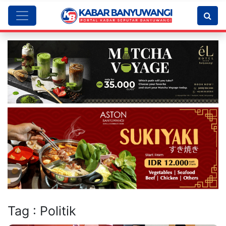
Tag : Politik