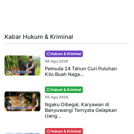
Kabar Hukum & Kriminal
Hukum & Kriminal
06 Agu 2026
Pemuda 24 Tahun Curi Puluhan
Kilo Buah Naga…
Hukum & Kriminal
05 Agu 2026
Ngaku Dibegal, Karyawan di
Banyuwangi Ternyata Gelapkan
Uang…
Hukum & Kriminal