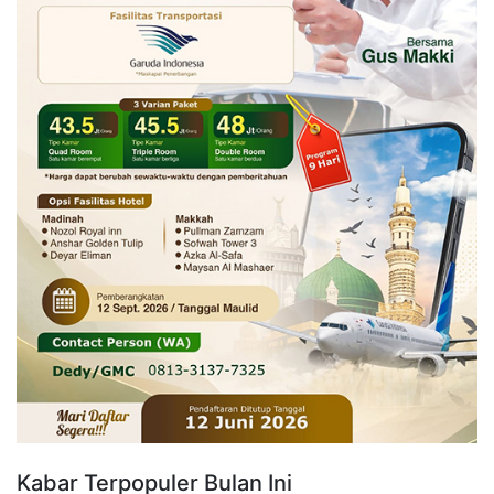
Kabar Terpopuler Bulan Ini