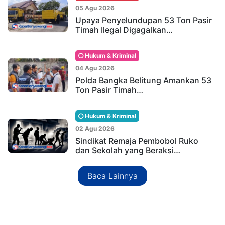
05 Agu 2026
Upaya Penyelundupan 53 Ton Pasir
Timah Ilegal Digagalkan…
Hukum & Kriminal
04 Agu 2026
Polda Bangka Belitung Amankan 53
Ton Pasir Timah…
Hukum & Kriminal
02 Agu 2026
Sindikat Remaja Pembobol Ruko
dan Sekolah yang Beraksi…
Baca Lainnya