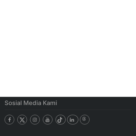
Sosial Media Kami