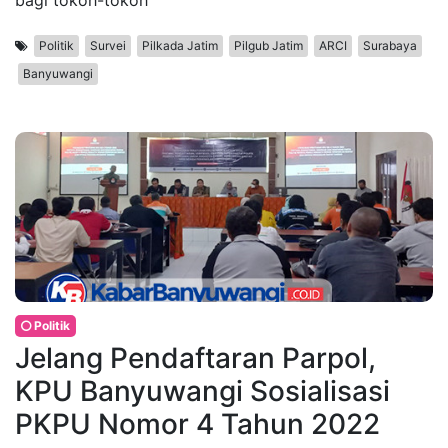
Politik
Survei
Pilkada Jatim
Pilgub Jatim
ARCI
Surabaya
Banyuwangi
Politik
Jelang Pendaftaran Parpol,
KPU Banyuwangi Sosialisasi
PKPU Nomor 4 Tahun 2022