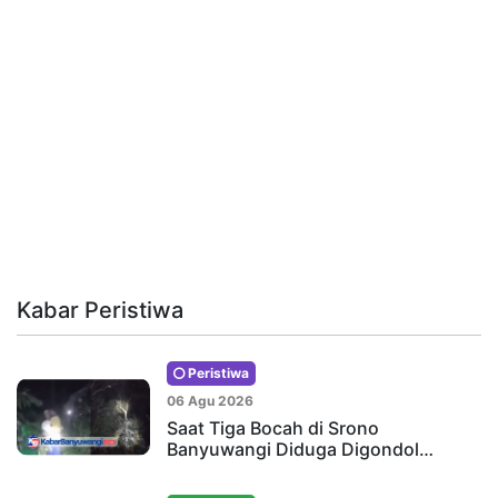
Kabar Peristiwa
Peristiwa
06 Agu 2026
Saat Tiga Bocah di Srono
Banyuwangi Diduga Digondol…