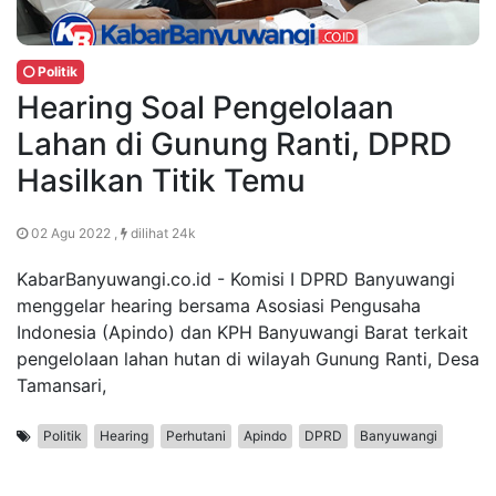
Politik
Hearing Soal Pengelolaan
Lahan di Gunung Ranti, DPRD
Hasilkan Titik Temu
02 Agu 2022 ,
dilihat 24k
KabarBanyuwangi.co.id - Komisi I DPRD Banyuwangi
menggelar hearing bersama Asosiasi Pengusaha
Indonesia (Apindo) dan KPH Banyuwangi Barat terkait
pengelolaan lahan hutan di wilayah Gunung Ranti, Desa
Tamansari,
Politik
Hearing
Perhutani
Apindo
DPRD
Banyuwangi