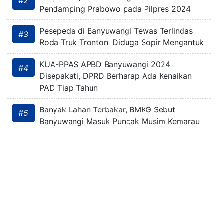
#2
Pendamping Prabowo pada Pilpres 2024
Pesepeda di Banyuwangi Tewas Terlindas
#3
Roda Truk Tronton, Diduga Sopir Mengantuk
KUA-PPAS APBD Banyuwangi 2024
#4
Disepakati, DPRD Berharap Ada Kenaikan
PAD Tiap Tahun
Banyak Lahan Terbakar, BMKG Sebut
#5
Banyuwangi Masuk Puncak Musim Kemarau