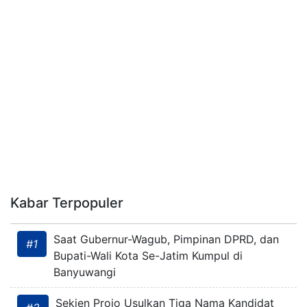
Kabar Terpopuler
Saat Gubernur-Wagub, Pimpinan DPRD, dan
#1
Bupati-Wali Kota Se-Jatim Kumpul di
Banyuwangi
Sekjen Projo Usulkan Tiga Nama Kandidat