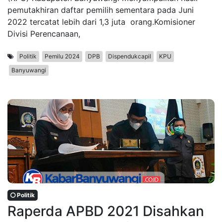
pemutakhiran daftar pemilih sementara pada Juni
2022 tercatat lebih dari 1,3 juta orang.Komisioner
Divisi Perencanaan,
Politik
Pemilu 2024
DPB
Dispendukcapil
KPU
Banyuwangi
Politik
Raperda APBD 2021 Disahkan