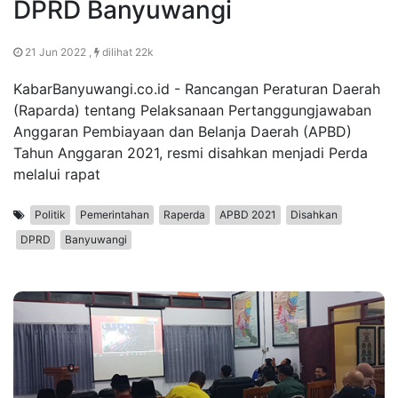
DPRD Banyuwangi
21 Jun 2022 ,
dilihat 22k
KabarBanyuwangi.co.id - Rancangan Peraturan Daerah
(Raparda) tentang Pelaksanaan Pertanggungjawaban
Anggaran Pembiayaan dan Belanja Daerah (APBD)
Tahun Anggaran 2021, resmi disahkan menjadi Perda
melalui rapat
Politik
Pemerintahan
Raperda
APBD 2021
Disahkan
DPRD
Banyuwangi