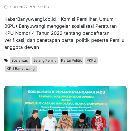
29 Jul 2022 ,
dilihat 19k
KabarBanyuwangi.co.id - Komisi Pemilihan Umum
(KPU) Banyuwangi menggelar sosialisasi Peraturan
KPU Nomor 4 Tahun 2022 tentang pendaftaran,
verifikasi, dan penetapan partai politik peserta Pemilu
anggota dewan
Sosialisasi
Jelang Pemilu
Partai Politik
PKPU
KPU Banyuwangi