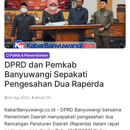
Politik & Pemerintahan
DPRD dan Pemkab
Banyuwangi Sepakati
Pengesahan Dua Raperda
04 Agu 2022 ,
dilihat 27k
KabarBanyuwangi.co.id - DPRD Banyuwangi bersama
Pemerintah Daerah menyepakati pengesahan dua
Rancangan Peraturan Daerah (Raperda) dalam rapat