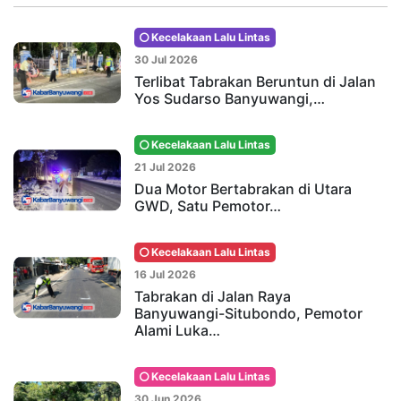
Kecelakaan Lalu Lintas
30 Jul 2026
Terlibat Tabrakan Beruntun di Jalan
Yos Sudarso Banyuwangi,…
Kecelakaan Lalu Lintas
21 Jul 2026
Dua Motor Bertabrakan di Utara
GWD, Satu Pemotor…
Kecelakaan Lalu Lintas
16 Jul 2026
Tabrakan di Jalan Raya
Banyuwangi-Situbondo, Pemotor
Alami Luka…
Kecelakaan Lalu Lintas
30 Jun 2026