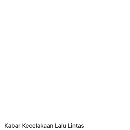
Kabar Kecelakaan Lalu Lintas