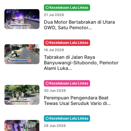
Kecelakaan Lalu Lintas
21 Jul 2026
Dua Motor Bertabrakan di Utara
GWD, Satu Pemotor…
Kecelakaan Lalu Lintas
16 Jul 2026
Tabrakan di Jalan Raya
Banyuwangi-Situbondo, Pemotor
Alami Luka…
Kecelakaan Lalu Lintas
30 Jun 2026
Perempuan Pengendara Beat
Tewas Usai Seruduk Vario di…
Kecelakaan Lalu Lintas
28 Jun 2026