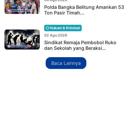
Polda Bangka Belitung Amankan 53
Ton Pasir Timah…
Hukum & Kriminal
02 Agu 2026
Sindikat Remaja Pembobol Ruko
dan Sekolah yang Beraksi…
Baca Lainnya