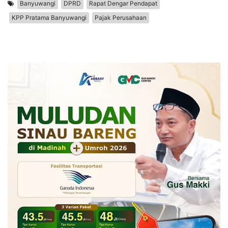
Banyuwangi
DPRD
Rapat Dengar Pendapat
KPP Pratama Banyuwangi
Pajak Perusahaan