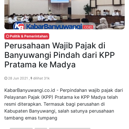
Politik & Pemerintahan
Perusahaan Wajib Pajak di
Banyuwangi Pindah dari KPP
Pratama ke Madya
28 Jun 2021 ,
dilihat 31k
KabarBanyuwangi.co.id - Perpindahan wajib pajak dari
Pelayanan Pajak (KPP) Pratama ke KPP Madya telah
resmi diterapkan. Termasuk bagi perusahan di
Kabupaten Banyuwangi, salah satunya perusahaan
tambang emas tumpang