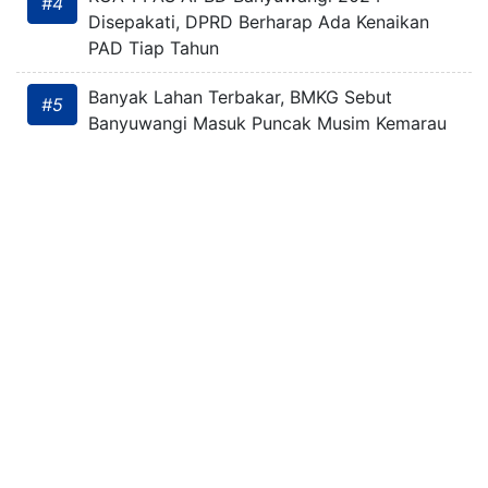
#4
Disepakati, DPRD Berharap Ada Kenaikan
PAD Tiap Tahun
Banyak Lahan Terbakar, BMKG Sebut
#5
Banyuwangi Masuk Puncak Musim Kemarau