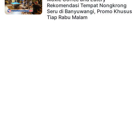
Rekomendasi Tempat Nongkrong
Seru di Banyuwangi, Promo Khusus
Tiap Rabu Malam