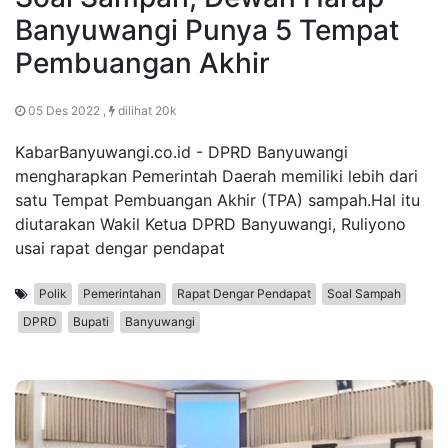
Banyuwangi Punya 5 Tempat
Pembuangan Akhir
05 Des 2022 ,
dilihat 20k
KabarBanyuwangi.co.id - DPRD Banyuwangi
mengharapkan Pemerintah Daerah memiliki lebih dari
satu Tempat Pembuangan Akhir (TPA) sampah.Hal itu
diutarakan Wakil Ketua DPRD Banyuwangi, Ruliyono
usai rapat dengar pendapat
Polik
Pemerintahan
Rapat Dengar Pendapat
Soal Sampah
DPRD
Bupati
Banyuwangi