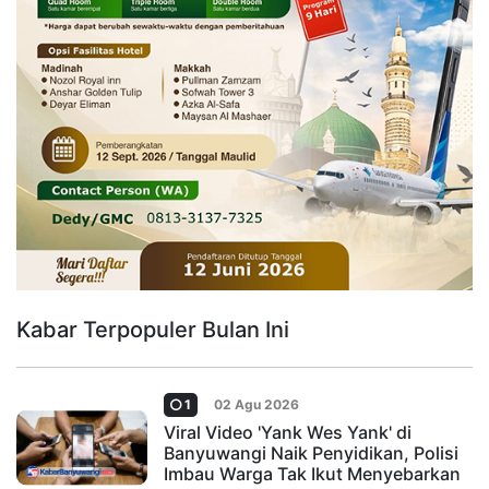
Kabar Terpopuler Bulan Ini
1
02 Agu 2026
Viral Video 'Yank Wes Yank' di
Banyuwangi Naik Penyidikan, Polisi
Imbau Warga Tak Ikut Menyebarkan