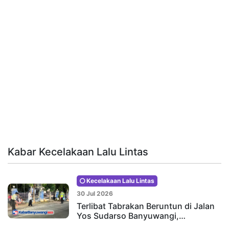
Kabar Kecelakaan Lalu Lintas
Kecelakaan Lalu Lintas
30 Jul 2026
Terlibat Tabrakan Beruntun di Jalan
Yos Sudarso Banyuwangi,…