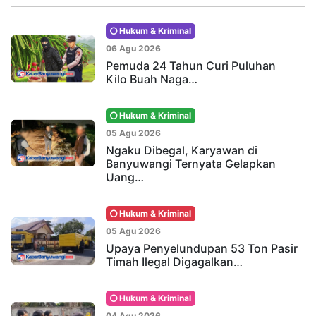
Hukum & Kriminal
06 Agu 2026
Pemuda 24 Tahun Curi Puluhan
Kilo Buah Naga…
Hukum & Kriminal
05 Agu 2026
Ngaku Dibegal, Karyawan di
Banyuwangi Ternyata Gelapkan
Uang…
Hukum & Kriminal
05 Agu 2026
Upaya Penyelundupan 53 Ton Pasir
Timah Ilegal Digagalkan…
Hukum & Kriminal
04 Agu 2026