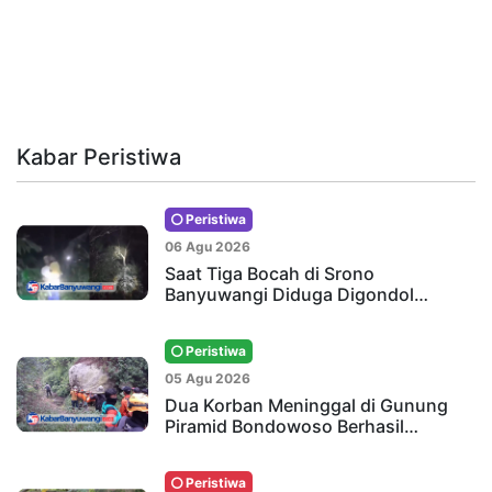
Kabar Peristiwa
Peristiwa
06 Agu 2026
Saat Tiga Bocah di Srono
Banyuwangi Diduga Digondol…
Peristiwa
05 Agu 2026
Dua Korban Meninggal di Gunung
Piramid Bondowoso Berhasil…
Peristiwa