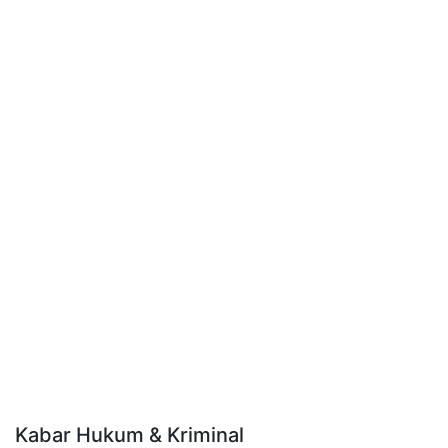
Kabar Hukum & Kriminal