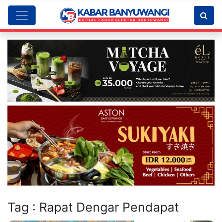
Tag : Rapat Dengar Pendapat