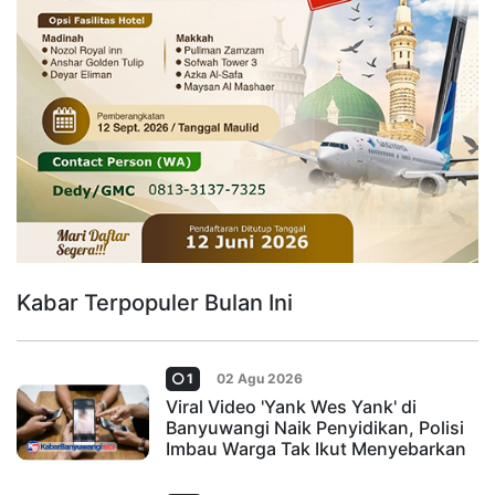
Kabar Terpopuler Bulan Ini
1
02 Agu 2026
Viral Video 'Yank Wes Yank' di
Banyuwangi Naik Penyidikan, Polisi
Imbau Warga Tak Ikut Menyebarkan