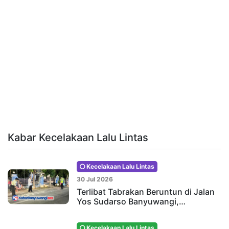
Kabar Kecelakaan Lalu Lintas
Kecelakaan Lalu Lintas
30 Jul 2026
Terlibat Tabrakan Beruntun di Jalan
Yos Sudarso Banyuwangi,…
Kecelakaan Lalu Lintas