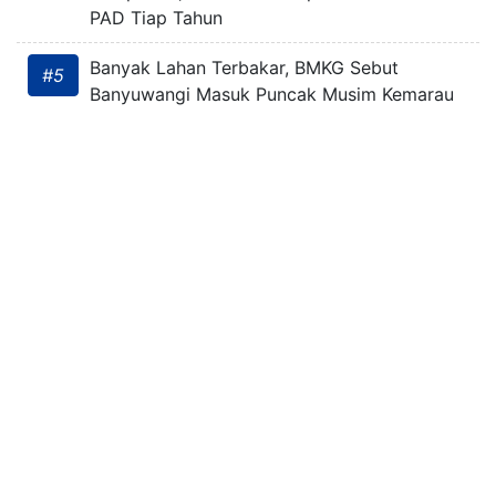
PAD Tiap Tahun
Banyak Lahan Terbakar, BMKG Sebut
#5
Banyuwangi Masuk Puncak Musim Kemarau