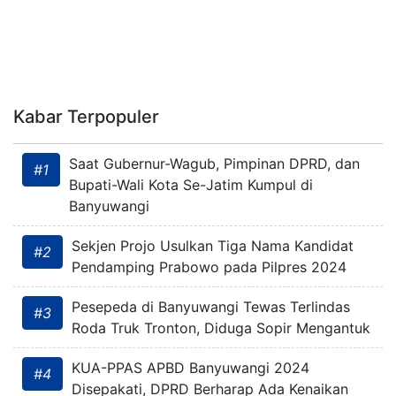
Kabar Terpopuler
Saat Gubernur-Wagub, Pimpinan DPRD, dan
#1
Bupati-Wali Kota Se-Jatim Kumpul di
Banyuwangi
Sekjen Projo Usulkan Tiga Nama Kandidat
#2
Pendamping Prabowo pada Pilpres 2024
Pesepeda di Banyuwangi Tewas Terlindas
#3
Roda Truk Tronton, Diduga Sopir Mengantuk
KUA-PPAS APBD Banyuwangi 2024
#4
Disepakati, DPRD Berharap Ada Kenaikan