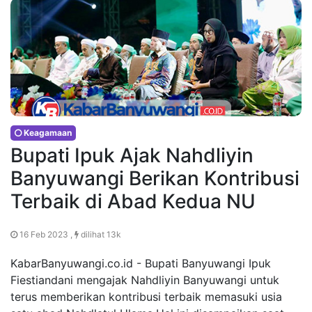
Keagamaan
Bupati Ipuk Ajak Nahdliyin
Banyuwangi Berikan Kontribusi
Terbaik di Abad Kedua NU
16 Feb 2023 ,
dilihat 13k
KabarBanyuwangi.co.id - Bupati Banyuwangi Ipuk
Fiestiandani mengajak Nahdliyin Banyuwangi untuk
terus memberikan kontribusi terbaik memasuki usia