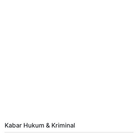
Kabar Hukum & Kriminal