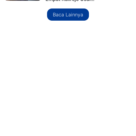
Baca Lainnya