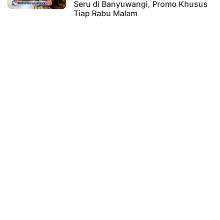
Seru di Banyuwangi, Promo Khusus
Tiap Rabu Malam