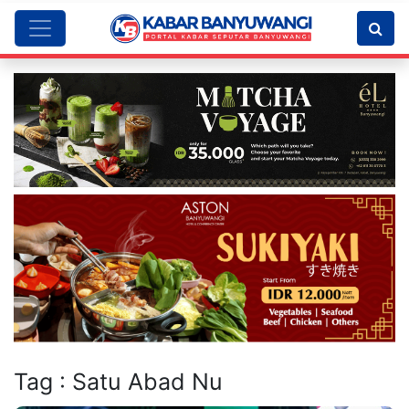
Tag : Satu Abad Nu