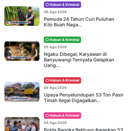
Hukum & Kriminal
06 Agu 2026
Pemuda 24 Tahun Curi Puluhan
Kilo Buah Naga…
Hukum & Kriminal
05 Agu 2026
Ngaku Dibegal, Karyawan di
Banyuwangi Ternyata Gelapkan
Uang…
Hukum & Kriminal
05 Agu 2026
Upaya Penyelundupan 53 Ton Pasir
Timah Ilegal Digagalkan…
Hukum & Kriminal
04 Agu 2026
Polda Bangka Belitung Amankan 53