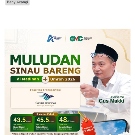
Banyuwangi