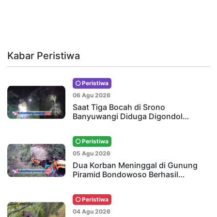
Kabar Peristiwa
Peristiwa
06 Agu 2026
Saat Tiga Bocah di Srono
Banyuwangi Diduga Digondol…
Peristiwa
05 Agu 2026
Dua Korban Meninggal di Gunung
Piramid Bondowoso Berhasil…
Peristiwa
04 Agu 2026