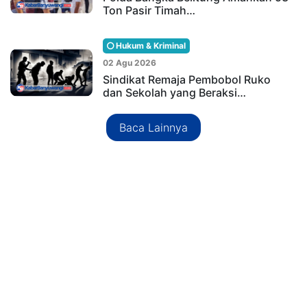
Ton Pasir Timah…
Hukum & Kriminal
02 Agu 2026
Sindikat Remaja Pembobol Ruko
dan Sekolah yang Beraksi…
Baca Lainnya