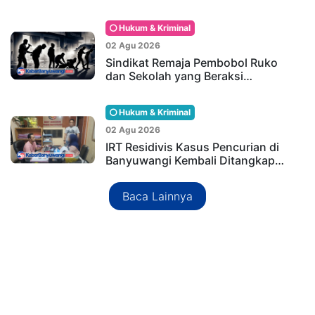
Hukum & Kriminal
02 Agu 2026
Sindikat Remaja Pembobol Ruko
dan Sekolah yang Beraksi…
Hukum & Kriminal
02 Agu 2026
IRT Residivis Kasus Pencurian di
Banyuwangi Kembali Ditangkap…
Baca Lainnya