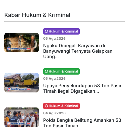
Kabar Hukum & Kriminal
Hukum & Kriminal
05 Agu 2026
Ngaku Dibegal, Karyawan di
Banyuwangi Ternyata Gelapkan
Uang…
Hukum & Kriminal
05 Agu 2026
Upaya Penyelundupan 53 Ton Pasir
Timah Ilegal Digagalkan…
Hukum & Kriminal
04 Agu 2026
Polda Bangka Belitung Amankan 53
Ton Pasir Timah…