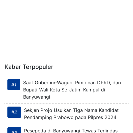
Kabar Terpopuler
Saat Gubernur-Wagub, Pimpinan DPRD, dan
#1
Bupati-Wali Kota Se-Jatim Kumpul di
Banyuwangi
Sekjen Projo Usulkan Tiga Nama Kandidat
#2
Pendamping Prabowo pada Pilpres 2024
Pesepeda di Banyuwangi Tewas Terlindas
#3