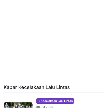
Kabar Kecelakaan Lalu Lintas
Kecelakaan Lalu Lintas
30 Jul 2026