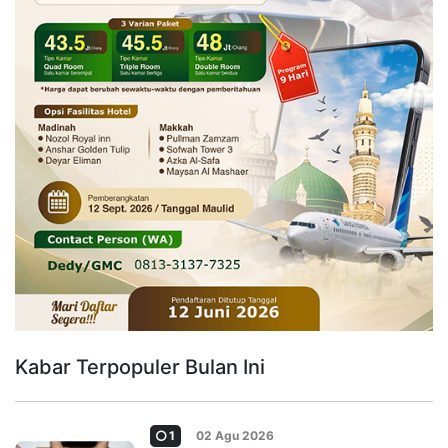
Kabar Terpopuler Bulan Ini
1
02 Agu 2026