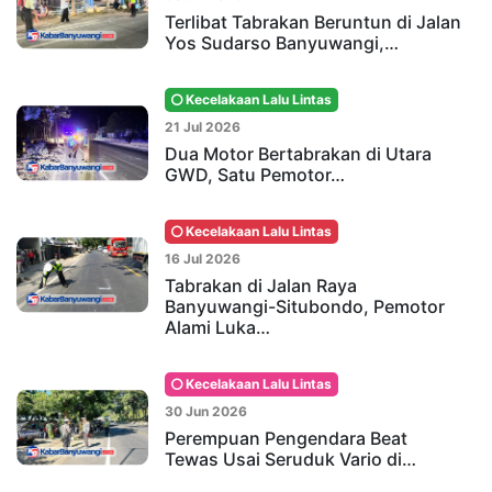
Terlibat Tabrakan Beruntun di Jalan
Yos Sudarso Banyuwangi,…
Kecelakaan Lalu Lintas
21 Jul 2026
Dua Motor Bertabrakan di Utara
GWD, Satu Pemotor…
Kecelakaan Lalu Lintas
16 Jul 2026
Tabrakan di Jalan Raya
Banyuwangi-Situbondo, Pemotor
Alami Luka…
Kecelakaan Lalu Lintas
30 Jun 2026
Perempuan Pengendara Beat
Tewas Usai Seruduk Vario di…