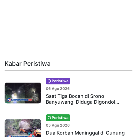
Kabar Peristiwa
Peristiwa
06 Agu 2026
Saat Tiga Bocah di Srono
Banyuwangi Diduga Digondol…
Peristiwa
05 Agu 2026
Dua Korban Meninggal di Gunung