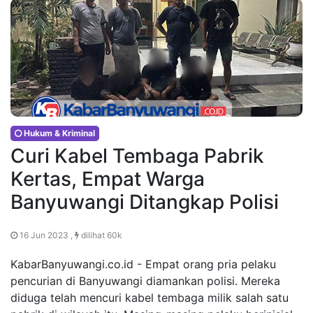
Hukum & Kriminal
Curi Kabel Tembaga Pabrik
Kertas, Empat Warga
Banyuwangi Ditangkap Polisi
16 Jun 2023 ,
dilihat 60k
KabarBanyuwangi.co.id - Empat orang pria pelaku
pencurian di Banyuwangi diamankan polisi. Mereka
diduga telah mencuri kabel tembaga milik salah satu