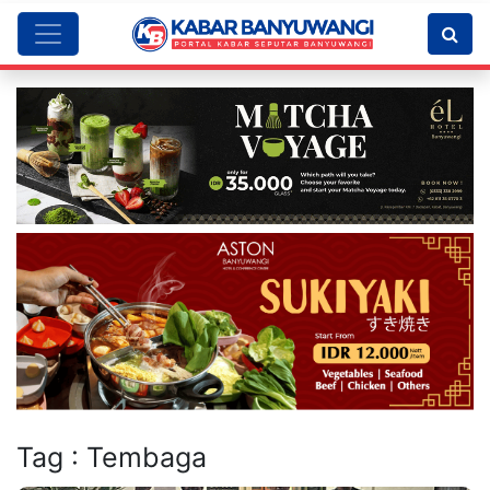
Tag : Tembaga