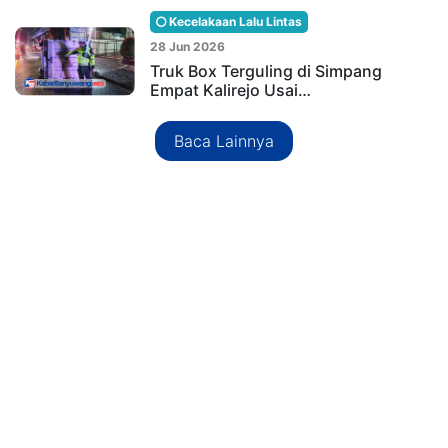
Kecelakaan Lalu Lintas
28 Jun 2026
Truk Box Terguling di Simpang
Empat Kalirejo Usai…
Baca Lainnya