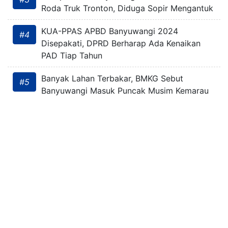
Roda Truk Tronton, Diduga Sopir Mengantuk
KUA-PPAS APBD Banyuwangi 2024
#4
Disepakati, DPRD Berharap Ada Kenaikan
PAD Tiap Tahun
Banyak Lahan Terbakar, BMKG Sebut
#5
Banyuwangi Masuk Puncak Musim Kemarau