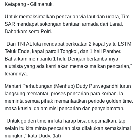
Ketapang - Gilimanuk.
Untuk memaksimalkan pencarian via laut dan udara, Tim
SAR mendapat sokongan bantuan armada dari Lanal,
Baharkam serta Polri.
"Dari TNI AL kita mendapat perkuatan 2 kapal yaitu LSTM
Teluk Ende, kapal patroli Tongkol, dan 1 heli Panther.
Baharkam membantu 1 heli. Dengan bertambahnya
alutsista yang ada kami akan memaksimalkan pencarian,"
terangnya.
Menteri Perhubungan (Menhub) Dudy Purwagandhi turun
langsung memantau proses pencarian para korban. Ia
meminta semua pihak memanfaatkan periode golden time,
masa krusial dalam misi pencarian dan penyelamatan.
"Untuk golden time ini kita harap bisa dioptimalkan, tapi
selain itu kita minta pencarian bisa dilakukan semaksimal
mungkin," kata Dudy. (fat)