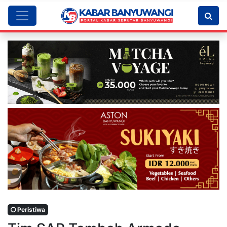
Peristiwa