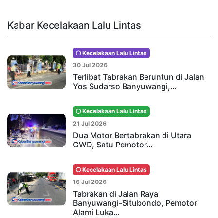
Kabar Kecelakaan Lalu Lintas
Kecelakaan Lalu Lintas
30 Jul 2026
Terlibat Tabrakan Beruntun di Jalan
Yos Sudarso Banyuwangi,…
Kecelakaan Lalu Lintas
21 Jul 2026
Dua Motor Bertabrakan di Utara
GWD, Satu Pemotor…
Kecelakaan Lalu Lintas
16 Jul 2026
Tabrakan di Jalan Raya
Banyuwangi-Situbondo, Pemotor
Alami Luka…