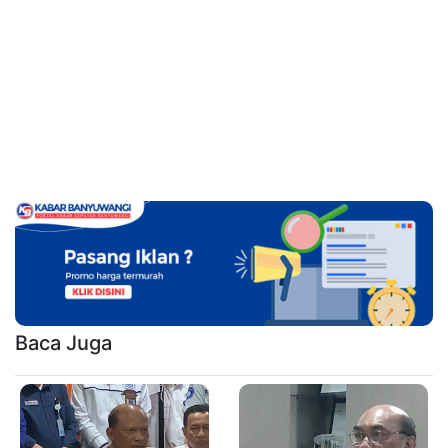
Baca Juga