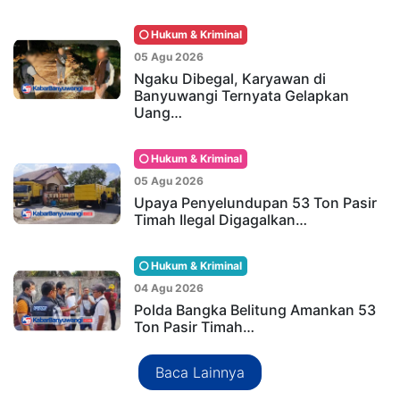
Hukum & Kriminal
05 Agu 2026
Ngaku Dibegal, Karyawan di
Banyuwangi Ternyata Gelapkan
Uang…
Hukum & Kriminal
05 Agu 2026
Upaya Penyelundupan 53 Ton Pasir
Timah Ilegal Digagalkan…
Hukum & Kriminal
04 Agu 2026
Polda Bangka Belitung Amankan 53
Ton Pasir Timah…
Baca Lainnya