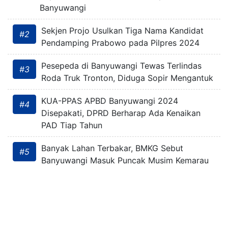
Banyuwangi
Sekjen Projo Usulkan Tiga Nama Kandidat
#2
Pendamping Prabowo pada Pilpres 2024
Pesepeda di Banyuwangi Tewas Terlindas
#3
Roda Truk Tronton, Diduga Sopir Mengantuk
KUA-PPAS APBD Banyuwangi 2024
#4
Disepakati, DPRD Berharap Ada Kenaikan
PAD Tiap Tahun
Banyak Lahan Terbakar, BMKG Sebut
#5
Banyuwangi Masuk Puncak Musim Kemarau