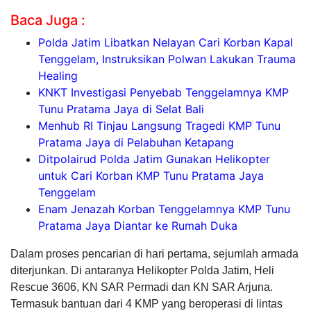
Baca Juga :
Polda Jatim Libatkan Nelayan Cari Korban Kapal
Tenggelam, Instruksikan Polwan Lakukan Trauma
Healing
KNKT Investigasi Penyebab Tenggelamnya KMP
Tunu Pratama Jaya di Selat Bali
Menhub RI Tinjau Langsung Tragedi KMP Tunu
Pratama Jaya di Pelabuhan Ketapang
Ditpolairud Polda Jatim Gunakan Helikopter
untuk Cari Korban KMP Tunu Pratama Jaya
Tenggelam
Enam Jenazah Korban Tenggelamnya KMP Tunu
Pratama Jaya Diantar ke Rumah Duka
Dalam proses pencarian di hari pertama, sejumlah armada
diterjunkan. Di antaranya Helikopter Polda Jatim, Heli
Rescue 3606, KN SAR Permadi dan KN SAR Arjuna.
Termasuk bantuan dari 4 KMP yang beroperasi di lintas