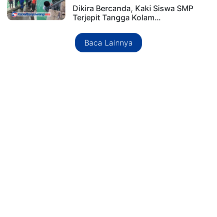
Dikira Bercanda, Kaki Siswa SMP
Terjepit Tangga Kolam…
Baca Lainnya