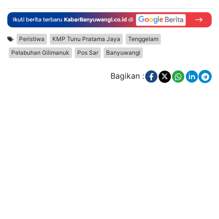
Peristiwa
KMP Tunu Pratama Jaya
Tenggelam
Pelabuhan Gilimanuk
Pos Sar
Banyuwangi
Bagikan :