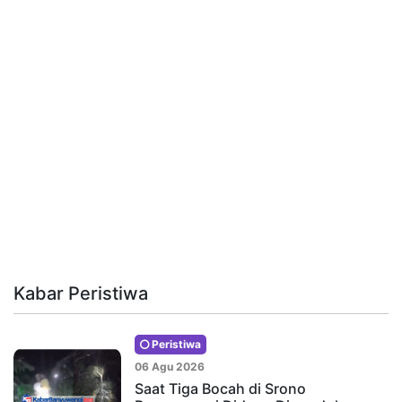
Kabar Peristiwa
Peristiwa
06 Agu 2026
Saat Tiga Bocah di Srono