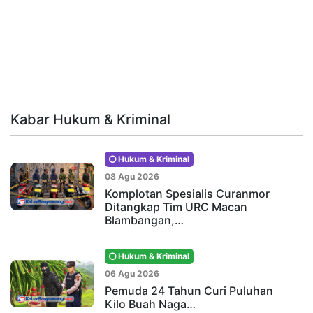
Kabar Hukum & Kriminal
Hukum & Kriminal
08 Agu 2026
Komplotan Spesialis Curanmor
Ditangkap Tim URC Macan
Blambangan,…
Hukum & Kriminal
06 Agu 2026
Pemuda 24 Tahun Curi Puluhan
Kilo Buah Naga…