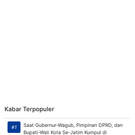
Kabar Terpopuler
Saat Gubernur-Wagub, Pimpinan DPRD, dan
#1
Bupati-Wali Kota Se-Jatim Kumpul di