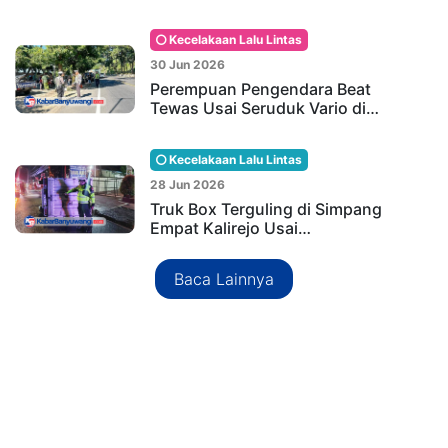
Kecelakaan Lalu Lintas
30 Jun 2026
Perempuan Pengendara Beat
Tewas Usai Seruduk Vario di…
Kecelakaan Lalu Lintas
28 Jun 2026
Truk Box Terguling di Simpang
Empat Kalirejo Usai…
Baca Lainnya