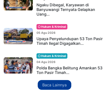
Ngaku Dibegal, Karyawan di
Banyuwangi Ternyata Gelapkan
Uang…
Hukum & Kriminal
05 Agu 2026
Upaya Penyelundupan 53 Ton Pasir
Timah Ilegal Digagalkan…
Hukum & Kriminal
04 Agu 2026
Polda Bangka Belitung Amankan 53
Ton Pasir Timah…
Baca Lainnya