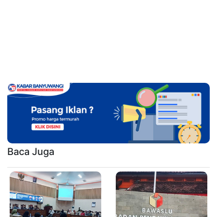
Baca Juga