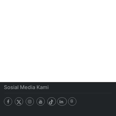
Sosial Media Kami