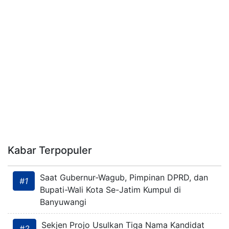
Kabar Terpopuler
Saat Gubernur-Wagub, Pimpinan DPRD, dan
#1
Bupati-Wali Kota Se-Jatim Kumpul di
Banyuwangi
Sekjen Projo Usulkan Tiga Nama Kandidat
#2