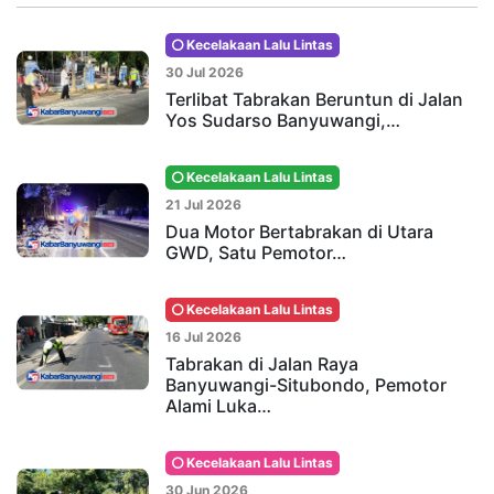
Kecelakaan Lalu Lintas
30 Jul 2026
Terlibat Tabrakan Beruntun di Jalan
Yos Sudarso Banyuwangi,…
Kecelakaan Lalu Lintas
21 Jul 2026
Dua Motor Bertabrakan di Utara
GWD, Satu Pemotor…
Kecelakaan Lalu Lintas
16 Jul 2026
Tabrakan di Jalan Raya
Banyuwangi-Situbondo, Pemotor
Alami Luka…
Kecelakaan Lalu Lintas
30 Jun 2026