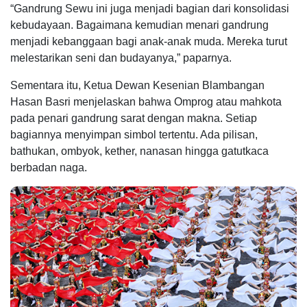
“Gandrung Sewu ini juga menjadi bagian dari konsolidasi
kebudayaan. Bagaimana kemudian menari gandrung
menjadi kebanggaan bagi anak-anak muda. Mereka turut
melestarikan seni dan budayanya,” paparnya.
Sementara itu, Ketua Dewan Kesenian Blambangan
Hasan Basri menjelaskan bahwa Omprog atau mahkota
pada penari gandrung sarat dengan makna. Setiap
bagiannya menyimpan simbol tertentu. Ada pilisan,
bathukan, ombyok, kether, nanasan hingga gatutkaca
berbadan naga.