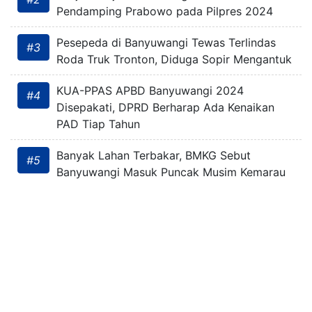
Pendamping Prabowo pada Pilpres 2024
Pesepeda di Banyuwangi Tewas Terlindas
#3
Roda Truk Tronton, Diduga Sopir Mengantuk
KUA-PPAS APBD Banyuwangi 2024
#4
Disepakati, DPRD Berharap Ada Kenaikan
PAD Tiap Tahun
Banyak Lahan Terbakar, BMKG Sebut
#5
Banyuwangi Masuk Puncak Musim Kemarau