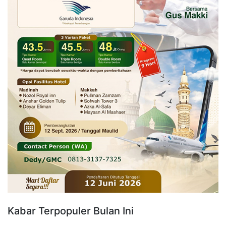
Kabar Terpopuler Bulan Ini