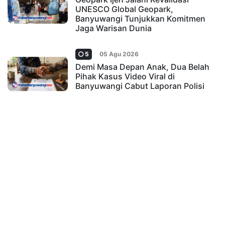
UNESCO Global Geopark,
Banyuwangi Tunjukkan Komitmen
Jaga Warisan Dunia
5
05 Agu 2026
Demi Masa Depan Anak, Dua Belah
Pihak Kasus Video Viral di
Banyuwangi Cabut Laporan Polisi