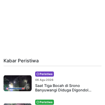
Kabar Peristiwa
Peristiwa
06 Agu 2026
Saat Tiga Bocah di Srono
Banyuwangi Diduga Digondol…
Peristiwa