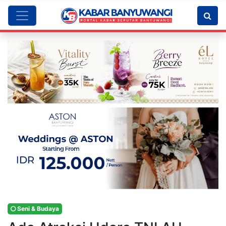
Seni & Budaya