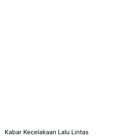
Kabar Kecelakaan Lalu Lintas