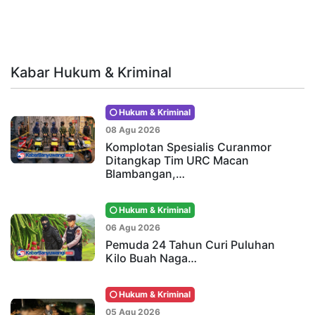
Kabar Hukum & Kriminal
Hukum & Kriminal
08 Agu 2026
Komplotan Spesialis Curanmor
Ditangkap Tim URC Macan
Blambangan,…
Hukum & Kriminal
06 Agu 2026
Pemuda 24 Tahun Curi Puluhan
Kilo Buah Naga…
Hukum & Kriminal
05 Agu 2026