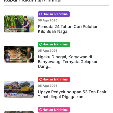
Hukum & Kriminal
06 Agu 2026
Pemuda 24 Tahun Curi Puluhan
Kilo Buah Naga…
Hukum & Kriminal
05 Agu 2026
Ngaku Dibegal, Karyawan di
Banyuwangi Ternyata Gelapkan
Uang…
Hukum & Kriminal
05 Agu 2026
Upaya Penyelundupan 53 Ton Pasir
Timah Ilegal Digagalkan…
Hukum & Kriminal