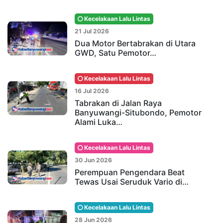
Kecelakaan Lalu Lintas
21 Jul 2026
Dua Motor Bertabrakan di Utara
GWD, Satu Pemotor…
Kecelakaan Lalu Lintas
16 Jul 2026
Tabrakan di Jalan Raya
Banyuwangi-Situbondo, Pemotor
Alami Luka…
Kecelakaan Lalu Lintas
30 Jun 2026
Perempuan Pengendara Beat
Tewas Usai Seruduk Vario di…
Kecelakaan Lalu Lintas
28 Jun 2026