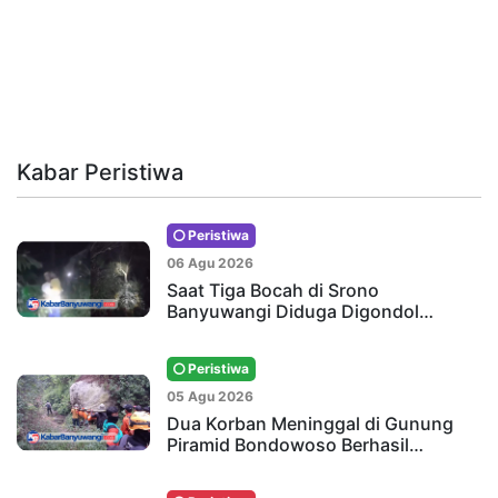
Kabar Peristiwa
Peristiwa
06 Agu 2026
Saat Tiga Bocah di Srono
Banyuwangi Diduga Digondol…
Peristiwa
05 Agu 2026
Dua Korban Meninggal di Gunung
Piramid Bondowoso Berhasil…