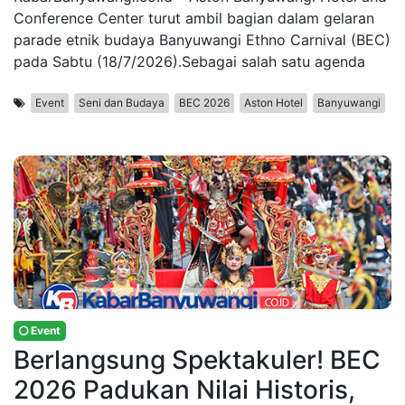
Conference Center turut ambil bagian dalam gelaran
parade etnik budaya Banyuwangi Ethno Carnival (BEC)
pada Sabtu (18/7/2026).Sebagai salah satu agenda
Event
Seni dan Budaya
BEC 2026
Aston Hotel
Banyuwangi
Event
Berlangsung Spektakuler! BEC
2026 Padukan Nilai Historis,