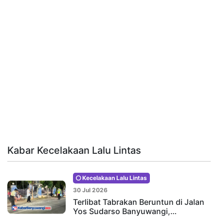
Kabar Kecelakaan Lalu Lintas
Kecelakaan Lalu Lintas
30 Jul 2026
Terlibat Tabrakan Beruntun di Jalan
Yos Sudarso Banyuwangi,…