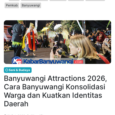
Pemkab
Banyuwangi
Seni & Budaya
Banyuwangi Attractions 2026,
Cara Banyuwangi Konsolidasi
Warga dan Kuatkan Identitas
Daerah