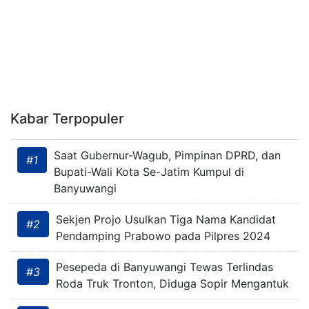
Kabar Terpopuler
Saat Gubernur-Wagub, Pimpinan DPRD, dan
#1
Bupati-Wali Kota Se-Jatim Kumpul di
Banyuwangi
Sekjen Projo Usulkan Tiga Nama Kandidat
#2
Pendamping Prabowo pada Pilpres 2024
Pesepeda di Banyuwangi Tewas Terlindas
#3
Roda Truk Tronton, Diduga Sopir Mengantuk