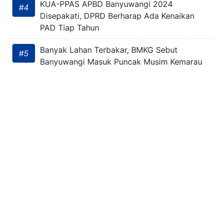
KUA-PPAS APBD Banyuwangi 2024
#4
Disepakati, DPRD Berharap Ada Kenaikan
PAD Tiap Tahun
Banyak Lahan Terbakar, BMKG Sebut
#5
Banyuwangi Masuk Puncak Musim Kemarau