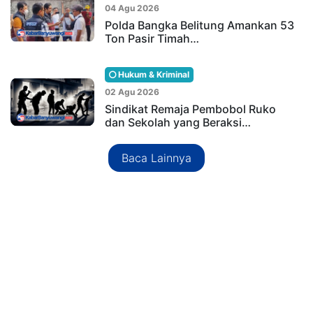
04 Agu 2026
Polda Bangka Belitung Amankan 53
Ton Pasir Timah…
Hukum & Kriminal
02 Agu 2026
Sindikat Remaja Pembobol Ruko
dan Sekolah yang Beraksi…
Baca Lainnya