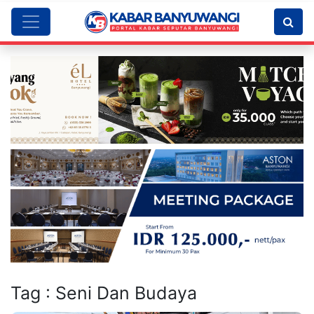
Tag : Seni Dan Budaya