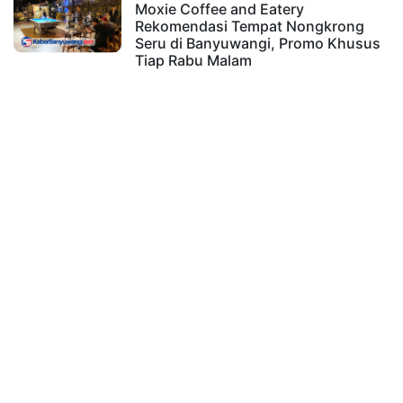
Moxie Coffee and Eatery
Rekomendasi Tempat Nongkrong
Seru di Banyuwangi, Promo Khusus
Tiap Rabu Malam