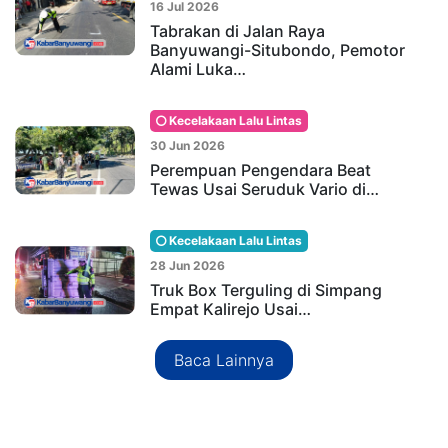
16 Jul 2026
Tabrakan di Jalan Raya
Banyuwangi-Situbondo, Pemotor
Alami Luka…
Kecelakaan Lalu Lintas
30 Jun 2026
Perempuan Pengendara Beat
Tewas Usai Seruduk Vario di…
Kecelakaan Lalu Lintas
28 Jun 2026
Truk Box Terguling di Simpang
Empat Kalirejo Usai…
Baca Lainnya