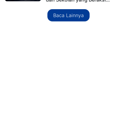
Baca Lainnya