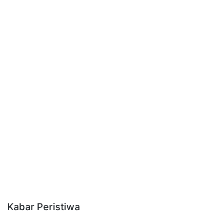
Kabar Peristiwa