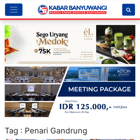
Tag : Penari Gandrung