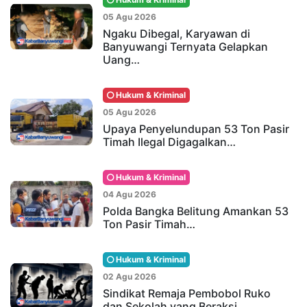
05 Agu 2026
Ngaku Dibegal, Karyawan di
Banyuwangi Ternyata Gelapkan
Uang…
Hukum & Kriminal
05 Agu 2026
Upaya Penyelundupan 53 Ton Pasir
Timah Ilegal Digagalkan…
Hukum & Kriminal
04 Agu 2026
Polda Bangka Belitung Amankan 53
Ton Pasir Timah…
Hukum & Kriminal
02 Agu 2026
Sindikat Remaja Pembobol Ruko
dan Sekolah yang Beraksi…