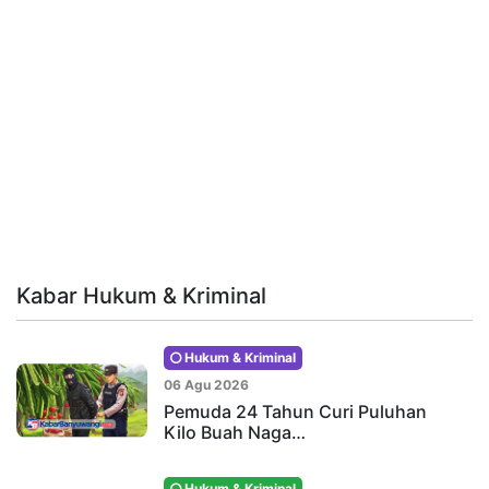
Kabar Hukum & Kriminal
Hukum & Kriminal
06 Agu 2026
Pemuda 24 Tahun Curi Puluhan
Kilo Buah Naga…
Hukum & Kriminal