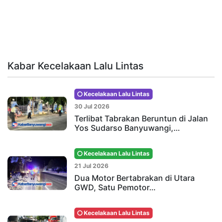
Kabar Kecelakaan Lalu Lintas
Kecelakaan Lalu Lintas
30 Jul 2026
Terlibat Tabrakan Beruntun di Jalan
Yos Sudarso Banyuwangi,…
Kecelakaan Lalu Lintas
21 Jul 2026
Dua Motor Bertabrakan di Utara
GWD, Satu Pemotor…
Kecelakaan Lalu Lintas