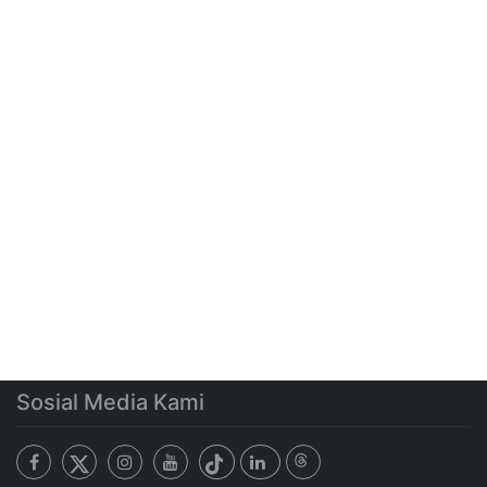
Sosial Media Kami