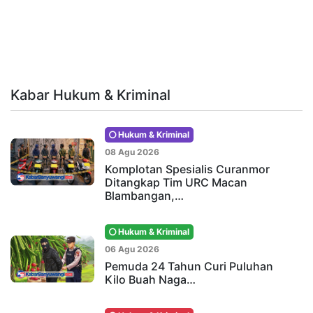
Kabar Hukum & Kriminal
Hukum & Kriminal
08 Agu 2026
Komplotan Spesialis Curanmor
Ditangkap Tim URC Macan
Blambangan,…
Hukum & Kriminal
06 Agu 2026
Pemuda 24 Tahun Curi Puluhan
Kilo Buah Naga…