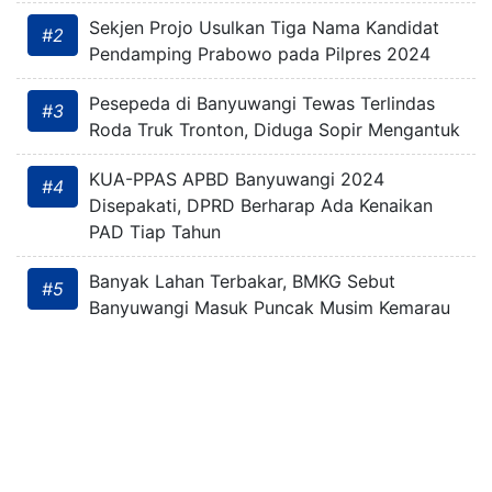
Sekjen Projo Usulkan Tiga Nama Kandidat
#2
Pendamping Prabowo pada Pilpres 2024
Pesepeda di Banyuwangi Tewas Terlindas
#3
Roda Truk Tronton, Diduga Sopir Mengantuk
KUA-PPAS APBD Banyuwangi 2024
#4
Disepakati, DPRD Berharap Ada Kenaikan
PAD Tiap Tahun
Banyak Lahan Terbakar, BMKG Sebut
#5
Banyuwangi Masuk Puncak Musim Kemarau