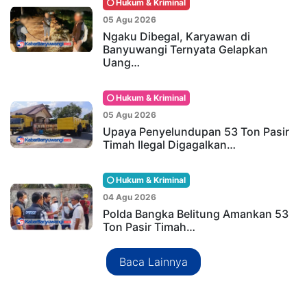
Hukum & Kriminal
05 Agu 2026
Ngaku Dibegal, Karyawan di
Banyuwangi Ternyata Gelapkan
Uang…
Hukum & Kriminal
05 Agu 2026
Upaya Penyelundupan 53 Ton Pasir
Timah Ilegal Digagalkan…
Hukum & Kriminal
04 Agu 2026
Polda Bangka Belitung Amankan 53
Ton Pasir Timah…
Baca Lainnya