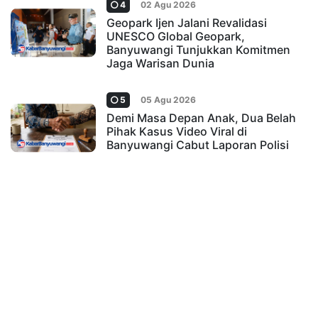
4
02 Agu 2026
Geopark Ijen Jalani Revalidasi
UNESCO Global Geopark,
Banyuwangi Tunjukkan Komitmen
Jaga Warisan Dunia
5
05 Agu 2026
Demi Masa Depan Anak, Dua Belah
Pihak Kasus Video Viral di
Banyuwangi Cabut Laporan Polisi