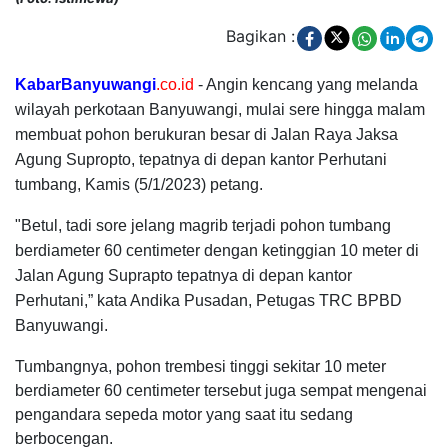
Bagikan :
KabarBanyuwangi
.co.id
- Angin kencang yang melanda
wilayah perkotaan Banyuwangi, mulai sere hingga malam
membuat pohon berukuran besar di Jalan Raya Jaksa
Agung Supropto, tepatnya di depan kantor Perhutani
tumbang, Kamis (5/1/2023) petang.
"Betul, tadi sore jelang magrib terjadi pohon tumbang
berdiameter 60 centimeter dengan ketinggian 10 meter di
Jalan Agung Suprapto tepatnya di depan kantor
Perhutani,” kata Andika Pusadan, Petugas TRC BPBD
Banyuwangi.
Tumbangnya, pohon trembesi tinggi sekitar 10 meter
berdiameter 60 centimeter tersebut juga sempat mengenai
pengandara sepeda motor yang saat itu sedang
berbocengan.