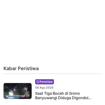
Kabar Peristiwa
Peristiwa
06 Agu 2026
Saat Tiga Bocah di Srono
Banyuwangi Diduga Digondol…