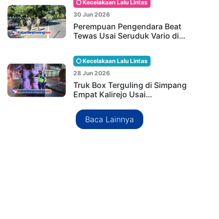
Kecelakaan Lalu Lintas
30 Jun 2026
Perempuan Pengendara Beat
Tewas Usai Seruduk Vario di…
Kecelakaan Lalu Lintas
28 Jun 2026
Truk Box Terguling di Simpang
Empat Kalirejo Usai…
Baca Lainnya