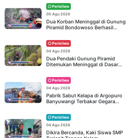
Peristiwa
05 Agu 2026
Dua Korban Meninggal di Gunung
Piramid Bondowoso Berhasil…
Peristiwa
04 Agu 2026
Dua Pendaki Gunung Piramid
Ditemukan Meninggal di Dasar…
Peristiwa
04 Agu 2026
Pabrik Sabut Kelapa di Argopuro
Banyuwangi Terbakar Gegara…
Peristiwa
04 Agu 2026
Dikira Bercanda, Kaki Siswa SMP