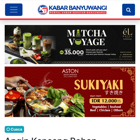
Cuaca