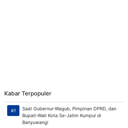
Kabar Terpopuler
Saat Gubernur-Wagub, Pimpinan DPRD, dan
#1
Bupati-Wali Kota Se-Jatim Kumpul di
Banyuwangi