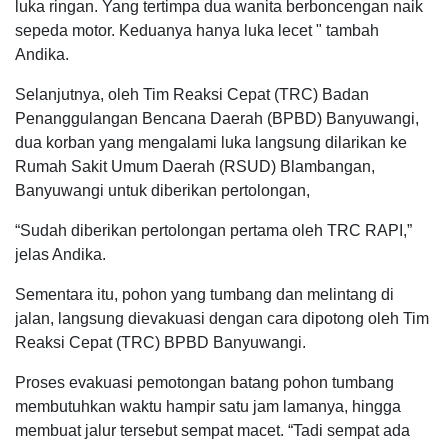
luka ringan. Yang tertimpa dua wanita berboncengan naik
sepeda motor. Keduanya hanya luka lecet " tambah
Andika.
Selanjutnya, oleh Tim Reaksi Cepat (TRC) Badan
Penanggulangan Bencana Daerah (BPBD) Banyuwangi,
dua korban yang mengalami luka langsung dilarikan ke
Rumah Sakit Umum Daerah (RSUD) Blambangan,
Banyuwangi untuk diberikan pertolongan,
“Sudah diberikan pertolongan pertama oleh TRC RAPI,”
jelas Andika.
Sementara itu, pohon yang tumbang dan melintang di
jalan, langsung dievakuasi dengan cara dipotong oleh Tim
Reaksi Cepat (TRC) BPBD Banyuwangi.
Proses evakuasi pemotongan batang pohon tumbang
membutuhkan waktu hampir satu jam lamanya, hingga
membuat jalur tersebut sempat macet. “Tadi sempat ada