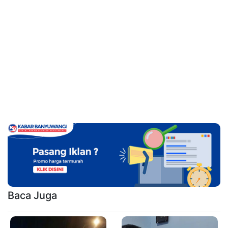
Baca Juga