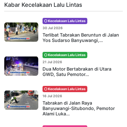
Kabar Kecelakaan Lalu Lintas
Kecelakaan Lalu Lintas
30 Jul 2026
Terlibat Tabrakan Beruntun di Jalan
Yos Sudarso Banyuwangi,…
Kecelakaan Lalu Lintas
21 Jul 2026
Dua Motor Bertabrakan di Utara
GWD, Satu Pemotor…
Kecelakaan Lalu Lintas
16 Jul 2026
Tabrakan di Jalan Raya
Banyuwangi-Situbondo, Pemotor
Alami Luka…