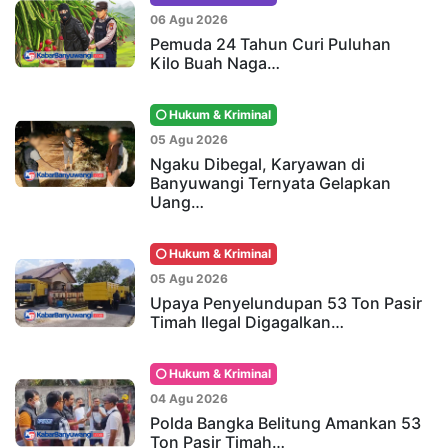
06 Agu 2026
Pemuda 24 Tahun Curi Puluhan
Kilo Buah Naga…
Hukum & Kriminal
05 Agu 2026
Ngaku Dibegal, Karyawan di
Banyuwangi Ternyata Gelapkan
Uang…
Hukum & Kriminal
05 Agu 2026
Upaya Penyelundupan 53 Ton Pasir
Timah Ilegal Digagalkan…
Hukum & Kriminal
04 Agu 2026
Polda Bangka Belitung Amankan 53
Ton Pasir Timah…