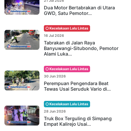
21 Jul 2026
Dua Motor Bertabrakan di Utara
GWD, Satu Pemotor…
Kecelakaan Lalu Lintas
16 Jul 2026
Tabrakan di Jalan Raya
Banyuwangi-Situbondo, Pemotor
Alami Luka…
Kecelakaan Lalu Lintas
30 Jun 2026
Perempuan Pengendara Beat
Tewas Usai Seruduk Vario di…
Kecelakaan Lalu Lintas
28 Jun 2026
Truk Box Terguling di Simpang
Empat Kalirejo Usai…