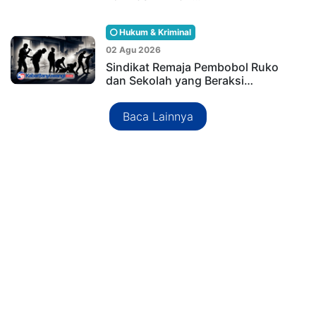
Hukum & Kriminal
02 Agu 2026
Sindikat Remaja Pembobol Ruko
dan Sekolah yang Beraksi…
Baca Lainnya