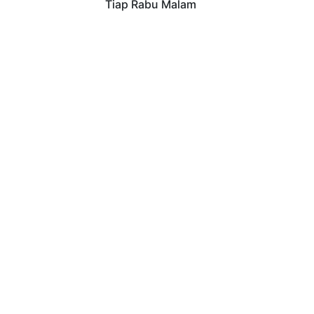
Tiap Rabu Malam