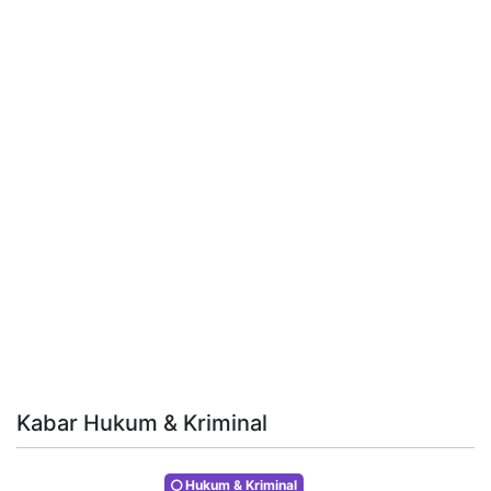
Kabar Hukum & Kriminal
Hukum & Kriminal