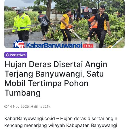
Peristiwa
Hujan Deras Disertai Angin
Terjang Banyuwangi, Satu
Mobil Tertimpa Pohon
Tumbang
14 Nov 2025 ,
dilihat 21k
KabarBanyuwangi.co.id – Hujan deras disertai angin
kencang menerjang wilayah Kabupaten Banyuwangi