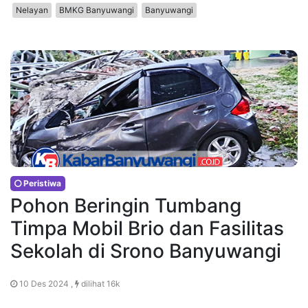
Nelayan
BMKG Banyuwangi
Banyuwangi
Peristiwa
Pohon Beringin Tumbang
Timpa Mobil Brio dan Fasilitas
Sekolah di Srono Banyuwangi
10 Des 2024 ,
dilihat 16k