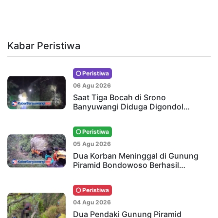
Kabar Peristiwa
Peristiwa
06 Agu 2026
Saat Tiga Bocah di Srono
Banyuwangi Diduga Digondol…
Peristiwa
05 Agu 2026
Dua Korban Meninggal di Gunung
Piramid Bondowoso Berhasil…
Peristiwa
04 Agu 2026
Dua Pendaki Gunung Piramid