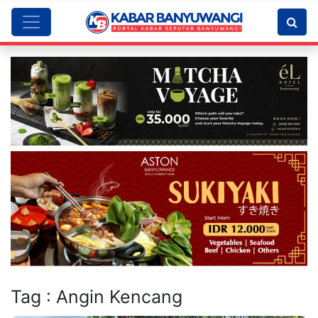
Tag : Angin Kencang