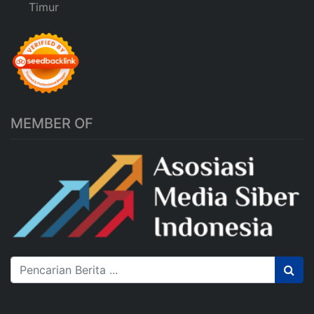
Timur
MEMBER OF