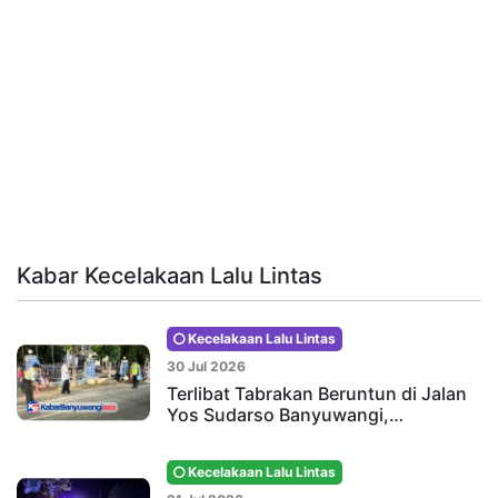
Kabar Kecelakaan Lalu Lintas
Kecelakaan Lalu Lintas
30 Jul 2026
Terlibat Tabrakan Beruntun di Jalan
Yos Sudarso Banyuwangi,…
Kecelakaan Lalu Lintas