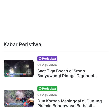
Kabar Peristiwa
Peristiwa
06 Agu 2026
Saat Tiga Bocah di Srono
Banyuwangi Diduga Digondol…
Peristiwa
05 Agu 2026
Dua Korban Meninggal di Gunung
Piramid Bondowoso Berhasil…