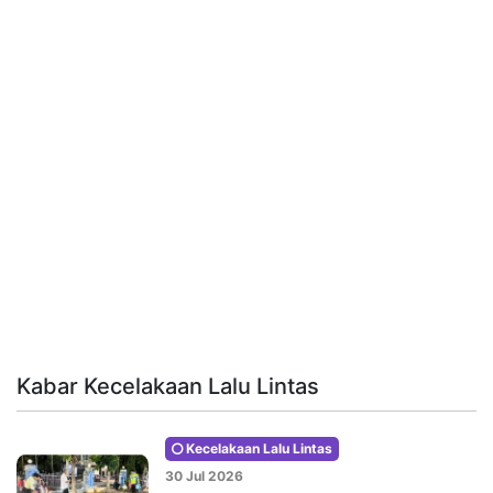
Kabar Kecelakaan Lalu Lintas
Kecelakaan Lalu Lintas
30 Jul 2026