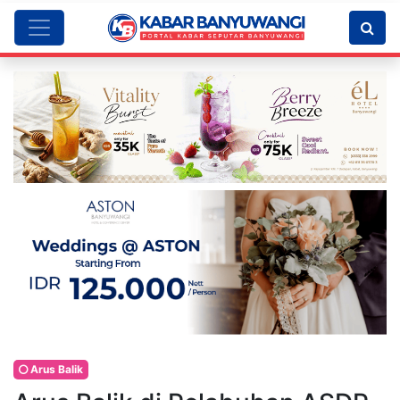
Arus Balik