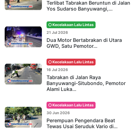
Terlibat Tabrakan Beruntun di Jalan
Yos Sudarso Banyuwangi,…
Kecelakaan Lalu Lintas
21 Jul 2026
Dua Motor Bertabrakan di Utara
GWD, Satu Pemotor…
Kecelakaan Lalu Lintas
16 Jul 2026
Tabrakan di Jalan Raya
Banyuwangi-Situbondo, Pemotor
Alami Luka…
Kecelakaan Lalu Lintas
30 Jun 2026
Perempuan Pengendara Beat
Tewas Usai Seruduk Vario di…