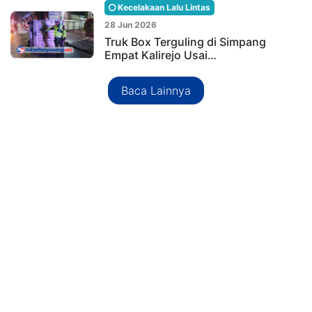
Kecelakaan Lalu Lintas
28 Jun 2026
Truk Box Terguling di Simpang
Empat Kalirejo Usai…
Baca Lainnya