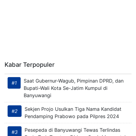
Kabar Terpopuler
Saat Gubernur-Wagub, Pimpinan DPRD, dan
#1
Bupati-Wali Kota Se-Jatim Kumpul di
Banyuwangi
Sekjen Projo Usulkan Tiga Nama Kandidat
#2
Pendamping Prabowo pada Pilpres 2024
Pesepeda di Banyuwangi Tewas Terlindas
#3