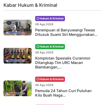
Kabar Hukum & Kriminal
Hukum & Kriminal
09 Agu 2026
Perempuan di Banyuwangi Tewas
Ditusuk Suami Siri Menggunakan…
Hukum & Kriminal
08 Agu 2026
Komplotan Spesialis Curanmor
Ditangkap Tim URC Macan
Blambangan,…
Hukum & Kriminal
06 Agu 2026
Pemuda 24 Tahun Curi Puluhan
Kilo Buah Naga…