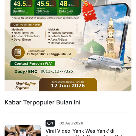
Kabar Terpopuler Bulan Ini
1
02 Agu 2026
Viral Video 'Yank Wes Yank' di