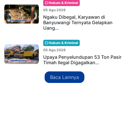
Hukum & Kriminal
05 Agu 2026
Ngaku Dibegal, Karyawan di
Banyuwangi Ternyata Gelapkan
Uang…
Hukum & Kriminal
05 Agu 2026
Upaya Penyelundupan 53 Ton Pasir
Timah Ilegal Digagalkan…
Baca Lainnya