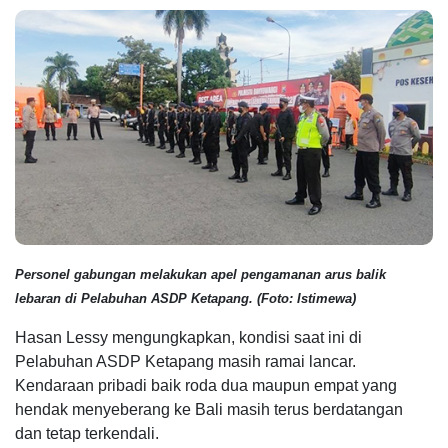
Personel gabungan melakukan apel pengamanan arus balik
lebaran di Pelabuhan ASDP Ketapang. (Foto: Istimewa)
Hasan Lessy mengungkapkan, kondisi saat ini di
Pelabuhan ASDP Ketapang masih ramai lancar.
Kendaraan pribadi baik roda dua maupun empat yang
hendak menyeberang ke Bali masih terus berdatangan
dan tetap terkendali.