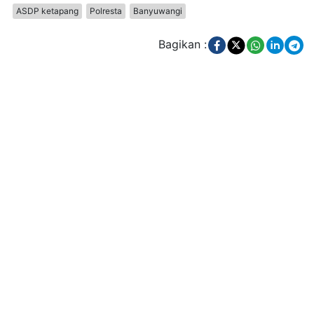
ASDP ketapang
Polresta
Banyuwangi
Bagikan :