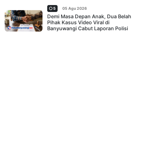
5
05 Agu 2026
Demi Masa Depan Anak, Dua Belah
Pihak Kasus Video Viral di
Banyuwangi Cabut Laporan Polisi