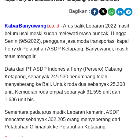
Bagikan :
KabarBanyuwangi
.co.id
- Arus balik Lebaran 2022 masih
belum usai meski sudah melewati masa puncak. Hingga
Senin (9/5/2022), pengguna jasa moda transportasi kapal
Ferry di Pelabuhan ASDP Ketapang, Banyuwangi, masih
terus mengalir.
Data dari PT ASDP Indonesia Ferry (Persero) Cabang
Ketapang, sebanyak 245.530 penumpang telah
menyeberang ke Bali. Untuk roda dua sebanyak 25.308
unit. Kemudian roda empat sebanyak 31.595 unit dan
1.636 unit bis.
Sementara pada arus mudik Lebaran kemarin, ASDP
mencatat sebanyak 302.205 orang menyeberang dari
Pelabuhan Gilimanuk ke Pelabuhan Ketapang.