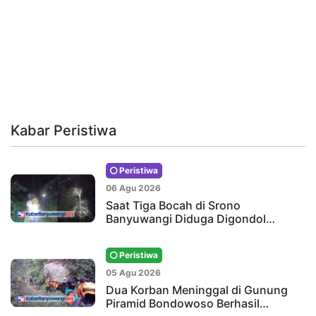
Kabar Peristiwa
Peristiwa
06 Agu 2026
Saat Tiga Bocah di Srono
Banyuwangi Diduga Digondol…
Peristiwa
05 Agu 2026
Dua Korban Meninggal di Gunung
Piramid Bondowoso Berhasil…