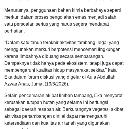
Menurutnya, penggunaan bahan kimia berbahaya seperti
merkuri dalam proses pengolahan emas menjadi salah
satu persoalan serius yang harus segera mendapat
perhatian.
"Dalam satu tahun terakhir aktivitas tambang ilegal yang
menggunakan merkuri berpotensi mencemari lingkungan
karena limbahnya dibuang secara sembarangan.
Dampaknya tidak hanya pada ekosistem, tetapi juga dapat
mempengaruhi kualitas hidup masyarakat sekitar," kata
Eka dalam forum diskusi yang digelar di Aula Abdullah
Azwar Anas, Jumat (19/6/2026).
Selain pencemaran akibat limbah tambang, Eka menyoroti
kerusakan tutupan hutan yang selama ini berfungsi
sebagai daerah resapan air. Berkurangnya vegetasi akibat
aktivitas pertambangan dinilai dapat memengaruhi
ketersediaan dan kualitas air tanah yang digunakan