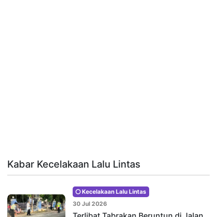
Kabar Kecelakaan Lalu Lintas
Kecelakaan Lalu Lintas
30 Jul 2026
Terlibat Tabrakan Beruntun di Jalan