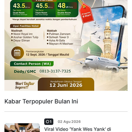
Kabar Terpopuler Bulan Ini
1
02 Agu 2026
Viral Video 'Yank Wes Yank' di