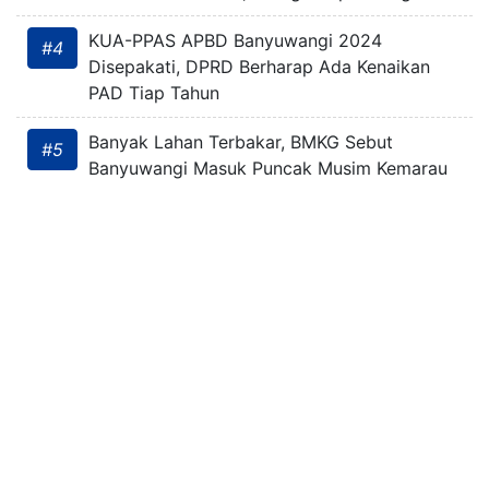
KUA-PPAS APBD Banyuwangi 2024
#4
Disepakati, DPRD Berharap Ada Kenaikan
PAD Tiap Tahun
Banyak Lahan Terbakar, BMKG Sebut
#5
Banyuwangi Masuk Puncak Musim Kemarau