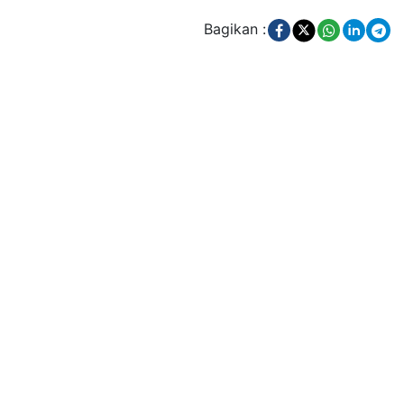
Bagikan :