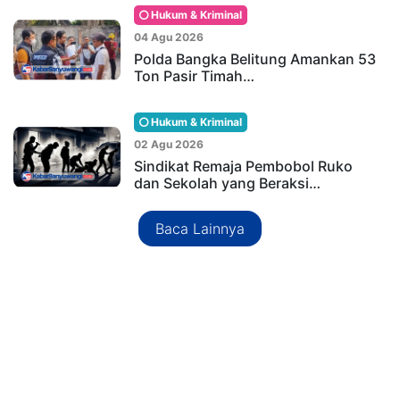
Hukum & Kriminal
04 Agu 2026
Polda Bangka Belitung Amankan 53
Ton Pasir Timah…
Hukum & Kriminal
02 Agu 2026
Sindikat Remaja Pembobol Ruko
dan Sekolah yang Beraksi…
Baca Lainnya