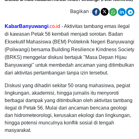
Bagikan :
KabarBanyuwangi
.co.id
- Aktivitas tambang emas ilegal
di kawasan Petak 56 kembali menjadi sorotan. Badan
Eksekutif Mahasiswa (BEM) Politeknik Negeri Banyuwangi
(Poliwangi) bersama Building Resilience Kindness Society
(BRKS) menggelar diskusi bertajuk "Masa Depan Hijau
Banyuwangi" untuk membedah ancaman yang ditimbulkan
dari aktivitas pertambangan tanpa izin tersebut.
Diskusi yang dihadiri sekitar 50 orang mahasiswa, pegiat
lingkungan, akademisi, hingga jurnalis itu menyoroti
berbagai dampak yang ditimbulkan oleh aktivitas tambang
ilegal di Petak 56. Mulai dari ancaman bencana geologi
dan hidrometeorologi, kerusakan ekologi dan lingkungan,
hingga potensi munculnya konflik sosial di tengah
masyarakat.