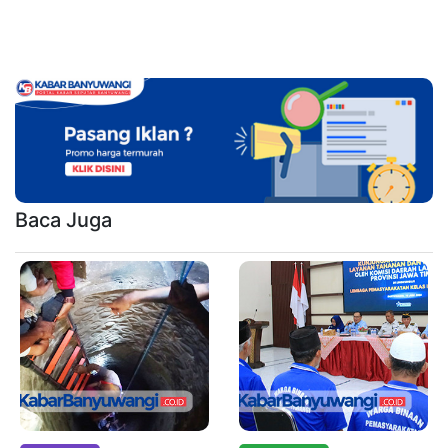
Baca Juga