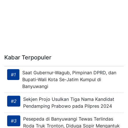
Kabar Terpopuler
Saat Gubernur-Wagub, Pimpinan DPRD, dan
#1
Bupati-Wali Kota Se-Jatim Kumpul di
Banyuwangi
Sekjen Projo Usulkan Tiga Nama Kandidat
#2
Pendamping Prabowo pada Pilpres 2024
Pesepeda di Banyuwangi Tewas Terlindas
#3
Roda Truk Tronton, Diduga Sopir Mengantuk