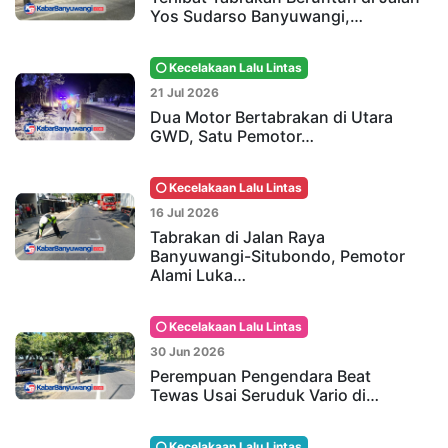
Yos Sudarso Banyuwangi,…
Kecelakaan Lalu Lintas
21 Jul 2026
Dua Motor Bertabrakan di Utara
GWD, Satu Pemotor…
Kecelakaan Lalu Lintas
16 Jul 2026
Tabrakan di Jalan Raya
Banyuwangi-Situbondo, Pemotor
Alami Luka…
Kecelakaan Lalu Lintas
30 Jun 2026
Perempuan Pengendara Beat
Tewas Usai Seruduk Vario di…
Kecelakaan Lalu Lintas