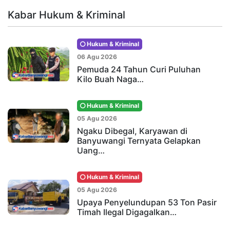
Kabar Hukum & Kriminal
Hukum & Kriminal
06 Agu 2026
Pemuda 24 Tahun Curi Puluhan
Kilo Buah Naga…
Hukum & Kriminal
05 Agu 2026
Ngaku Dibegal, Karyawan di
Banyuwangi Ternyata Gelapkan
Uang…
Hukum & Kriminal
05 Agu 2026
Upaya Penyelundupan 53 Ton Pasir
Timah Ilegal Digagalkan…