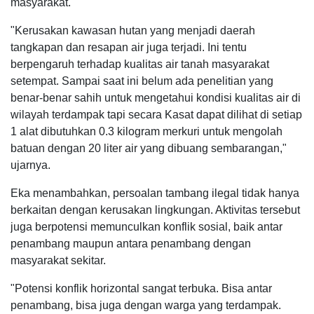
masyarakat.
"Kerusakan kawasan hutan yang menjadi daerah
tangkapan dan resapan air juga terjadi. Ini tentu
berpengaruh terhadap kualitas air tanah masyarakat
setempat. Sampai saat ini belum ada penelitian yang
benar-benar sahih untuk mengetahui kondisi kualitas air di
wilayah terdampak tapi secara Kasat dapat dilihat di setiap
1 alat dibutuhkan 0.3 kilogram merkuri untuk mengolah
batuan dengan 20 liter air yang dibuang sembarangan,"
ujarnya.
Eka menambahkan, persoalan tambang ilegal tidak hanya
berkaitan dengan kerusakan lingkungan. Aktivitas tersebut
juga berpotensi memunculkan konflik sosial, baik antar
penambang maupun antara penambang dengan
masyarakat sekitar.
"Potensi konflik horizontal sangat terbuka. Bisa antar
penambang, bisa juga dengan warga yang terdampak.