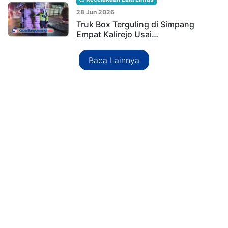
28 Jun 2026
Truk Box Terguling di Simpang
Empat Kalirejo Usai…
Baca Lainnya