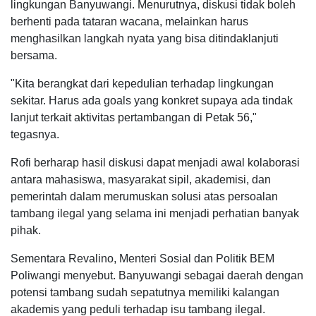
lingkungan Banyuwangi. Menurutnya, diskusi tidak boleh
berhenti pada tataran wacana, melainkan harus
menghasilkan langkah nyata yang bisa ditindaklanjuti
bersama.
"Kita berangkat dari kepedulian terhadap lingkungan
sekitar. Harus ada goals yang konkret supaya ada tindak
lanjut terkait aktivitas pertambangan di Petak 56,"
tegasnya.
Rofi berharap hasil diskusi dapat menjadi awal kolaborasi
antara mahasiswa, masyarakat sipil, akademisi, dan
pemerintah dalam merumuskan solusi atas persoalan
tambang ilegal yang selama ini menjadi perhatian banyak
pihak.
Sementara Revalino, Menteri Sosial dan Politik BEM
Poliwangi menyebut. Banyuwangi sebagai daerah dengan
potensi tambang sudah sepatutnya memiliki kalangan
akademis yang peduli terhadap isu tambang ilegal.