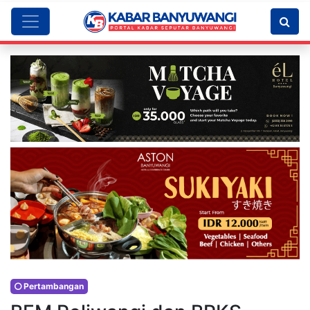
Pertambangan