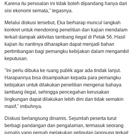
Karena itu persoalan ini tidak boleh dipandang hanya dari
sisi ekonomi semata," tegasnya.
Melalui diskusi tersebut, Eka berharap muncul langkah
konkret untuk mendorong penelitian dan kajian mendalam
terkait dampak aktivitas tambang ilegal di Petak 56. Hasil
kajian itu nantinya diharapkan dapat menjadi bahan
pertimbangan bagi pemangku kebijakan dalam mengambil
keputusan.
"Ini perlu dibuka ke ruang publik agar ada tindak lanjut.
Harapannya bisa disampaikan kepada para pemangku
kebijakan untuk dilakukan penelitian mengenai bahaya
tambang ilegal, sehingga pencegahan kerusakan
lingkungan dapat dilakukan lebih dini dan tidak semakin
masif," imbuhnya.
Diskusi berlangsung dinamis. Sejumlah peserta turut
berbagi pandangan dan pengalaman, termasuk seorang
jurnalis yang pernah melakukan peliputan langsung terkait