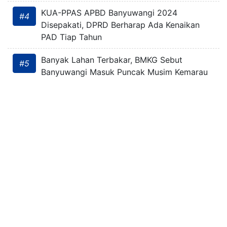
KUA-PPAS APBD Banyuwangi 2024
#4
Disepakati, DPRD Berharap Ada Kenaikan
PAD Tiap Tahun
Banyak Lahan Terbakar, BMKG Sebut
#5
Banyuwangi Masuk Puncak Musim Kemarau