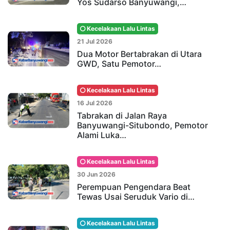
Yos Sudarso Banyuwangi,…
Kecelakaan Lalu Lintas
21 Jul 2026
Dua Motor Bertabrakan di Utara
GWD, Satu Pemotor…
Kecelakaan Lalu Lintas
16 Jul 2026
Tabrakan di Jalan Raya
Banyuwangi-Situbondo, Pemotor
Alami Luka…
Kecelakaan Lalu Lintas
30 Jun 2026
Perempuan Pengendara Beat
Tewas Usai Seruduk Vario di…
Kecelakaan Lalu Lintas