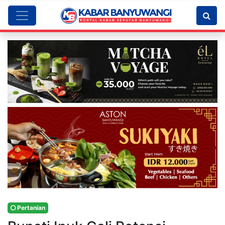
Pertanian