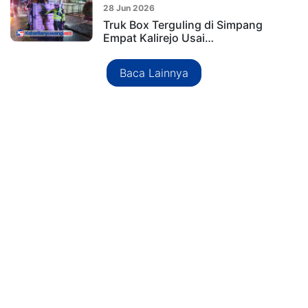
28 Jun 2026
Truk Box Terguling di Simpang
Empat Kalirejo Usai…
Baca Lainnya