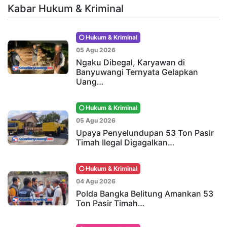
Kabar Hukum & Kriminal
Hukum & Kriminal
05 Agu 2026
Ngaku Dibegal, Karyawan di
Banyuwangi Ternyata Gelapkan
Uang…
Hukum & Kriminal
05 Agu 2026
Upaya Penyelundupan 53 Ton Pasir
Timah Ilegal Digagalkan…
Hukum & Kriminal
04 Agu 2026
Polda Bangka Belitung Amankan 53
Ton Pasir Timah…