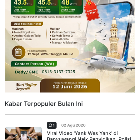
Kabar Terpopuler Bulan Ini
1
02 Agu 2026
Viral Video 'Yank Wes Yank' di
Banyuwangi Naik Penyidikan, Polisi