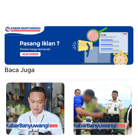
Baca Juga