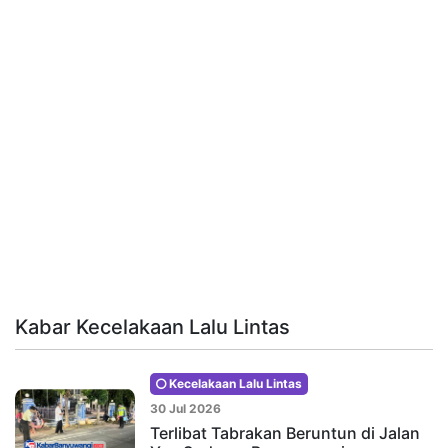
Kabar Kecelakaan Lalu Lintas
Kecelakaan Lalu Lintas
30 Jul 2026
Terlibat Tabrakan Beruntun di Jalan