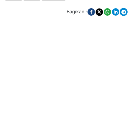
Bagikan :