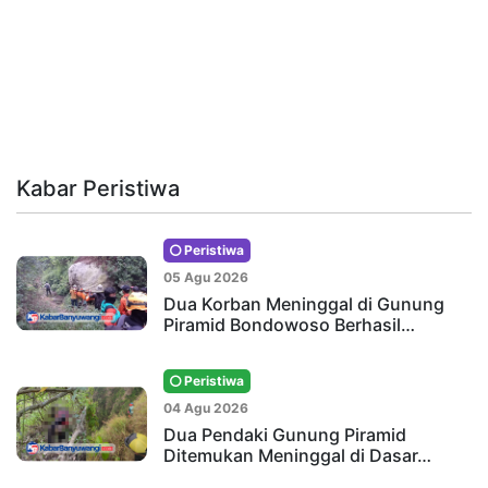
Kabar Peristiwa
Peristiwa
05 Agu 2026
Dua Korban Meninggal di Gunung
Piramid Bondowoso Berhasil…
Peristiwa
04 Agu 2026
Dua Pendaki Gunung Piramid
Ditemukan Meninggal di Dasar…