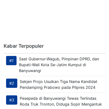
Kabar Terpopuler
Saat Gubernur-Wagub, Pimpinan DPRD, dan
#1
Bupati-Wali Kota Se-Jatim Kumpul di
Banyuwangi
Sekjen Projo Usulkan Tiga Nama Kandidat
#2
Pendamping Prabowo pada Pilpres 2024
Pesepeda di Banyuwangi Tewas Terlindas
#3
Roda Truk Tronton, Diduga Sopir Mengantuk