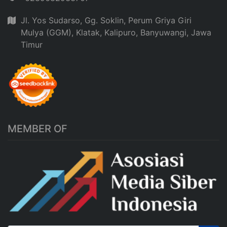
Jl. Yos Sudarso, Gg. Soklin, Perum Griya Giri
Mulya (GGM), Klatak, Kalipuro, Banyuwangi, Jawa
Timur
MEMBER OF