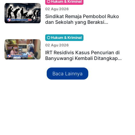
Hukum & Kriminal
02 Agu 2026
Sindikat Remaja Pembobol Ruko
dan Sekolah yang Beraksi…
Hukum & Kriminal
02 Agu 2026
IRT Residivis Kasus Pencurian di
Banyuwangi Kembali Ditangkap…
Baca Lainnya