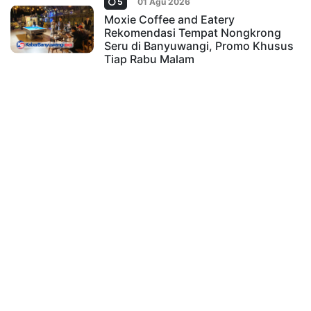
5
01 Agu 2026
Moxie Coffee and Eatery
Rekomendasi Tempat Nongkrong
Seru di Banyuwangi, Promo Khusus
Tiap Rabu Malam