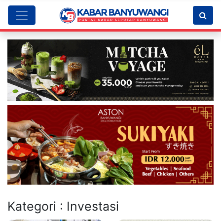
Kategori : Investasi