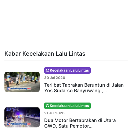
Kabar Kecelakaan Lalu Lintas
Kecelakaan Lalu Lintas
30 Jul 2026
Terlibat Tabrakan Beruntun di Jalan
Yos Sudarso Banyuwangi,…
Kecelakaan Lalu Lintas
21 Jul 2026
Dua Motor Bertabrakan di Utara
GWD, Satu Pemotor…