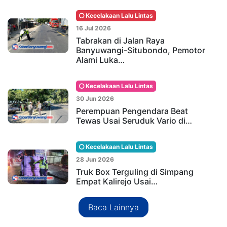
Kecelakaan Lalu Lintas
16 Jul 2026
Tabrakan di Jalan Raya
Banyuwangi-Situbondo, Pemotor
Alami Luka…
Kecelakaan Lalu Lintas
30 Jun 2026
Perempuan Pengendara Beat
Tewas Usai Seruduk Vario di…
Kecelakaan Lalu Lintas
28 Jun 2026
Truk Box Terguling di Simpang
Empat Kalirejo Usai…
Baca Lainnya