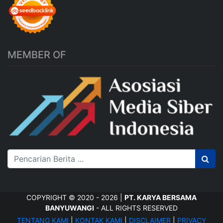
MEMBER OF
COPYRIGHT © 2020 - 2026 |
PT. KARYA BERSAMA
BANYUWANGI
- ALL RIGHTS RESERVED
TENTANG KAMI
|
KONTAK KAMI
|
DISCLAIMER
|
PRIVACY