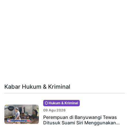
Kabar Hukum & Kriminal
Hukum & Kriminal
09 Agu 2026
Perempuan di Banyuwangi Tewas
Ditusuk Suami Siri Menggunakan…